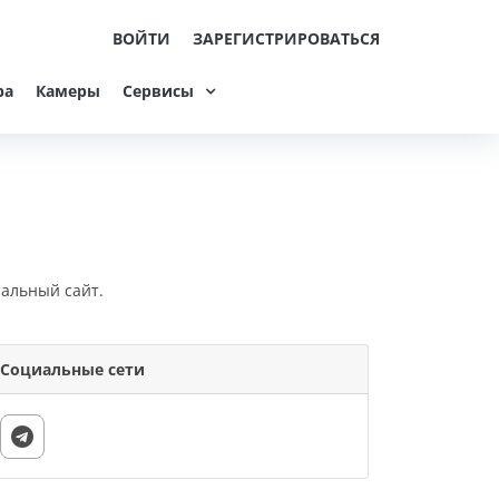
ВОЙТИ
ЗАРЕГИСТРИРОВАТЬСЯ
ра
Камеры
Сервисы
иальный сайт.
Социальные сети