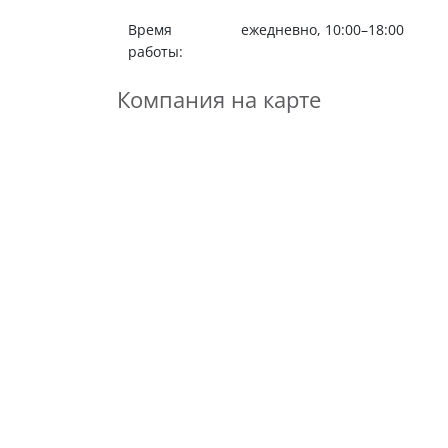
Время
ежедневно, 10:00–18:00
работы:
Компания на карте