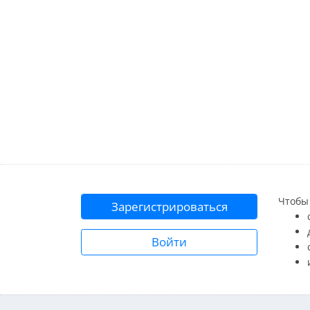
Чтобы 
Зарегистрироваться
Войти