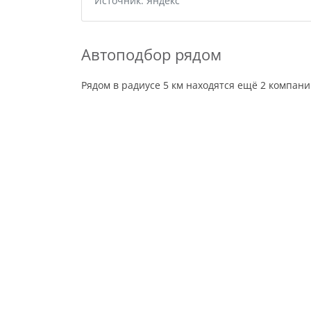
Источник: Яндекс
Автоподбор рядом
Рядом в радиусе 5 км находятся ещё 2 компан