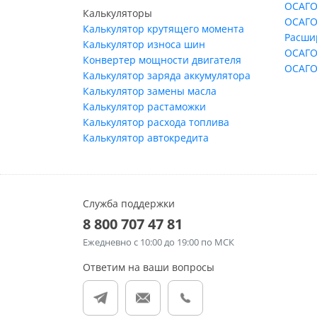
ОСАГО
Калькуляторы
ОСАГО
Калькулятор крутящего момента
Расши
Калькулятор износа шин
ОСАГО
Конвертер мощности двигателя
ОСАГО
Калькулятор заряда аккумулятора
Калькулятор замены масла
Калькулятор растаможки
Калькулятор расхода топлива
Калькулятор автокредита
Служба поддержки
8 800 707 47 81
Ежедневно
с 10:00 до 19:00 по МСК
Ответим на ваши вопросы