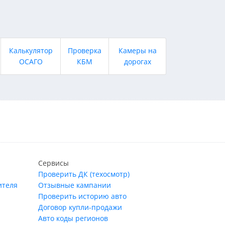
Калькулятор
Проверка
Камеры на
ОСАГО
КБМ
дорогах
Сервисы
Проверить ДК (техосмотр)
ителя
Отзывные кампании
Проверить историю авто
Договор купли-продажи
Авто коды регионов