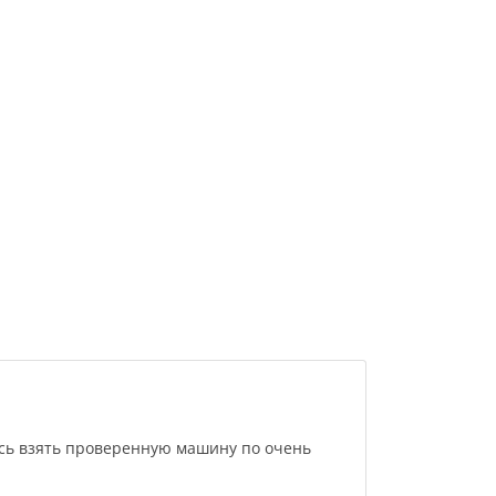
сь взять проверенную машину по очень