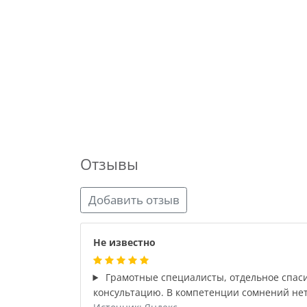
Отзывы
Добавить отзыв
Не известно
Грамотные специалисты, отдельное спас
консультацию. В компетенции сомнений нет