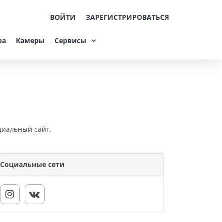
ВОЙТИ
ЗАРЕГИСТРИРОВАТЬСЯ
ра
Камеры
Сервисы
циальный сайт.
Социальные сети