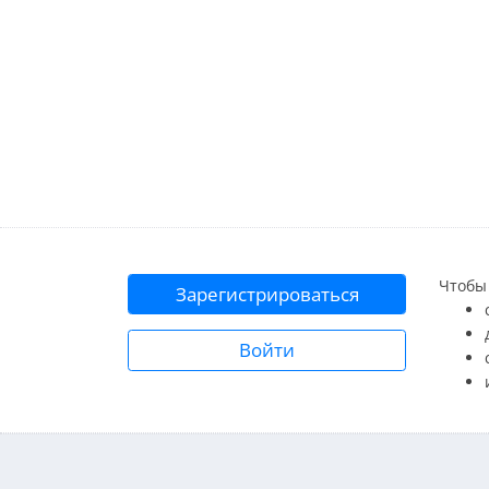
Чтобы 
Зарегистрироваться
Войти