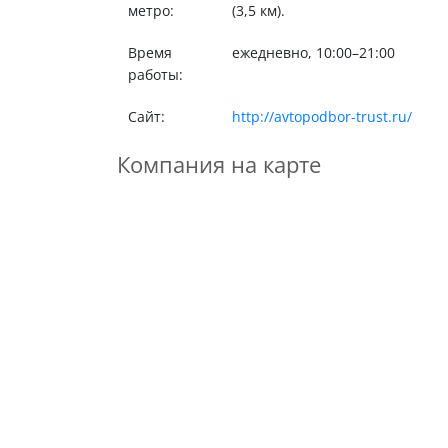
метро:
(3,5 км).
Время
ежедневно, 10:00–21:00
работы:
Сайт:
http://avtopodbor-trust.ru/
Компания на карте