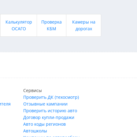
Калькулятор
Проверка
Камеры на
ОСАГО
КБМ
дорогах
Сервисы
Проверить ДК (техосмотр)
ителя
Отзывные кампании
Проверить историю авто
Договор купли-продажи
Авто коды регионов
Автошколы