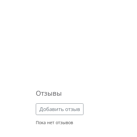
Отзывы
Добавить отзыв
Пока нет отзывов