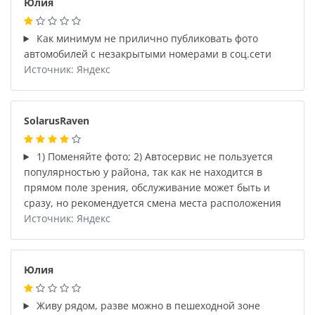
Юлия
Как минимум не прилично публиковать фото
автомобилей с незакрытыми номерами в соц.сети
Источник: Яндекс
SolarusRaven
1) Поменяйте фото; 2) Автосервис не пользуется
популярностью у района, так как не находится в
прямом поле зрения, обслуживание может быть и
сразу, но рекомендуется смена места расположения
Источник: Яндекс
Юлия
Живу рядом, разве можно в пешеходной зоне