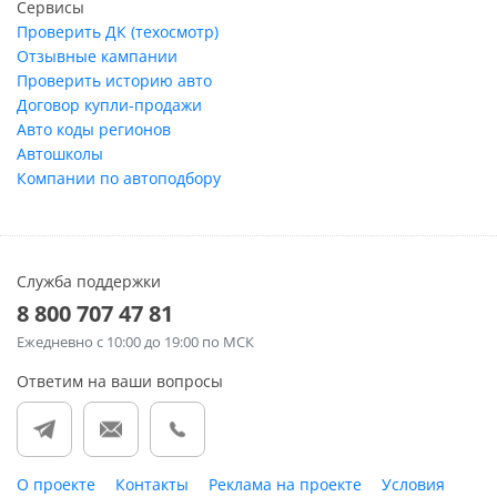
Сервисы
Проверить ДК (техосмотр)
Отзывные кампании
Проверить историю авто
Договор купли-продажи
Авто коды регионов
Автошколы
Компании по автоподбору
Служба поддержки
8 800 707 47 81
Ежедневно
с 10:00 до 19:00 по МСК
Ответим на ваши вопросы
О проекте
Контакты
Реклама на проекте
Условия