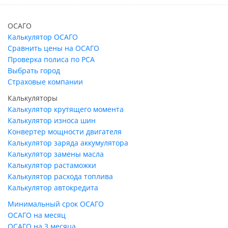
ОСАГО
Калькулятор ОСАГО
Сравнить цены на ОСАГО
Проверка полиса по РСА
Выбрать город
Страховые компании
Калькуляторы
Калькулятор крутящего момента
Калькулятор износа шин
Конвертер мощности двигателя
Калькулятор заряда аккумулятора
Калькулятор замены масла
Калькулятор растаможки
Калькулятор расхода топлива
Калькулятор автокредита
Минимальный срок ОСАГО
ОСАГО на месяц
ОСАГО на 3 месяца