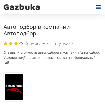
Автоподбор в компании
Автоподбор
Рейтинг:
2.90
Оценок:
17
Отзывы и стоимость автоподбора в компании Автоподбор.
Условия подбора авто, отзывы, ссылка на официальный
сайт.