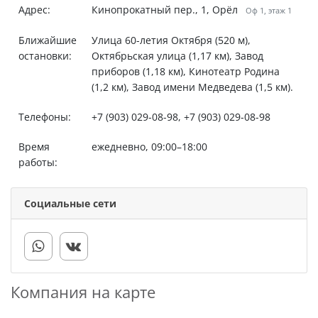
Адрес:
Кинопрокатный пер., 1, Орёл
Оф 1, этаж 1
Ближайшие
Улица 60-летия Октября (520 м),
остановки:
Октябрьская улица (1,17 км), Завод
приборов (1,18 км), Кинотеатр Родина
(1,2 км), Завод имени Медведева (1,5 км).
Телефоны:
+7 (903) 029-08-98, +7 (903) 029-08-98
Время
ежедневно, 09:00–18:00
работы:
Социальные сети
Компания на карте