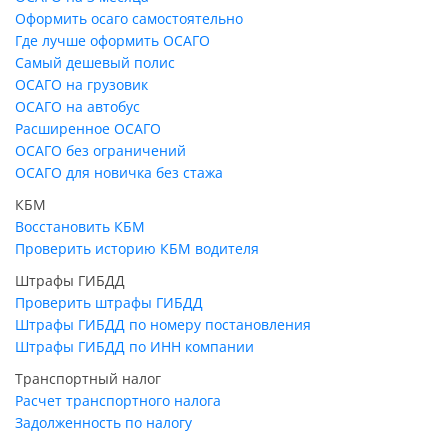
Оформить осаго самостоятельно
Где лучше оформить ОСАГО
Самый дешевый полис
ОСАГО на грузовик
ОСАГО на автобус
Расширенное ОСАГО
ОСАГО без ограничений
ОСАГО для новичка без стажа
КБМ
Восстановить КБМ
Проверить историю КБМ водителя
Штрафы ГИБДД
Проверить штрафы ГИБДД
Штрафы ГИБДД по номеру постановления
Штрафы ГИБДД по ИНН компании
Транспортный налог
Расчет транспортного налога
Задолженность по налогу