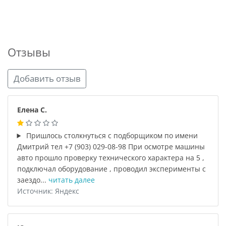
Отзывы
Добавить отзыв
Елена С.
Пришлось столкнуться с подборщиком по имени
Дмитрий тел +7 (903) 029-08-98 При осмотре машины
авто прошло проверку технического характера на 5 ,
подключал оборудование , проводил эксперименты с
заездо...
читать далее
Источник: Яндекс