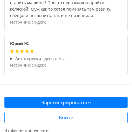
ставить машины? Просто невозможно пройти с
коляской. Муж как то хотел поменять там резину,
обещали позвонить, так и не позвонили.
Источник: Яндекс
Юрий Ж.
Автосервиса сдесь нет...
Источник: Яндекс
Зарегистрироваться
Войти
Чтобы не пропустить: