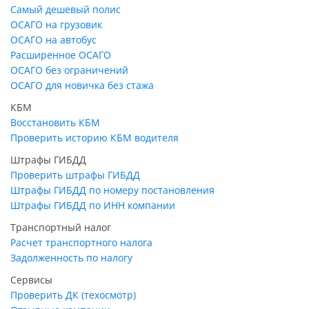
Самый дешевый полис
ОСАГО на грузовик
ОСАГО на автобус
Расширенное ОСАГО
ОСАГО без ограничений
ОСАГО для новичка без стажа
КБМ
Восстановить КБМ
Проверить историю КБМ водителя
Штрафы ГИБДД
Проверить штрафы ГИБДД
Штрафы ГИБДД по номеру постановления
Штрафы ГИБДД по ИНН компании
Транспортный налог
Расчет транспортного налога
Задолженность по налогу
Сервисы
Проверить ДК (техосмотр)