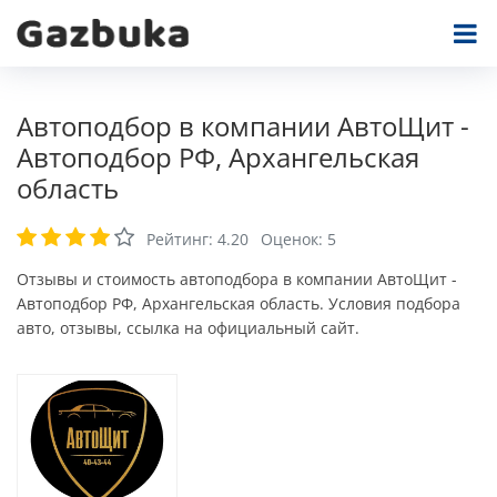
Автоподбор в компании АвтоЩит -
Автоподбор РФ, Архангельская
область
Рейтинг:
4.20
Оценок:
5
Отзывы и стоимость автоподбора в компании АвтоЩит -
Автоподбор РФ, Архангельская область. Условия подбора
авто, отзывы, ссылка на официальный сайт.