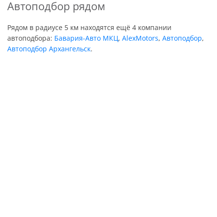
Автоподбор рядом
Рядом в радиусе 5 км находятся ещё 4 компании
автоподбора:
Бавария-Авто МКЦ
,
AlexMotors
,
Автоподбор
,
Автоподбор Архангельск
.