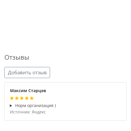
Отзывы
Добавить отзыв
Максим Старцев
Норм организация )
Источник: Яндекс