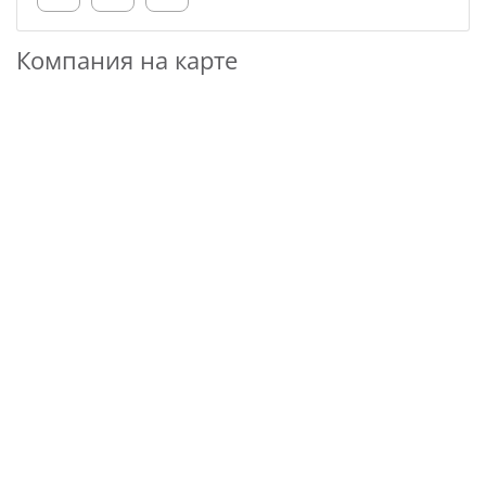
Компания на карте