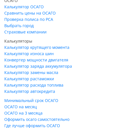
ОСАГО
Калькулятор ОСАГО
Сравнить цены на ОСАГО
Проверка полиса по РСА
Выбрать город
Страховые компании
Калькуляторы
Калькулятор крутящего момента
Калькулятор износа шин
Конвертер мощности двигателя
Калькулятор заряда аккумулятора
Калькулятор замены масла
Калькулятор растаможки
Калькулятор расхода топлива
Калькулятор автокредита
Минимальный срок ОСАГО
ОСАГО на месяц
ОСАГО на 3 месяца
Оформить осаго самостоятельно
Где лучше оформить ОСАГО