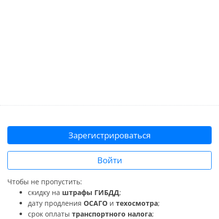
Зарегистрироваться
Войти
Чтобы не пропустить:
скидку на
штрафы ГИБДД
;
дату продления
ОСАГО
и
техосмотра
;
срок оплаты
транспортного налога
;