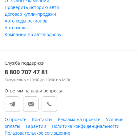
Отзывные кампании
Проверить историю авто
Договор купли-продажи
Авто коды регионов
Автошколы
Компании по автоподбору
Служба поддержки
8 800 707 47 81
Ежедневно
с 10:00 до 19:00 по МСК
Ответим на ваши вопросы
О проекте
Контакты
Реклама на проекте
Условия
оплаты
Гарантии
Политика конфиденциальности
Пользовательское соглашение