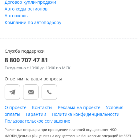
Договор купли-продажи
Авто коды регионов
Автошколы
Компании по автоподбору
Служба поддержки
8 800 707 47 81
Ежедневно
с 10:00 до 19:00 по МСК
Ответим на ваши вопросы
О проекте
Контакты
Реклама на проекте
Условия
оплаты
Гарантии
Политика конфиденциальности
Пользовательское соглашение
Расчетные операции при проведении платежей осуществляет НКО
«МОБИ.Деньги» (Лицензия на осуществление банковских операций № 3523-