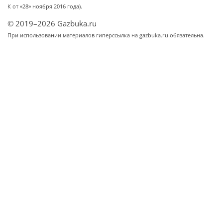
К от «28» ноября 2016 года).
© 2019–2026 Gazbuka.ru
При использовании материалов гиперссылка на gazbuka.ru обязательна.