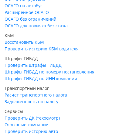
ОСАГО на автобус
Расширенное ОСАГО
ОСАГО без ограничений
ОСАГО для новичка без стажа
КБМ
Восстановить КБМ
Проверить историю КБМ водителя
Штрафы ГИБДД
Проверить штрафы ГИБДД
Штрафы ГИБДД по номеру постановления
Штрафы ГИБДД по ИНН компании
Транспортный налог
Расчет транспортного налога
Задолженность по налогу
Сервисы
Проверить ДК (техосмотр)
Отзывные кампании
Проверить историю авто