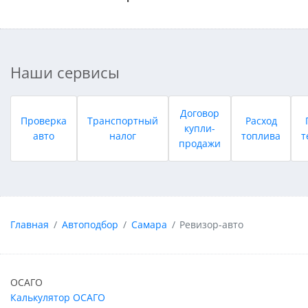
Наши сервисы
Договор
Проверка
Транспортный
Расход
купли-
авто
налог
топлива
т
продажи
Главная
Автоподбор
Самара
Ревизор-авто
ОСАГО
Калькулятор ОСАГО