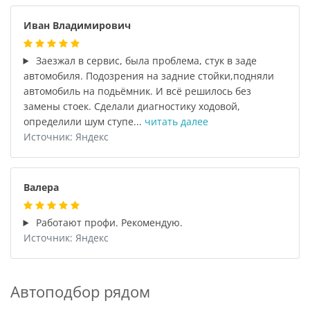
Иван Владимирович
Заезжал в сервис, была проблема, стук в заде
автомобиля. Подозрения на задние стойки,подняли
автомобиль на подьёмник. И всё решилось без
замены стоек. Сделали диагностику ходовой,
определили шум ступе...
читать далее
Источник: Яндекс
Валера
Работают профи. Рекомендую.
Источник: Яндекс
Автоподбор рядом