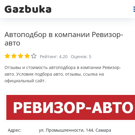
Автоподбор в компании Ревизор-
авто
Рейтинг:
4.20
Оценок:
5
Отзывы и стоимость автоподбора в компании Ревизор-
авто. Условия подбора авто, отзывы, ссылка на
официальный сайт.
Адрес:
ул. Промышленности, 144, Самара