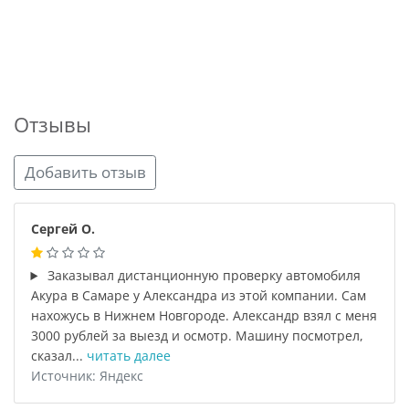
Отзывы
Добавить отзыв
Сергей О.
Заказывал дистанционную проверку автомобиля
Акура в Самаре у Александра из этой компании. Сам
нахожусь в Нижнем Новгороде. Александр взял с меня
3000 рублей за выезд и осмотр. Машину посмотрел,
сказал...
читать далее
Источник: Яндекс