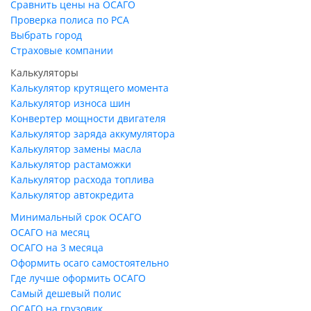
Сравнить цены на ОСАГО
Проверка полиса по РСА
Выбрать город
Страховые компании
Калькуляторы
Калькулятор крутящего момента
Калькулятор износа шин
Конвертер мощности двигателя
Калькулятор заряда аккумулятора
Калькулятор замены масла
Калькулятор растаможки
Калькулятор расхода топлива
Калькулятор автокредита
Минимальный срок ОСАГО
ОСАГО на месяц
ОСАГО на 3 месяца
Оформить осаго самостоятельно
Где лучше оформить ОСАГО
Самый дешевый полис
ОСАГО на грузовик