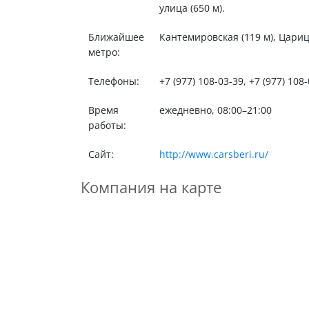
улица (650 м).
Ближайшее
Кантемировская (119 м), Царицы
метро:
Телефоны:
+7 (977) 108-03-39, +7 (977) 108
Время
ежедневно, 08:00–21:00
работы:
Сайт:
http://www.carsberi.ru/
Компания на карте