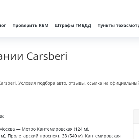
лог
Проверить КБМ
Штрафы ГИБДД
Пункты техосмот
нии Carsberi
arsberi. Условия подбора авто, отзывы, ссылка на официальный
ва
 Москва — Метро Кантемировская (124 м),
 м), Пролетарский проспект, 33 (540 м), Кантемировская