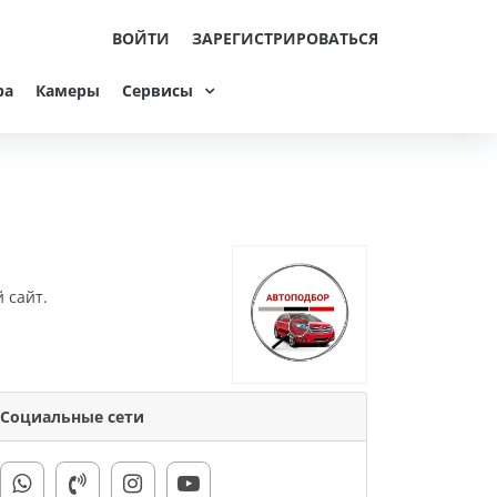
ВОЙТИ
ЗАРЕГИСТРИРОВАТЬСЯ
ра
Камеры
Сервисы
 сайт.
Социальные сети