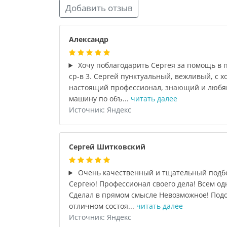
Добавить отзыв
Александр
Хочу поблагодарить Сергея за помощь в 
ср-в 3. Сергей пунктуальный, вежливый, с 
настоящий профессионал, знающий и любя
машину по объ...
читать далее
Источник: Яндекс
Сергей Шитковский
Очень качественный и тщательный подбо
Сергею! Профессионал своего дела! Всем о
Сделал в прямом смысле Невозможное! Подо
отличном состоя...
читать далее
Источник: Яндекс