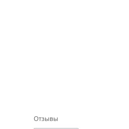
Отзывы