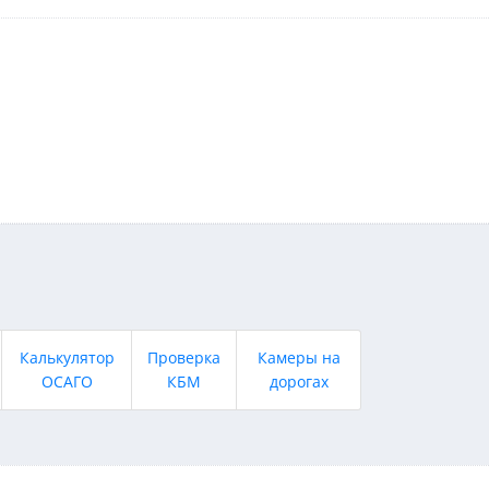
Калькулятор
Проверка
Камеры на
ОСАГО
КБМ
дорогах