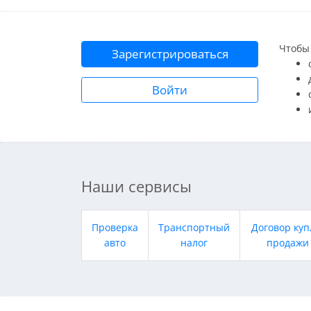
Чтобы 
Зарегистрироваться
Войти
Наши сервисы
Проверка
Транспортный
Договор куп
авто
налог
продажи