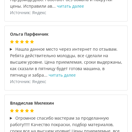
цены. Исправили ав...
читать далее
Источник: Яндекс
Ольга Парфенчик
Нашла данное место через интернет по отзывам.
Ребята действительно молодцы, все сделали на
высшем уровне. Цена приемлемая, сроки выдержаны,
как сказали в пятницу будет готова машина, в
пятницу и забра...
читать далее
Источник: Яндекс
Владислав Милехин
Огромное спасибо мастерам за проделанную
работу!!!!! Качество покраски, подбор материалов,
сроки все на высшем уровне! Цены приемлемые, все