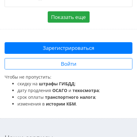
Показать еще
Зарегистрироваться
Войти
Чтобы не пропустить:
скидку на
штрафы ГИБДД
;
дату продления
ОСАГО
и
техосмотра
;
срок оплаты
транспортного налога
;
изменения в
истории КБМ
.