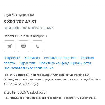
Служба поддержки
8 800 707 47 81
Ежедневно
с 10:00 до 19:00 по МСК
Ответим на ваши вопросы
О проекте
Контакты
Реклама на проекте
Условия
оплаты
Гарантии
Политика конфиденциальности
Пользовательское соглашение
Расчетные операции при проведении платежей осуществляет НКО
«МОБИ.Деньги» (Лицензия на осуществление банковских операций № 3523-
К от «28» ноября 2016 года).
© 2019–2026 Gazbuka.ru
При использовании материалов гиперссылка на gazbuka.ru обязательна.