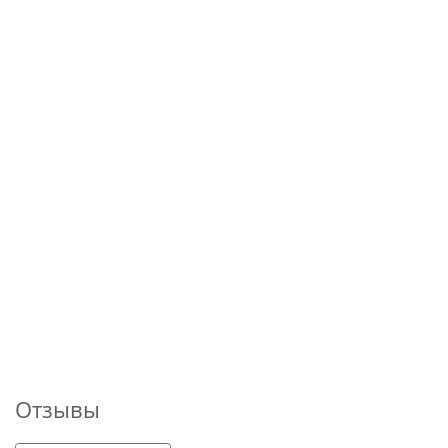
Отзывы