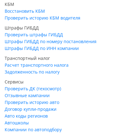
КБМ
Восстановить КБМ
Проверить историю КБМ водителя
Штрафы ГИБДД
Проверить штрафы ГИБДД
Штрафы ГИБДД по номеру постановления
Штрафы ГИБДД по ИНН компании
Транспортный налог
Расчет транспортного налога
Задолженность по налогу
Сервисы
Проверить ДК (техосмотр)
Отзывные кампании
Проверить историю авто
Договор купли-продажи
Авто коды регионов
Автошколы
Компании по автоподбору