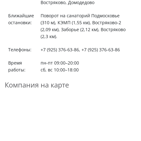
Востряково, Домодедово
Ближайшие
Поворот на санаторий Подмосковье
остановки:
(310 м), КЭМП (1,55 км), Востряково-2
(2,09 км), Заборье (2,12 км), Востряково
(2,3 км).
Телефоны:
+7 (925) 376-63-86, +7 (925) 376-63-86
Время
пн-пт 09:00–20:00
работы:
сб, вс 10:00–18:00
Компания на карте