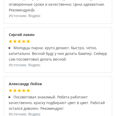
оговоренные сроки и качественно. Цена адекватная.
Рекомендую👍
Источник: Яндекс
Сергей лахин
Молодцы парни, круто делают, быстро, чётко,
капитально. Весной буду у них делать бампер. Сеймур
сам посоветовал делать весной.
Источник: Яндекс
Александр Лобов
Посоветовал знакомый. Ребята работают
качественно, краску подбирают цвет в цвет. Работай
остался доволен. Рекомендую!
Источник: Яндекс