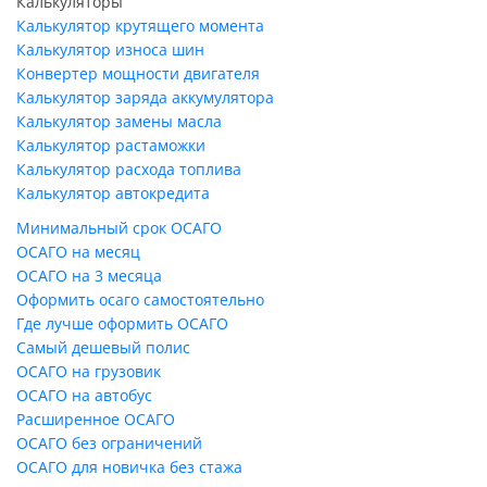
Калькуляторы
Калькулятор крутящего момента
Калькулятор износа шин
Конвертер мощности двигателя
Калькулятор заряда аккумулятора
Калькулятор замены масла
Калькулятор растаможки
Калькулятор расхода топлива
Калькулятор автокредита
Минимальный срок ОСАГО
ОСАГО на месяц
ОСАГО на 3 месяца
Оформить осаго самостоятельно
Где лучше оформить ОСАГО
Самый дешевый полис
ОСАГО на грузовик
ОСАГО на автобус
Расширенное ОСАГО
ОСАГО без ограничений
ОСАГО для новичка без стажа