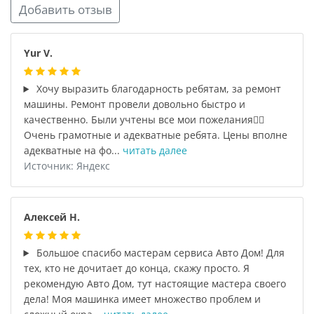
Добавить отзыв
Yur V.
Хочу выразить благодарность ребятам, за ремонт
машины. Ремонт провели довольно быстро и
качественно. Были учтены все мои пожелания👍🏼
Очень грамотные и адекватные ребята. Цены вполне
адекватные на фо...
читать далее
Источник: Яндекс
Алексей Н.
Большое спасибо мастерам сервиса Авто Дом! Для
тех, кто не дочитает до конца, скажу просто. Я
рекомендую Авто Дом, тут настоящие мастера своего
дела! Моя машинка имеет множество проблем и