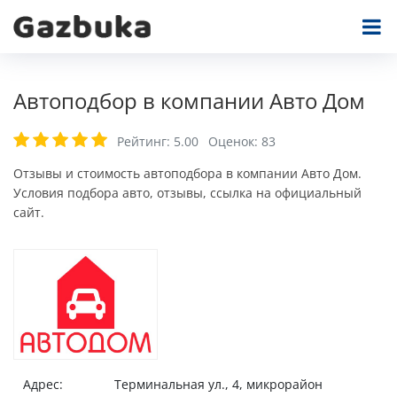
Автоподбор в компании Авто Дом
Рейтинг:
5.00
Оценок:
83
Отзывы и стоимость автоподбора в компании Авто Дом.
Условия подбора авто, отзывы, ссылка на официальный
сайт.
Адрес:
Терминальная ул., 4, микрорайон