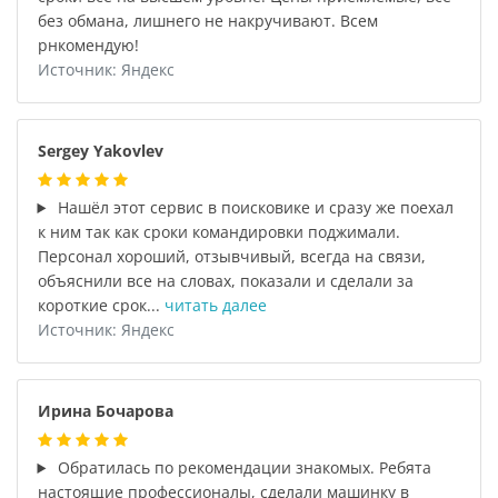
без обмана, лишнего не накручивают. Всем
рнкомендую!
Источник: Яндекс
Sergey Yakovlev
Нашёл этот сервис в поисковике и сразу же поехал
к ним так как сроки командировки поджимали.
Персонал хороший, отзывчивый, всегда на связи,
объяснили все на словах, показали и сделали за
короткие срок...
читать далее
Источник: Яндекс
Ирина Бочарова
Обратилась по рекомендации знакомых. Ребята
настоящие профессионалы, сделали машинку в