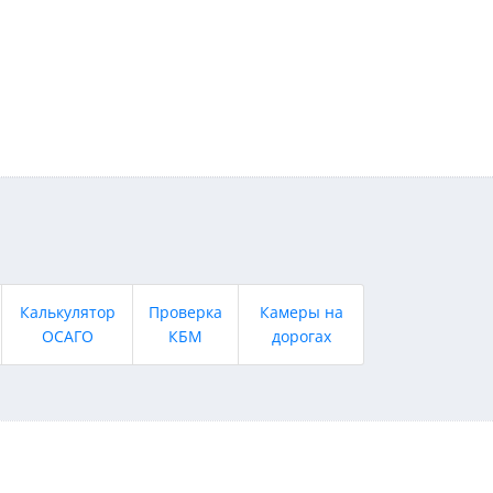
Калькулятор
Проверка
Камеры на
ОСАГО
КБМ
дорогах