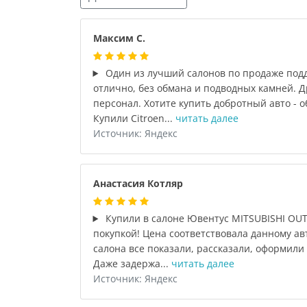
Максим С.
Один из лучший салонов по продаже под
отлично, без обмана и подводных камней.
персонал. Хотите купить добротный авто - 
Купили Citroen...
читать далее
Источник: Яндекс
Анастасия Котляр
Купили в салоне Ювентус MITSUBISHI OU
покупкой! Цена соответствовала данному а
салона все показали, рассказали, оформили
Даже задержа...
читать далее
Источник: Яндекс