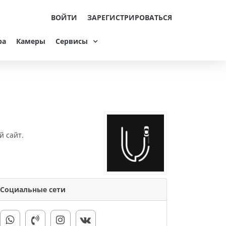
ВОЙТИ
ЗАРЕГИСТРИРОВАТЬСЯ
ра
Камеры
Сервисы
й сайт.
Социальные сети