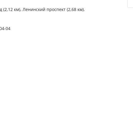
 (2,12 км), Ленинский проспект (2,68 км).
-04-04