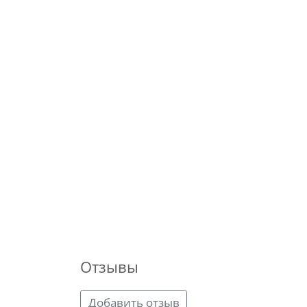
Отзывы
Добавить отзыв