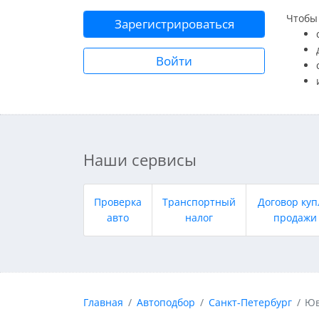
Чтобы 
Зарегистрироваться
Войти
Наши сервисы
Проверка
Транспортный
Договор куп
авто
налог
продажи
Главная
Автоподбор
Санкт-Петербург
Юв