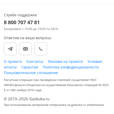
Служба поддержки
8 800 707 47 81
Ежедневно
с 10:00 до 19:00 по МСК
Ответим на ваши вопросы
О проекте
Контакты
Реклама на проекте
Условия
оплаты
Гарантии
Политика конфиденциальности
Пользовательское соглашение
Расчетные операции при проведении платежей осуществляет НКО
«МОБИ.Деньги» (Лицензия на осуществление банковских операций № 3523-
К от «28» ноября 2016 года).
© 2019–2026 Gazbuka.ru
При использовании материалов гиперссылка на gazbuka.ru обязательна.