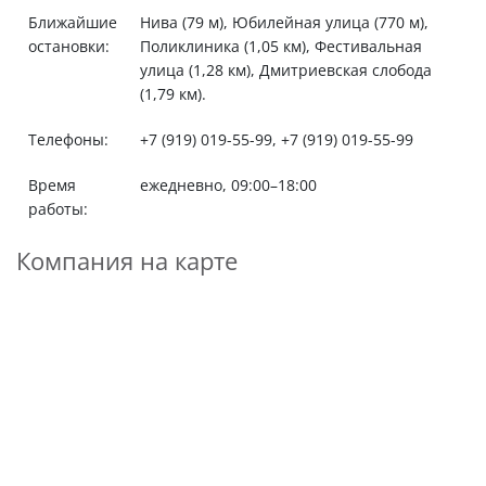
Ближайшие
Нива (79 м), Юбилейная улица (770 м),
остановки:
Поликлиника (1,05 км), Фестивальная
улица (1,28 км), Дмитриевская слобода
(1,79 км).
Телефоны:
+7 (919) 019-55-99, +7 (919) 019-55-99
Время
ежедневно, 09:00–18:00
работы:
Компания на карте