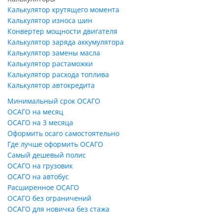
Калькулятор крутящего момента
Калькулятор износа шин
Конвертер мощности двигателя
Калькулятор заряда аккумулятора
Калькулятор замены масла
Калькулятор растаможки
Калькулятор расхода топлива
Калькулятор автокредита
Минимальный срок ОСАГО
ОСАГО на месяц
ОСАГО на 3 месяца
Оформить осаго самостоятельно
Где лучше оформить ОСАГО
Самый дешевый полис
ОСАГО на грузовик
ОСАГО на автобус
Расширенное ОСАГО
ОСАГО без ограничений
ОСАГО для новичка без стажа