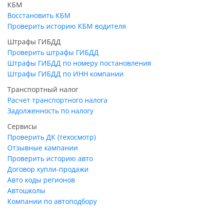
КБМ
Восстановить КБМ
Проверить историю КБМ водителя
Штрафы ГИБДД
Проверить штрафы ГИБДД
Штрафы ГИБДД по номеру постановления
Штрафы ГИБДД по ИНН компании
Транспортный налог
Расчет транспортного налога
Задолженность по налогу
Сервисы
Проверить ДК (техосмотр)
Отзывные кампании
Проверить историю авто
Договор купли-продажи
Авто коды регионов
Автошколы
Компании по автоподбору