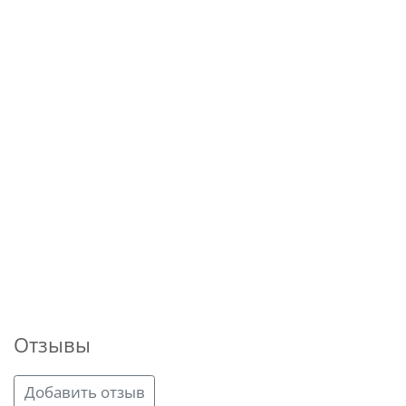
Отзывы
Добавить отзыв