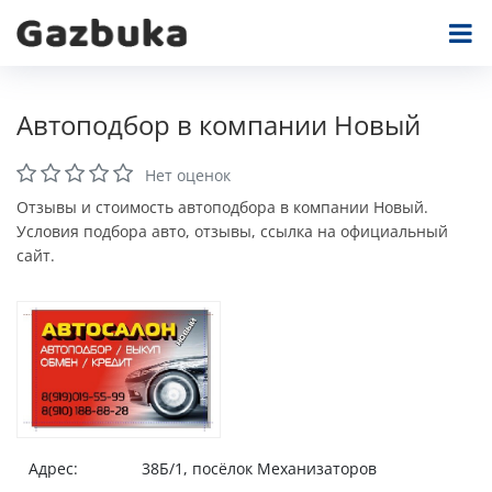
Автоподбор в компании Новый
Нет оценок
Отзывы и стоимость автоподбора в компании Новый.
Условия подбора авто, отзывы, ссылка на официальный
сайт.
Адрес:
38Б/1, посёлок Механизаторов