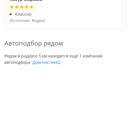
Классно
Источник: Яндекс
Автоподбор рядом
Рядом в радиусе 5 км находятся ещё 1 компания
автоподбора:
Диагностик62
.