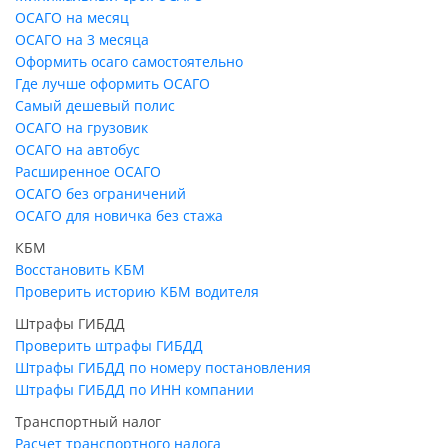
ОСАГО на месяц
ОСАГО на 3 месяца
Оформить осаго самостоятельно
Где лучше оформить ОСАГО
Самый дешевый полис
ОСАГО на грузовик
ОСАГО на автобус
Расширенное ОСАГО
ОСАГО без ограничений
ОСАГО для новичка без стажа
КБМ
Восстановить КБМ
Проверить историю КБМ водителя
Штрафы ГИБДД
Проверить штрафы ГИБДД
Штрафы ГИБДД по номеру постановления
Штрафы ГИБДД по ИНН компании
Транспортный налог
Расчет транспортного налога