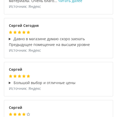
материалы. Очень благо...
читать далее
Источник: Яндекс
Сергей Сегодня
Давно в магазине думаю скоро заехать
Предыдущее помещение на высшем уровне
Источник: Яндекс
Сергей
Большой выбор и отличные цены
Источник: Яндекс
Сергей