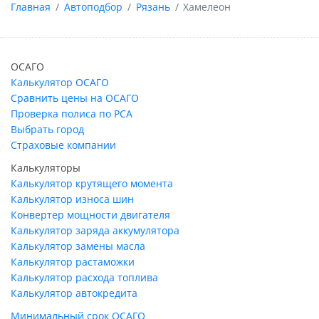
Главная
Автоподбор
Рязань
Хамелеон
ОСАГО
Калькулятор ОСАГО
Сравнить цены на ОСАГО
Проверка полиса по РСА
Выбрать город
Страховые компании
Калькуляторы
Калькулятор крутящего момента
Калькулятор износа шин
Конвертер мощности двигателя
Калькулятор заряда аккумулятора
Калькулятор замены масла
Калькулятор растаможки
Калькулятор расхода топлива
Калькулятор автокредита
Минимальный срок ОСАГО