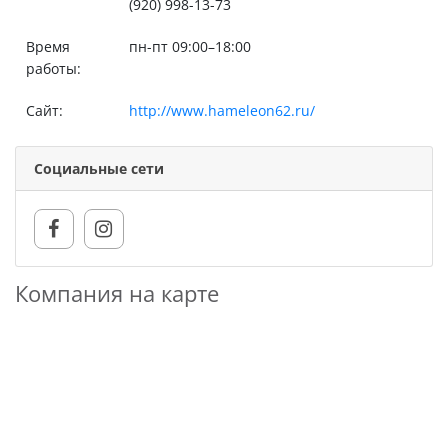
(920) 998-13-73
Время
пн-пт 09:00–18:00
работы:
Сайт:
http://www.hameleon62.ru/
Социальные сети
Компания на карте