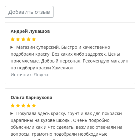
Добавить отзыв
Андрей Лукашов
Магазин суперский. Быстро и качественно
подобрали краску. Без каких либо задержек. Цены
приемлемые. Добрый персонал. Рекомендую магазин
по подбору краски Хамелион.
Источник: Яндекс
Ольга Карнаухова
Покупала здесь краску, грунт и лак для покраски
царапины на кузове шкоды. Очень подробно
объяснили как и что сделать, вежливо отвечали на
вопросы, грамотно подобрали необходимые