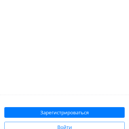
Зарегистрироваться
Войти