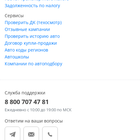
Задолженность по налогу
Сервисы
Проверить ДК (техосмотр)
Отзывные кампании
Проверить историю авто
Договор купли-продажи
Авто коды регионов
Автошколы
Компании по автоподбору
Служба поддержки
8 800 707 47 81
Ежедневно
с 10:00 до 19:00 по МСК
Ответим на ваши вопросы