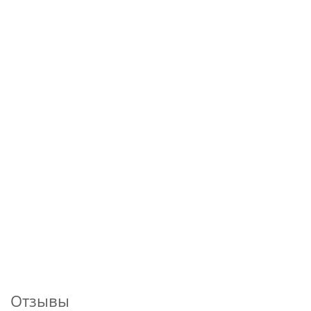
Отзывы