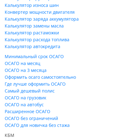
Калькулятор износа шин
Конвертер мощности двигателя
Калькулятор заряда аккумулятора
Калькулятор замены масла
Калькулятор растаможки
Калькулятор расхода топлива
Калькулятор автокредита
Минимальный срок ОСАГО
ОСАГО на месяц
ОСАГО на 3 месяца
Оформить осаго самостоятельно
Где лучше оформить ОСАГО
Самый дешевый полис
ОСАГО на грузовик
ОСАГО на автобус
Расширенное ОСАГО
ОСАГО без ограничений
ОСАГО для новичка без стажа
КБМ