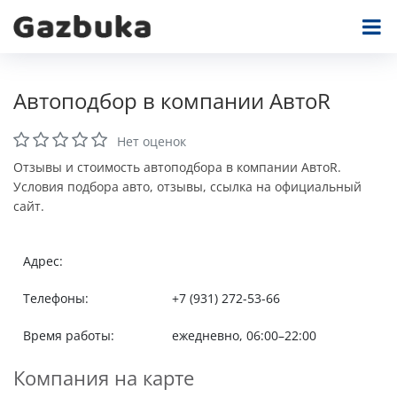
Автоподбор в компании АвтоR
Нет оценок
Отзывы и стоимость автоподбора в компании АвтоR.
Условия подбора авто, отзывы, ссылка на официальный
сайт.
Адрес:
Телефоны:
+7 (931) 272-53-66
Время работы:
ежедневно, 06:00–22:00
Компания на карте