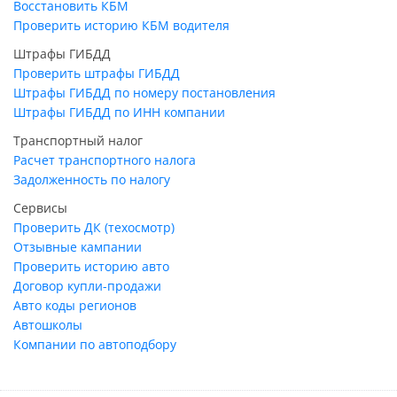
Восстановить КБМ
Проверить историю КБМ водителя
Штрафы ГИБДД
Проверить штрафы ГИБДД
Штрафы ГИБДД по номеру постановления
Штрафы ГИБДД по ИНН компании
Транспортный налог
Расчет транспортного налога
Задолженность по налогу
Сервисы
Проверить ДК (техосмотр)
Отзывные кампании
Проверить историю авто
Договор купли-продажи
Авто коды регионов
Автошколы
Компании по автоподбору