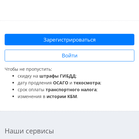
Зарегистрироваться
Войти
Чтобы не пропустить:
скидку на
штрафы ГИБДД
;
дату продления
ОСАГО
и
техосмотра
;
срок оплаты
транспортного налога
;
изменения в
истории КБМ
.
Наши сервисы