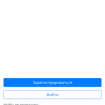
Зарегистрироваться
Войти
Чтобы не пропустить: