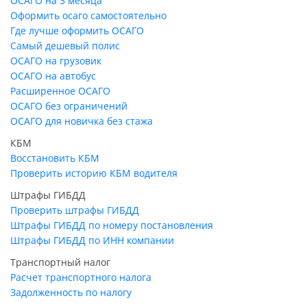
ОСАГО на 3 месяца
Оформить осаго самостоятельно
Где лучше оформить ОСАГО
Самый дешевый полис
ОСАГО на грузовик
ОСАГО на автобус
Расширенное ОСАГО
ОСАГО без ограничений
ОСАГО для новичка без стажа
КБМ
Восстановить КБМ
Проверить историю КБМ водителя
Штрафы ГИБДД
Проверить штрафы ГИБДД
Штрафы ГИБДД по номеру постановления
Штрафы ГИБДД по ИНН компании
Транспортный налог
Расчет транспортного налога
Задолженность по налогу