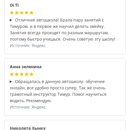
Di Ti
Отличная автошкола! Брала пару занятий с
Тимуром, и в первое же научил делать змейку.
Занятия всегда проходят по разным маршрутам,
поэтому быстро учишься. Очень советую эту школу!
Источник: Яндекс
Анна зеленина
Обращалась в данную автошколу- обучение
онлайн, все удобно просто супер. Так же очень
грамотный инструктор Тимур. Помог научиться
водить. Рекомендую.
Источник: Яндекс
Николета Хынку