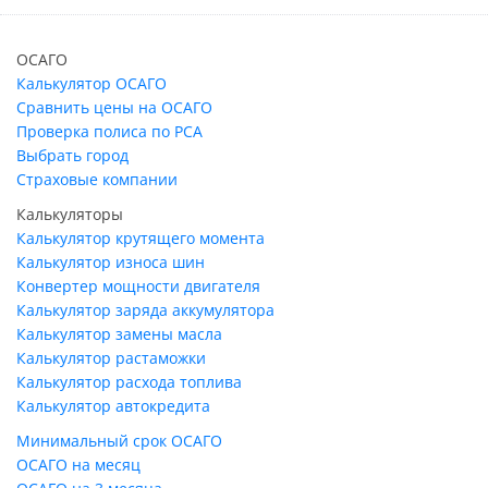
ОСАГО
Калькулятор ОСАГО
Сравнить цены на ОСАГО
Проверка полиса по РСА
Выбрать город
Страховые компании
Калькуляторы
Калькулятор крутящего момента
Калькулятор износа шин
Конвертер мощности двигателя
Калькулятор заряда аккумулятора
Калькулятор замены масла
Калькулятор растаможки
Калькулятор расхода топлива
Калькулятор автокредита
Минимальный срок ОСАГО
ОСАГО на месяц