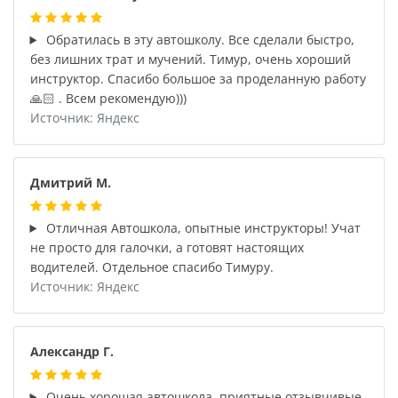
Обратилась в эту автошколу. Все сделали быстро,
без лишних трат и мучений. Тимур, очень хороший
инструктор. Спасибо большое за проделанную работу
🙏🏻 . Всем рекомендую)))
Источник: Яндекс
Дмитрий М.
Отличная Автошкола, опытные инструкторы! Учат
не просто для галочки, а готовят настоящих
водителей. Отдельное спасибо Тимуру.
Источник: Яндекс
Александр Г.
Очень хорошая автошкола, приятные отзывчивые