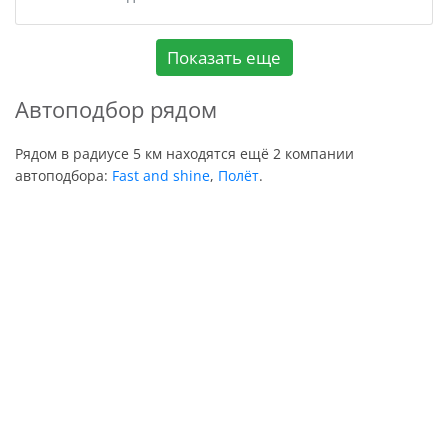
Показать еще
Автоподбор рядом
Рядом в радиусе 5 км находятся ещё 2 компании
автоподбора:
Fast and shine
,
Полёт
.