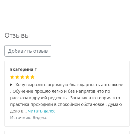
Отзывы
Добавить отзыв
Екатерина Г
Хочу выразить огромную благодарность автошколе
. Обучение прошло легко и без напрягов что по
рассказам друзей редкость . Занятия что теория что
практика проходили в спокойной обстановке . Думаю
дело в...
читать далее
Источник: Яндекс