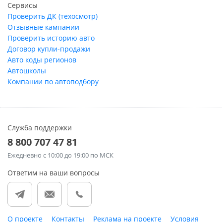
Сервисы
Проверить ДК (техосмотр)
Отзывные кампании
Проверить историю авто
Договор купли-продажи
Авто коды регионов
Автошколы
Компании по автоподбору
Служба поддержки
8 800 707 47 81
Ежедневно
с 10:00 до 19:00 по МСК
Ответим на ваши вопросы
О проекте
Контакты
Реклама на проекте
Условия