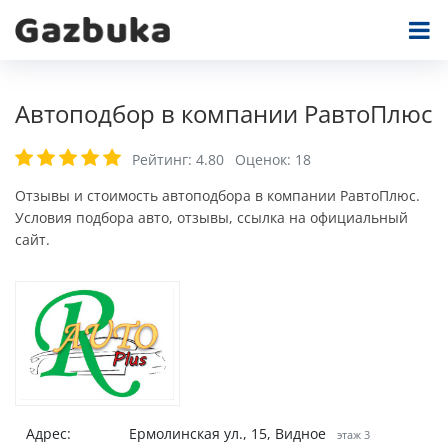
Автоподбор в компании РавтоПлюс
Рейтинг:
4.80
Оценок:
18
Отзывы и стоимость автоподбора в компании РавтоПлюс.
Условия подбора авто, отзывы, ссылка на официальный
сайт.
Адрес:
Ермолинская ул., 15, Видное
этаж 3