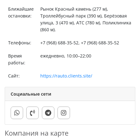
Ближайшие
Рынок Красный камень (277 м),
остановки:
Троллейбусный парк (390 м), Берёзовая
улица, 3 (470 м), АТС (780 м), Поликлиника
(860 м).
Телефоны:
+7 (968) 688-35-52, +7 (968) 688-35-52
Время
ежедневно, 10:00–22:00
работы:
Сайт:
https://rauto.clients.site/
Социальные сети
Компания на карте