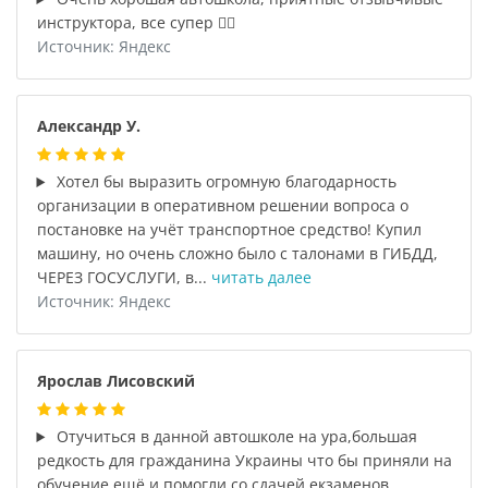
инструктора, все супер 👍🏻
Источник: Яндекс
Александр У.
Хотел бы выразить огромную благодарность
организации в оперативном решении вопроса о
постановке на учёт транспортное средство! Купил
машину, но очень сложно было с талонами в ГИБДД,
ЧЕРЕЗ ГОСУСЛУГИ, в...
читать далее
Источник: Яндекс
Ярослав Лисовский
Отучиться в данной автошколе на ура,большая
редкость для гражданина Украины что бы приняли на
обучение,ещё и помогли со сдачей екзаменов