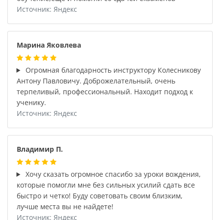
Источник: Яндекс
Марина Яковлева
Огромная благодарность инструктору Колесникову
Антону Павловичу. Доброжелательный, очень
терпеливый, профессиональный. Находит подход к
ученику.
Источник: Яндекс
Владимир П.
Хочу сказать огромное спасибо за уроки вождения,
которые помогли мне без сильных усилий сдать все
быстро и четко! Буду советовать своим близким,
лучше места вы не найдете!
Источник: Яндекс