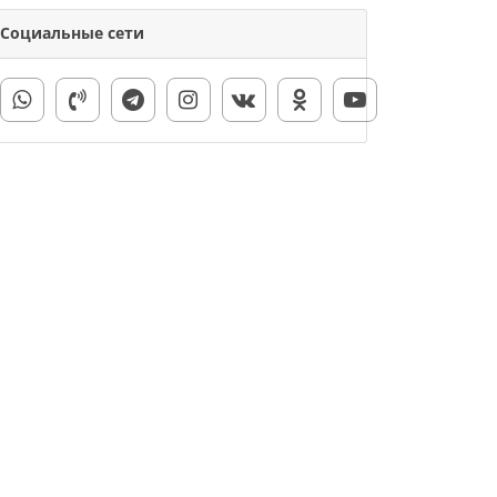
Социальные сети