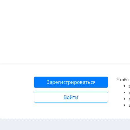
Чтобы 
Зарегистрироваться
Войти