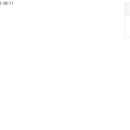
12-38-11