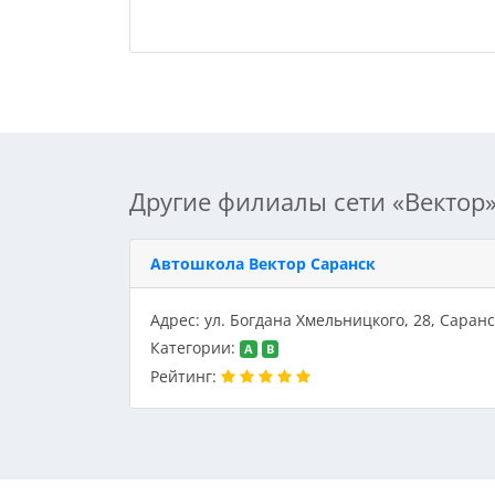
Другие филиалы сети «Вектор»
Автошкола Вектор Саранск
Адрес: ул. Богдана Хмельницкого, 28, Саранс
Категории:
A
B
Рейтинг: