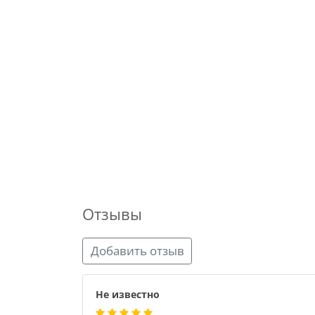
Отзывы
Добавить отзыв
Не известно