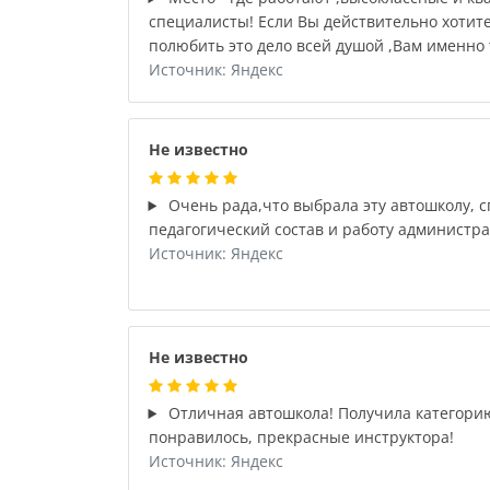
специалисты! Если Вы действительно хотит
полюбить это дело всей душой ,Вам именно 
Источник: Яндекс
Не известно
Очень рада,что выбрала эту автошколу, 
педагогический состав и работу администр
Источник: Яндекс
Не известно
Отличная автошкола! Получила категорию
понравилось, прекрасные инструктора!
Источник: Яндекс