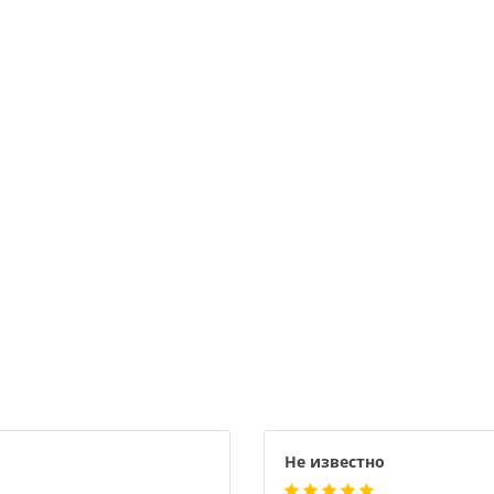
Не известно