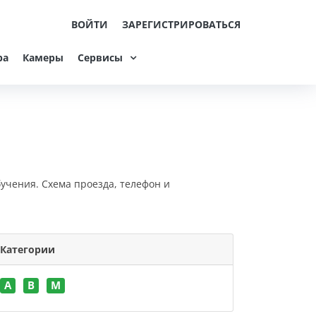
ВОЙТИ
ЗАРЕГИСТРИРОВАТЬСЯ
ра
Камеры
Сервисы
бучения. Схема проезда, телефон и
Категории
A
B
M