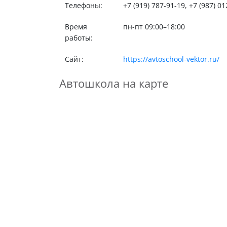
Телефоны:
+7 (919) 787-91-19, +7 (987) 0
Время
пн-пт 09:00–18:00
работы:
Сайт:
https://avtoschool-vektor.ru/
Автошкола на карте