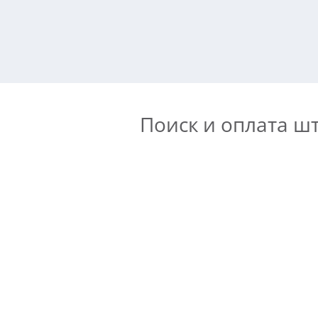
Поиск и оплата ш