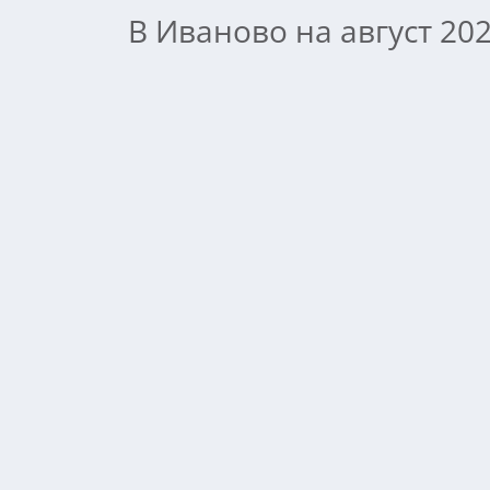
В Иваново на август 20