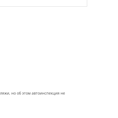
ляжи, но об этом автоинспекция не