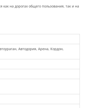
как на дорогах общего пользования, так и на
Автоураган, Автодория, Арена, Кордон,