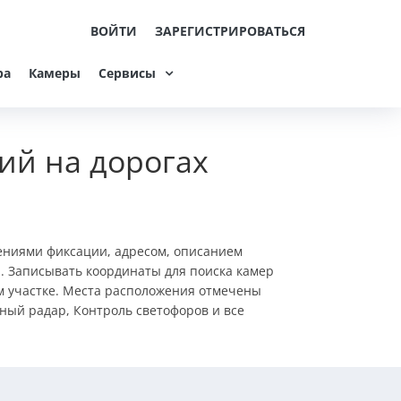
ВОЙТИ
ЗАРЕГИСТРИРОВАТЬСЯ
ра
Камеры
Сервисы
ий на дорогах
ениями фиксации, адресом, описанием
. Записывать координаты для поиска камер
ом участке. Места расположения отмечены
ный радар, Контроль светофоров и все