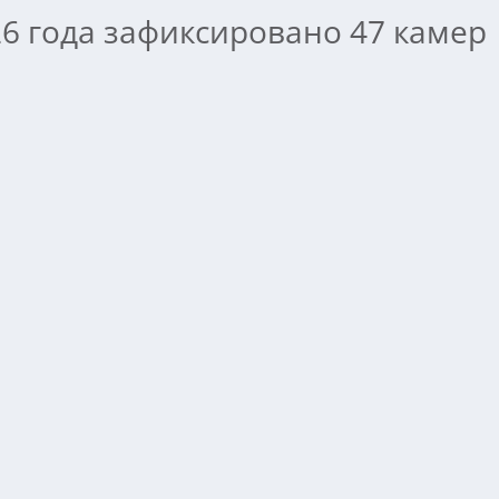
26 года зафиксировано 47 камер