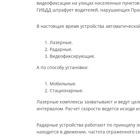
видеофиксации на улицах населенных пунктов
ГИБДД штрафует водителей, нарушающих Прав
В настоящее время устройства автоматической
Лазерные.
Радарные.
Видеофиксирующие.
А по способу установки:
Мобильные.
Стационарные.
Лазерные комплексы захватывают и ведут цел
интервалом. Расчет скорости ведется исходя 
Радарные устройства работают по принципу эф
находится в движении, частота отраженного си