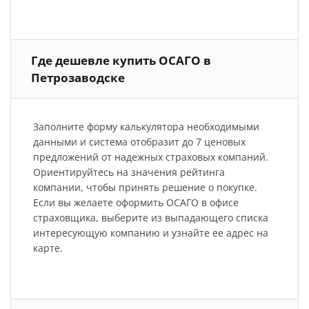
Где дешевле купить ОСАГО в
Петрозаводске
Заполните форму калькулятора необходимыми
данными и система отобразит до 7 ценовых
предложений от надежных страховых компаний.
Ориентируйтесь на значения рейтинга
компании, чтобы принять решение о покупке.
Если вы желаете оформить ОСАГО в офисе
страховщика, выберите из выпадающего списка
интересующую компанию и узнайте ее адрес на
карте.