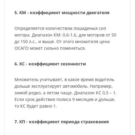
5. КМ - коэффициент мощности двигателя
Определяется количеством лошадиных сил
мотора. Диапазон КМ: 0,6-1,6, для моторов от 50
до 150 л.с., и выше. От этого множителя цена
ОСАГО может сильно поменяться.
6. КС - коэффициент сезонности
Множитель учитывает, в какое время водитель
дольше эксплуатирует автомобиль. Например,
зимой редко, а летом чаще. Диапазон КС 0,5 – 1.
Если срок действия полиса 9 месяцев и дольше,
то КС будет равно 1.
7. КП - коэффициент периода страхования