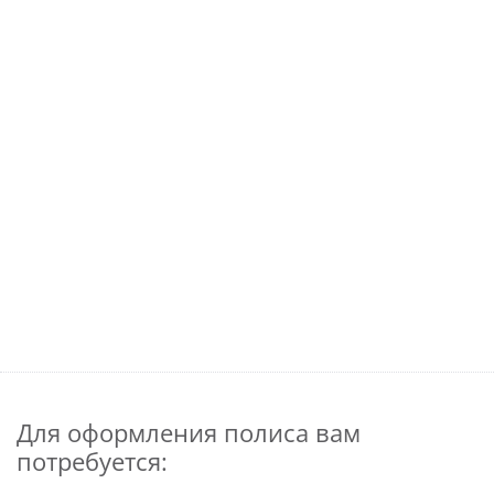
Для оформления полиса вам
потребуется: