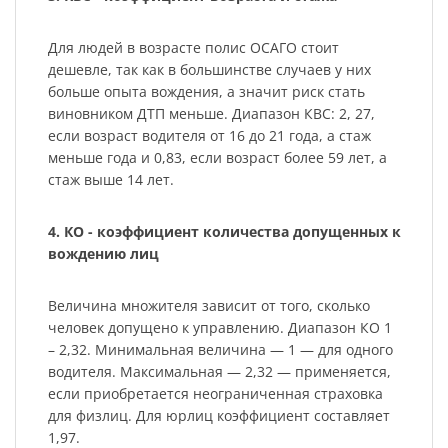
Для людей в возрасте полис ОСАГО стоит
дешевле, так как в большинстве случаев у них
больше опыта вождения, а значит риск стать
виновником ДТП меньше. Диапазон КВС: 2, 27,
если возраст водителя от 16 до 21 года, а стаж
меньше года и 0,83, если возраст более 59 лет, а
стаж выше 14 лет.
4. КО - коэффициент количества допущенных к
вождению лиц
Величина множителя зависит от того, сколько
человек допущено к управлению. Диапазон КО 1
– 2,32. Минимальная величина — 1 — для одного
водителя. Максимальная — 2,32 — применяется,
если приобретается неограниченная страховка
для физлиц. Для юрлиц коэффициент составляет
1,97.