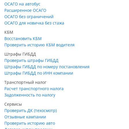
ОСАГО на автобус
Расширенное ОСАГО
ОСАГО без ограничений
ОСАГО для новичка без стажа
КБМ
Восстановить КБМ
Проверить историю КБМ водителя
Штрафы ГИБДД
Проверить штрафы ГИБДД
Штрафы ГИБДД по номеру постановления
Штрафы ГИБДД по ИНН компании
Транспортный налог
Расчет транспортного налога
Задолженность по налогу
Сервисы
Проверить ДК (техосмотр)
Отзывные кампании
Проверить историю авто