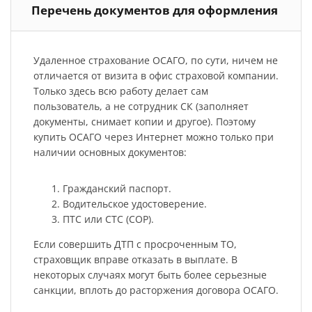
Перечень документов для оформления
Удаленное страхование ОСАГО, по сути, ничем не
отличается от визита в офис страховой компании.
Только здесь всю работу делает сам
пользователь, а не сотрудник СК (заполняет
документы, снимает копии и другое). Поэтому
купить ОСАГО через Интернет можно только при
наличии основных документов:
Гражданский паспорт.
Водительское удостоверение.
ПТС или СТС (СОР).
Если совершить ДТП с просроченным ТО,
страховщик вправе отказать в выплате. В
некоторых случаях могут быть более серьезные
санкции, вплоть до расторжения договора ОСАГО.