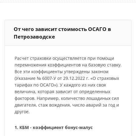
От чего зависит стоимость ОСАГО в
Петрозаводске
Расчет страховки осуществляется при помощи
перемножения коэффициентов на базовую ставку.
Все эти коэффициенты утверждены законом
(Указание № 6007-У от 29.12.2022 г. «О страховых
тарифах по ОСАГО»). У каждого из них своя
величина, которая зависит от определенных
факторов. Например, количество лошадиных сил
двигателя, стаж вождения, число аварий за год и
другое.
1. КБМ - коэффициент бонус-малус