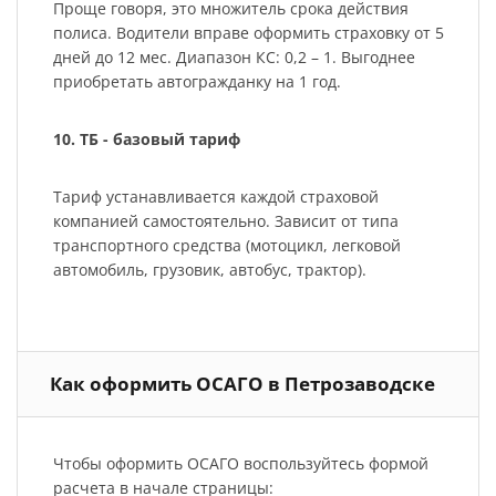
Проще говоря, это множитель срока действия
полиса. Водители вправе оформить страховку от 5
дней до 12 мес. Диапазон КС: 0,2 – 1. Выгоднее
приобретать автогражданку на 1 год.
10. ТБ - базовый тариф
Тариф устанавливается каждой страховой
компанией самостоятельно. Зависит от типа
транспортного средства (мотоцикл, легковой
автомобиль, грузовик, автобус, трактор).
Как оформить ОСАГО в Петрозаводске
Чтобы оформить ОСАГО воспользуйтесь формой
расчета в начале страницы: