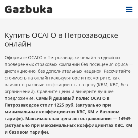
Купить ОСАГО в Петрозаводске
онлайн
Оформите ОСАГО в Петрозаводске онлайн в одной из
проверенных страховых компаний без посещения офиса —
дистанционно, без дополнительных наценок. Рассчитайте
стоимость на онлайн калькуляторе и посмотрите, как
влияют страховые коэффициенты на цену (КБМ, КВС, без
ограничений). Сравните цены и выберите лучшее
предложение.
Самый дешевый полис ОСАГО в
Петрозаводске стоит 1225 руб. (актуально при
минимальных коэффициентах КВС, КМ и базовом
тарифе). Максимальная цена автострахования — 14949
(актуально при максимальных коэффициентах КВС, КМ
и базовом тарифе).