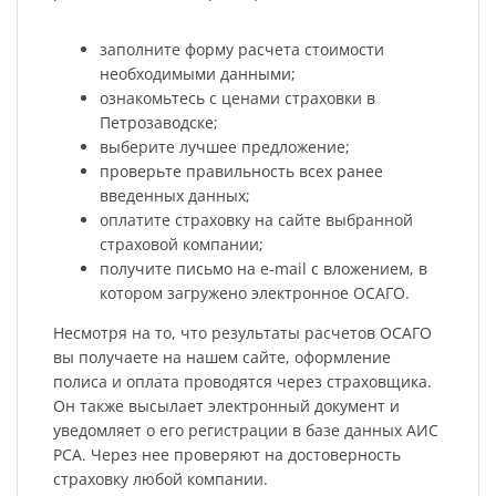
заполните форму расчета стоимости
необходимыми данными;
ознакомьтесь с ценами страховки в
Петрозаводске;
выберите лучшее предложение;
проверьте правильность всех ранее
введенных данных;
оплатите страховку на сайте выбранной
страховой компании;
получите письмо на e-mail с вложением, в
котором загружено электронное ОСАГО.
Несмотря на то, что результаты расчетов ОСАГО
вы получаете на нашем сайте, оформление
полиса и оплата проводятся через страховщика.
Он также высылает электронный документ и
уведомляет о его регистрации в базе данных АИС
РСА. Через нее проверяют на достоверность
страховку любой компании.