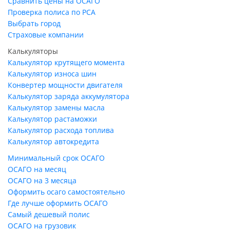
Сравнить цены на ОСАГО
Проверка полиса по РСА
Выбрать город
Страховые компании
Калькуляторы
Калькулятор крутящего момента
Калькулятор износа шин
Конвертер мощности двигателя
Калькулятор заряда аккумулятора
Калькулятор замены масла
Калькулятор растаможки
Калькулятор расхода топлива
Калькулятор автокредита
Минимальный срок ОСАГО
ОСАГО на месяц
ОСАГО на 3 месяца
Оформить осаго самостоятельно
Где лучше оформить ОСАГО
Самый дешевый полис
ОСАГО на грузовик