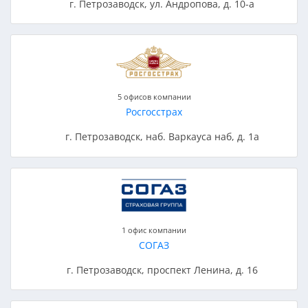
г. Петрозаводск, ул. Андропова, д. 10-а
5 офисов компании
Росгосстрах
г. Петрозаводск, наб. Варкауса наб, д. 1а
1 офис компании
СОГАЗ
г. Петрозаводск, проспект Ленина, д. 16