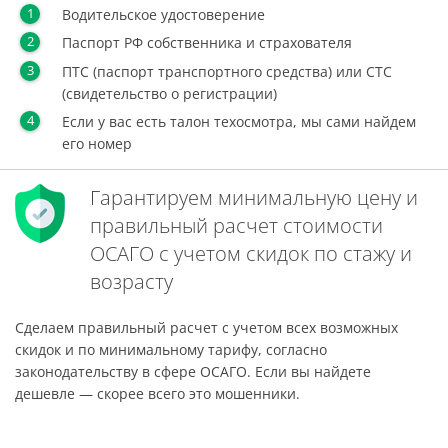
Водительское удостоверение
Паспорт РФ собственника и страхователя
ПТС (паспорт транспортного средства) или СТС
(свидетельство о регистрации)
Если у вас есть талон техосмотра, мы сами найдем
его номер
Гарантируем минимальную цену и
правильный расчет стоимости
ОСАГО с учетом скидок по стажу и
возрасту
Сделаем правильный расчет с учетом всех возможных
скидок и по минимальному тарифу, согласно
законодательству в сфере ОСАГО. Если вы найдете
дешевле — скорее всего это мошенники.