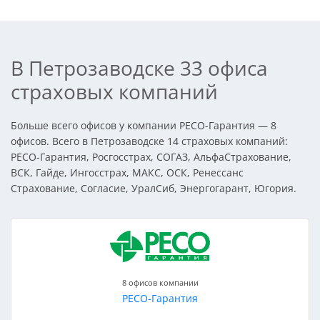
В Петрозаводске 33 офиса
страховых компаний
Больше всего офисов у компании РЕСО-Гарантия — 8
офисов. Всего в Петрозаводске 14 страховых компаний:
РЕСО-Гарантия, Росгосстрах, СОГАЗ, АльфаСтрахование,
ВСК, Гайде, Ингосстрах, МАКС, ОСК, Ренессанс
Страхование, Согласие, УралСиб, Энергогарант, Югория.
8 офисов компании
РЕСО-Гарантия