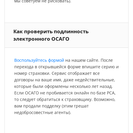
мы советуем не рисковать).
Как проверить подлинность
электронного ОСАГО
Воспользуйтесь формой
на нашем сайте. После
перехода в открывшейся форме впишите серию и
номер страховки. Сервис отображает все
договоры на ваше имя, даже недействительные,
которые были оформлены несколько лет назад.
Если ОСАГО не пробивается онлайн по базе РСА,
то следует обратиться к страховщику. Возможно,
вам продали подделку (этим грешат
недобросовестные агенты).