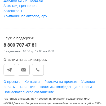
Договор купли-продажи
Авто коды регионов
Автошколы
Компании по автоподбору
Служба поддержки
8 800 707 47 81
Ежедневно
с 10:00 до 19:00 по МСК
Ответим на ваши вопросы
О проекте
Контакты
Реклама на проекте
Условия
оплаты
Гарантии
Политика конфиденциальности
Пользовательское соглашение
Расчетные операции при проведении платежей осуществляет НКО
«МОБИ.Деньги» (Лицензия на осуществление банковских операций № 3523-