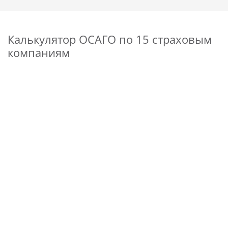
Калькулятор ОСАГО по 15 страховым
компаниям