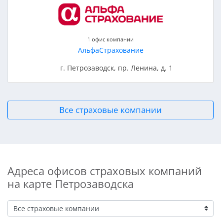
1 офис компании
АльфаСтрахование
г. Петрозаводск, пр. Ленина, д. 1
Все страховые компании
Адреса офисов страховых компаний
на карте Петрозаводска