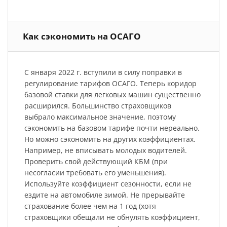
Как сэкономить на ОСАГО
С января 2022 г. вступили в силу поправки в
регулирование тарифов ОСАГО. Теперь коридор
базовой ставки для легковых машин существенно
расширился. Большинство страховщиков
выбрало максимальное значение, поэтому
сэкономить на базовом тарифе почти нереально.
Но можно сэкономить на других коэффициентах.
Например, не вписывать молодых водителей.
Проверить свой действующий КБМ (при
несогласии требовать его уменьшения).
Используйте коэффициент сезонности, если не
ездите на автомобиле зимой. Не прерывайте
страхование более чем на 1 год (хотя
страховщики обещали не обнулять коэффициент,