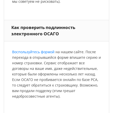
мы советуем не рисковать).
Как проверить подлинность
электронного ОСАГО
Воспользуйтесь формой
на нашем сайте. После
перехода в открывшейся форме впишите серию и
номер страховки. Сервис отображает все
договоры на ваше имя, даже недействительные,
которые были оформлены несколько лет назад.
Если ОСАГО не пробивается онлайн по базе РСА,
то следует обратиться к страховщику. Возможно,
вам продали подделку (этим грешат
недобросовестные агенты).