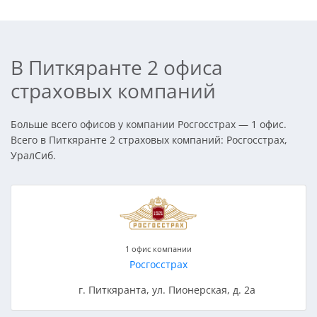
В Питкяранте 2 офиса
страховых компаний
Больше всего офисов у компании Росгосстрах — 1 офис.
Всего в Питкяранте 2 страховых компаний: Росгосстрах,
УралСиб.
1 офис компании
Росгосстрах
г. Питкяранта, ул. Пионерская, д. 2а