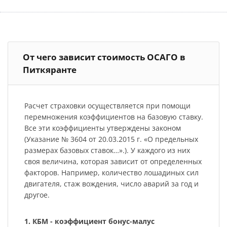
От чего зависит стоимость ОСАГО в
Питкяранте
Расчет страховки осуществляется при помощи
перемножения коэффициентов на базовую ставку.
Все эти коэффициенты утверждены законом
(Указание № 3604 от 20.03.2015 г. «О предельных
размерах базовых ставок…».). У каждого из них
своя величина, которая зависит от определенных
факторов. Например, количество лошадиных сил
двигателя, стаж вождения, число аварий за год и
другое.
1. КБМ - коэффициент бонус-малус