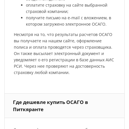
оплатите страховку на сайте выбранной
страховой компании;
получите письмо на e-mail с вложением, в
котором загружено электронное ОСАГО.
Несмотря на то, что результаты расчетов ОСАГО
вы получаете на нашем сайте, оформление
полиса и оплата проводятся через страховщика.
Он также высылает электронный документ и
уведомляет о его регистрации в базе данных АИС
РСИ. Через нее проверяют на достоверность
страховку любой компании.
Где дешевле купить ОСАГО в
Питкяранте