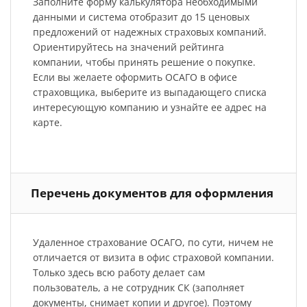
Заполните форму калькулятора необходимыми
данными и система отобразит до 15 ценовых
предложений от надежных страховых компаний.
Ориентируйтесь на значений рейтинга
компании, чтобы принять решение о покупке.
Если вы желаете оформить ОСАГО в офисе
страховщика, выберите из выпадающего списка
интересующую компанию и узнайте ее адрес на
карте.
Перечень документов для оформления
Удаленное страхование ОСАГО, по сути, ничем не
отличается от визита в офис страховой компании.
Только здесь всю работу делает сам
пользователь, а не сотрудник СК (заполняет
документы, снимает копии и другое). Поэтому