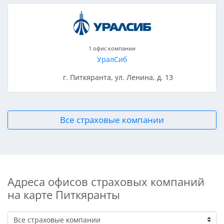
1 офис компании
УралСиб
г. Питкяранта, ул. Ленина, д. 13
Все страховые компании
Адреса офисов страховых компаний
на карте Питкяранты