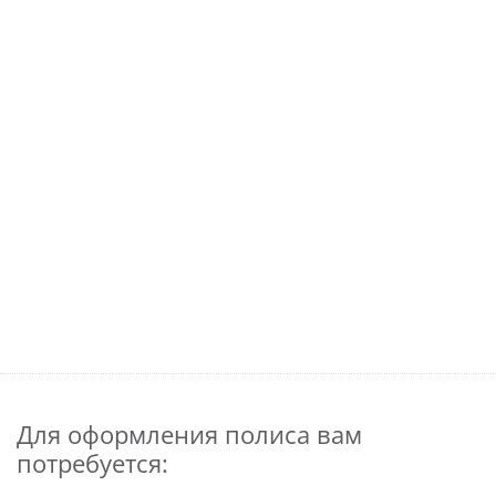
Для оформления полиса вам
потребуется: