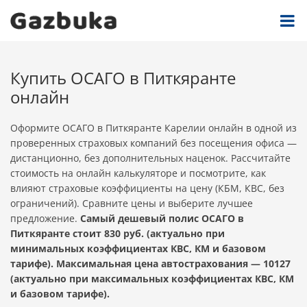
Купить ОСАГО в Питкяранте
онлайн
Оформите ОСАГО в Питкяранте Карелии онлайн в одной из
проверенных страховых компаний без посещения офиса —
дистанционно, без дополнительных наценок. Рассчитайте
стоимость на онлайн калькуляторе и посмотрите, как
влияют страховые коэффициенты на цену (КБМ, КВС, без
ограничений). Сравните цены и выберите лучшее
предложение.
Самый дешевый полис ОСАГО в
Питкяранте стоит 830 руб. (актуально при
минимальных коэффициентах КВС, КМ и базовом
тарифе). Максимальная цена автострахования — 10127
(актуально при максимальных коэффициентах КВС, КМ
и базовом тарифе).