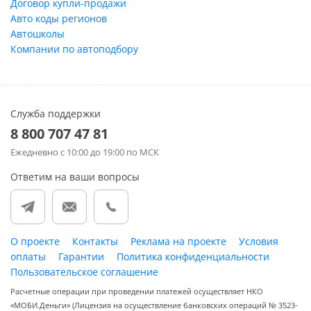
Договор купли-продажи
Авто коды регионов
Автошколы
Компании по автоподбору
Служба поддержки
8 800 707 47 81
Ежедневно
с 10:00 до 19:00 по МСК
Ответим на ваши вопросы
О проекте
Контакты
Реклама на проекте
Условия
оплаты
Гарантии
Политика конфиденциальности
Пользовательское соглашение
Расчетные операции при проведении платежей осуществляет НКО
«МОБИ.Деньги» (Лицензия на осуществление банковских операций № 3523-