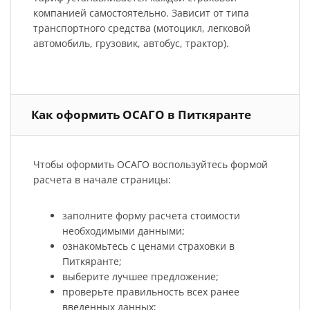
компанией самостоятельно. Зависит от типа
транспортного средства (мотоцикл, легковой
автомобиль, грузовик, автобус, трактор).
Как оформить ОСАГО в Питкяранте
Чтобы оформить ОСАГО воспользуйтесь формой
расчета в начале страницы:
заполните форму расчета стоимости
необходимыми данными;
ознакомьтесь с ценами страховки в
Питкяранте;
выберите лучшее предложение;
проверьте правильность всех ранее
введенных данных;