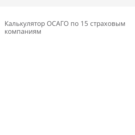
Калькулятор ОСАГО по 15 страховым
компаниям