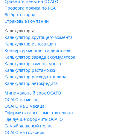
Сравнить цены на ОСАГО
Проверка полиса по РСА
Выбрать город
Страховые компании
Калькуляторы
Калькулятор крутящего момента
Калькулятор износа шин
Конвертер мощности двигателя
Калькулятор заряда аккумулятора
Калькулятор замены масла
Калькулятор растаможки
Калькулятор расхода топлива
Калькулятор автокредита
Минимальный срок ОСАГО
ОСАГО на месяц
ОСАГО на 3 месяца
Оформить осаго самостоятельно
Где лучше оформить ОСАГО
Самый дешевый полис
ОСАГО на грузовик