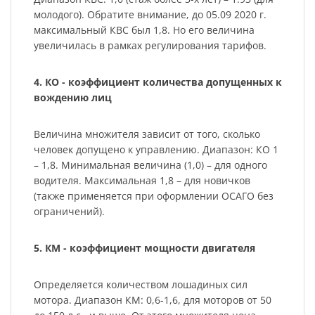
молодого). Обратите внимание, до 05.09 2020 г.
максимальный КВС был 1,8. Но его величина
увеличилась в рамках регулирования тарифов.
4. КО - коэффициент количества допущенных к
вождению лиц
Величина множителя зависит от того, сколько
человек допущено к управлению. Диапазон: КО 1
– 1,8. Минимальная величина (1,0) – для одного
водителя. Максимальная 1,8 – для новичков
(также применяется при оформлении ОСАГО без
ограничений).
5. КМ - коэффициент мощности двигателя
Определяется количеством лошадиных сил
мотора. Диапазон КМ: 0,6-1,6, для моторов от 50