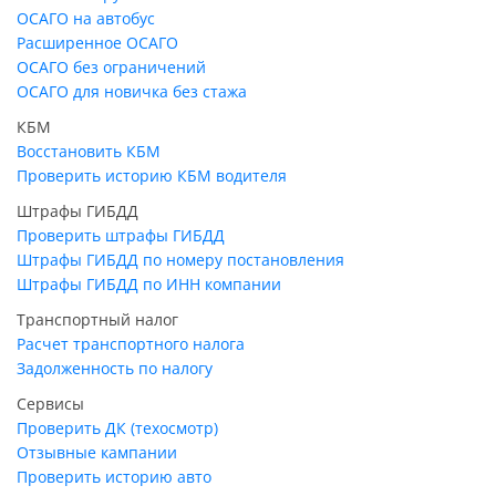
ОСАГО на автобус
Расширенное ОСАГО
ОСАГО без ограничений
ОСАГО для новичка без стажа
КБМ
Восстановить КБМ
Проверить историю КБМ водителя
Штрафы ГИБДД
Проверить штрафы ГИБДД
Штрафы ГИБДД по номеру постановления
Штрафы ГИБДД по ИНН компании
Транспортный налог
Расчет транспортного налога
Задолженность по налогу
Сервисы
Проверить ДК (техосмотр)
Отзывные кампании
Проверить историю авто