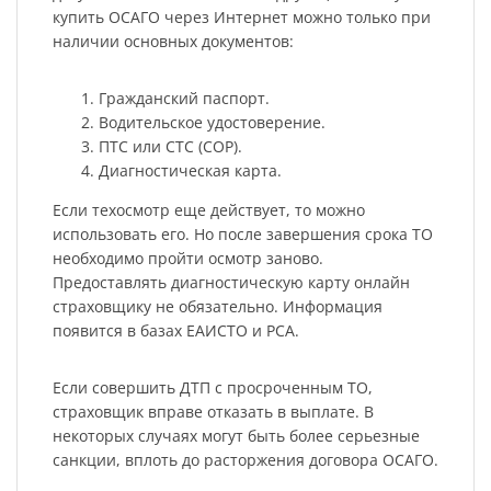
купить ОСАГО через Интернет можно только при
наличии основных документов:
Гражданский паспорт.
Водительское удостоверение.
ПТС или СТС (СОР).
Диагностическая карта.
Если техосмотр еще действует, то можно
использовать его. Но после завершения срока ТО
необходимо пройти осмотр заново.
Предоставлять диагностическую карту онлайн
страховщику не обязательно. Информация
появится в базах ЕАИСТО и РСА.
Если совершить ДТП с просроченным ТО,
страховщик вправе отказать в выплате. В
некоторых случаях могут быть более серьезные
санкции, вплоть до расторжения договора ОСАГО.