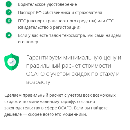
Водительское удостоверение
Паспорт РФ собственника и страхователя
ПТС (паспорт транспортного средства) или СТС
(свидетельство о регистрации)
Если у вас есть талон техосмотра, мы сами найдем
его номер
Гарантируем минимальную цену и
правильный расчет стоимости
ОСАГО с учетом скидок по стажу и
возрасту
Сделаем правильный расчет с учетом всех возможных
скидок и по минимальному тарифу, согласно
законодательству в сфере ОСАГО. Если вы найдете
дешевле — скорее всего это мошенники.