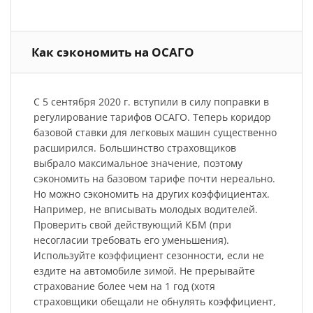
Как сэкономить на ОСАГО
С 5 сентября 2020 г. вступили в силу поправки в
регулирование тарифов ОСАГО. Теперь коридор
базовой ставки для легковых машин существенно
расширился. Большинство страховщиков
выбрало максимальное значение, поэтому
сэкономить на базовом тарифе почти нереально.
Но можно сэкономить на других коэффициентах.
Например, не вписывать молодых водителей.
Проверить свой действующий КБМ (при
несогласии требовать его уменьшения).
Используйте коэффициент сезонности, если не
ездите на автомобиле зимой. Не прерывайте
страхование более чем на 1 год (хотя
страховщики обещали не обнулять коэффициент,