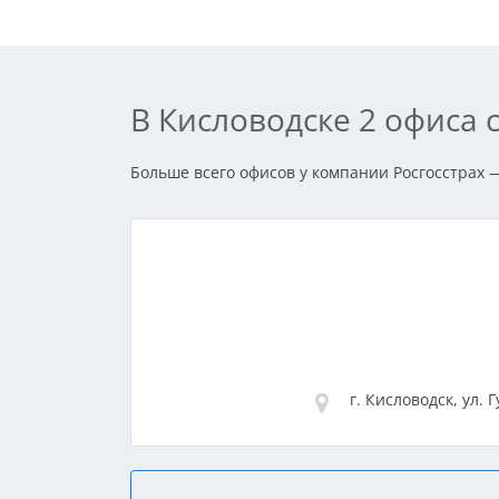
В Кисловодске 2 офиса
Больше всего офисов у компании Росгосстрах — 
г. Кисловодск, ул. 