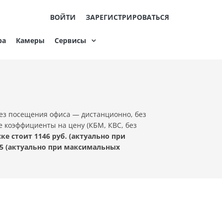
ВОЙТИ
ЗАРЕГИСТРИРОВАТЬСЯ
ра
Камеры
Сервисы
ез посещения офиса — дистанционно, без
е коэффициенты на цену (КБМ, КВС, без
 стоит 1146 руб. (актуально при
5 (актуально при максимальных