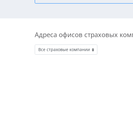
Адреса офисов страховых ком