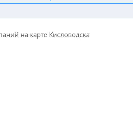
паний на карте Кисловодска