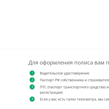
Для оформления полиса вам п
Водительское удостоверение
Паспорт РФ собственника и страховател
ПТС (паспорт транспортного средства) и
регистрации)
Если у вас есть талон техосмотра, мы с