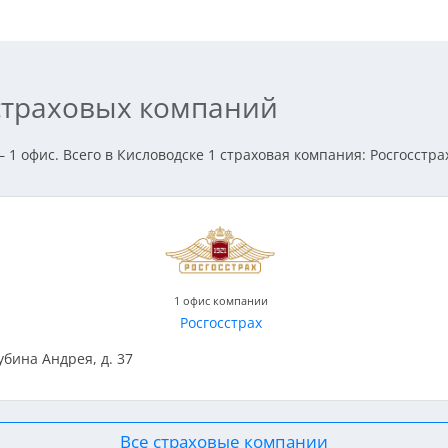
 страховых компаний
1 офис. Всего в Кисловодске 1 страховая компания: Росгосстра
1 офис компании
Росгосстрах
Губина Андрея, д. 37
Все страховые компании