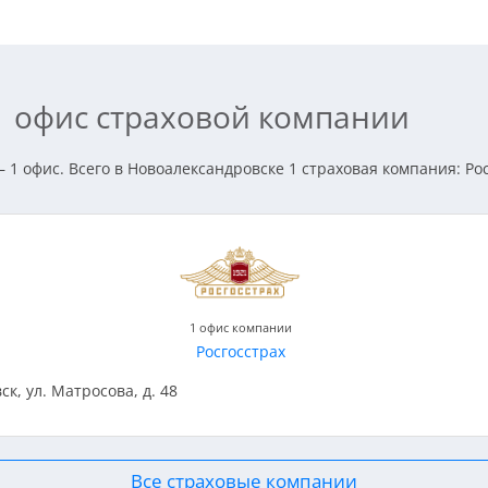
1 офис страховой компании
 1 офис. Всего в Новоалександровске 1 страховая компания: Рос
1 офис компании
Росгосстрах
ск, ул. Матросова, д. 48
Все страховые компании