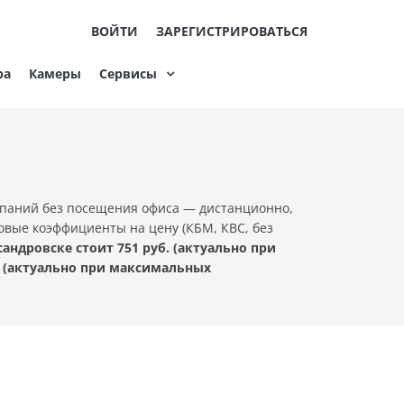
ВОЙТИ
ЗАРЕГИСТРИРОВАТЬСЯ
ра
Камеры
Сервисы
мпаний без посещения офиса — дистанционно,
ховые коэффициенты на цену (КБМ, КВС, без
ндровске стоит 751 руб. (актуально при
 (актуально при максимальных