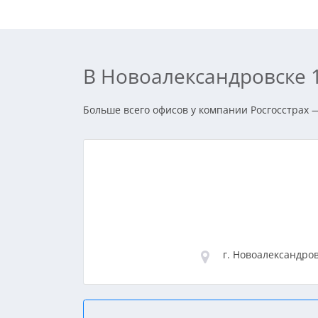
В Новоалександровске 
Больше всего офисов у компании Росгосстрах —
г. Новоалександров