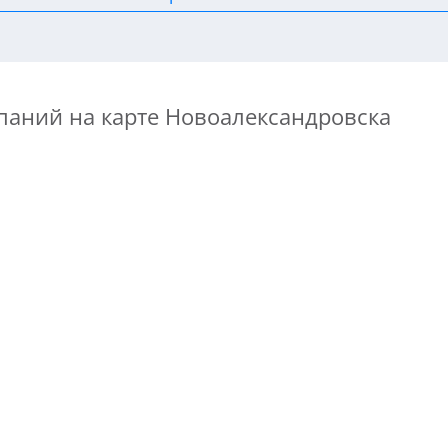
паний на карте Новоалександровска