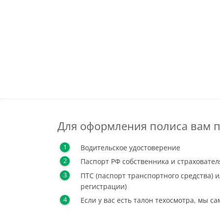
Для оформления полиса вам п
Водительское удостоверение
Паспорт РФ собственника и страховател
ПТС (паспорт транспортного средства) и
регистрации)
Если у вас есть талон техосмотра, мы с