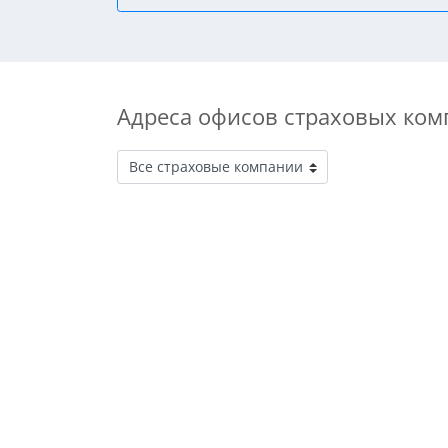
Адреса офисов страховых ком