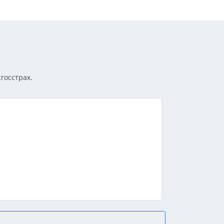
госстрах.