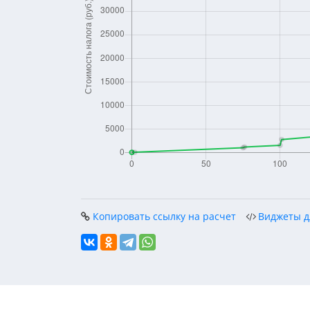
Копировать ссылку на расчет
Виджеты д