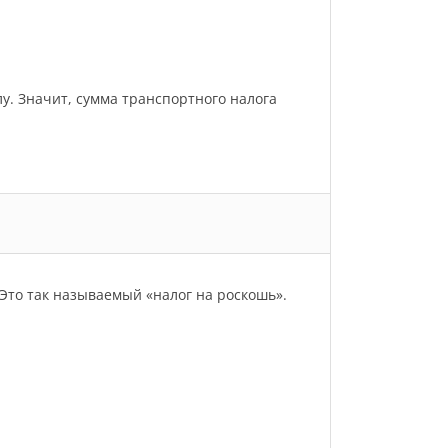
улу. Значит, сумма транспортного налога
Это так называемый «налог на роскошь».