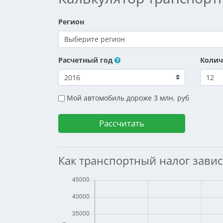
Регион
Расчетный год
Колич
Мой автомобиль дороже 3 млн. руб
Как транспортный налог завис