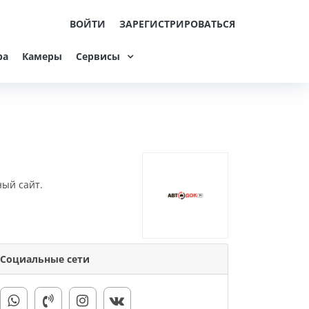
ВОЙТИ
ЗАРЕГИСТРИРОВАТЬСЯ
ра
Камеры
Сервисы
ный сайт.
Социальные сети