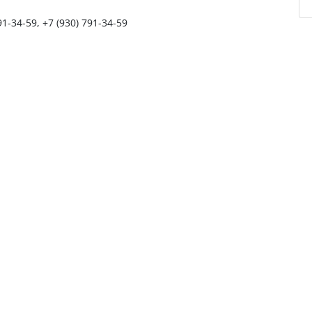
91-34-59, +7 (930) 791-34-59