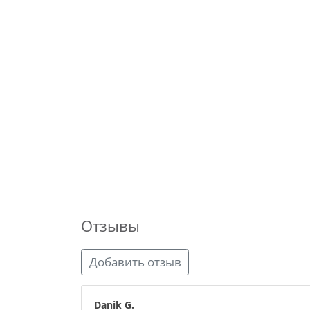
Отзывы
Добавить отзыв
Danik G.