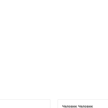
Человек Человек