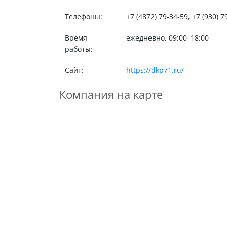
Телефоны:
+7 (4872) 79-34-59, +7 (930) 7
Время
ежедневно, 09:00–18:00
работы:
Сайт:
https://dkp71.ru/
Компания на карте