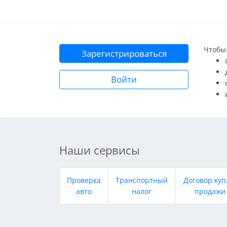
Чтобы 
Зарегистрироваться
Войти
Наши сервисы
Проверка
Транспортный
Договор куп
авто
налог
продажи