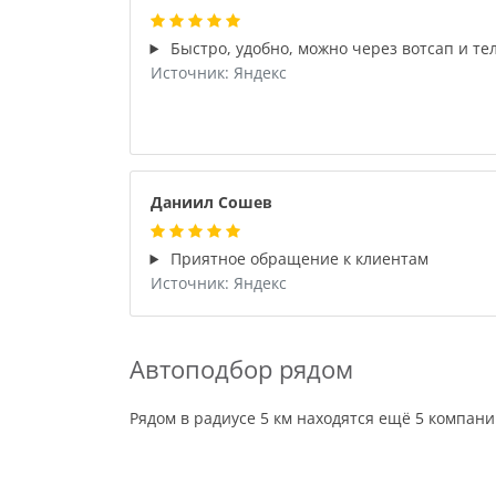
Быстро, удобно, можно через вотсап и те
Источник: Яндекс
Даниил Сошев
Приятное обращение к клиентам
Источник: Яндекс
Автоподбор рядом
Рядом в радиусе 5 км находятся ещё 5 компан