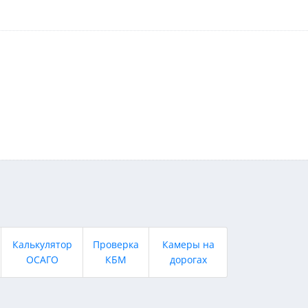
Калькулятор
Проверка
Камеры на
ОСАГО
КБМ
дорогах