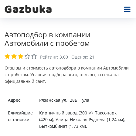
Автоподбор в компании
Автомобили с пробегом
Рейтинг:
3.00
Оценок:
21
Отзывы и стоимость автоподбора в компании Автомобили
с пробегом. Условия подбора авто, отзывы, ссылка на
официальный сайт.
Адрес:
Рязанская ул., 28Б, Тула
Ближайшие
Кирпичный завод (300 м), Таксопарк
остановки:
(420 м), Улица Николая Руднева (1,24 км),
Быткомбинат (1,73 км).