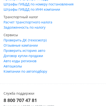
Штрафы ГИБДД по номеру постановления
Штрафы ГИБДД по ИНН компании
Транспортный налог
Расчет транспортного налога
Задолженность по налогу
Сервисы
Проверить ДК (техосмотр)
Отзывные кампании
Проверить историю авто
Договор купли-продажи
Авто коды регионов
Автошколы
Компании по автоподбору
Служба поддержки
8 800 707 47 81