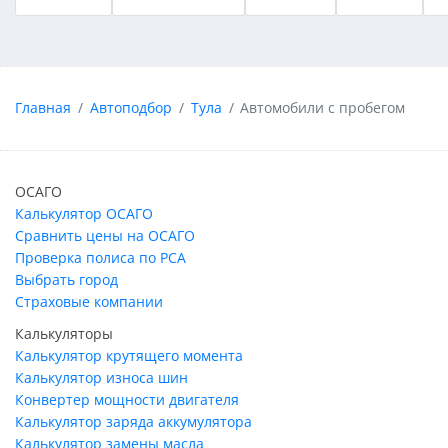
Главная
Автоподбор
Тула
Автомобили с пробегом
ОСАГО
Калькулятор ОСАГО
Сравнить цены на ОСАГО
Проверка полиса по РСА
Выбрать город
Страховые компании
Калькуляторы
Калькулятор крутящего момента
Калькулятор износа шин
Конвертер мощности двигателя
Калькулятор заряда аккумулятора
Калькулятор замены масла