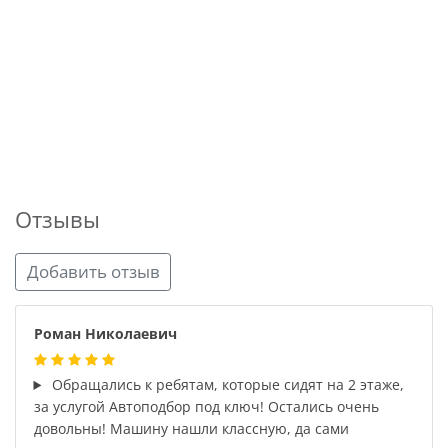
Отзывы
Добавить отзыв
Роман Николаевич
Обращались к ребятам, которые сидят на 2 этаже,
за услугой Автоподбор под ключ! Остались очень
довольны! Машину нашли классную, да сами