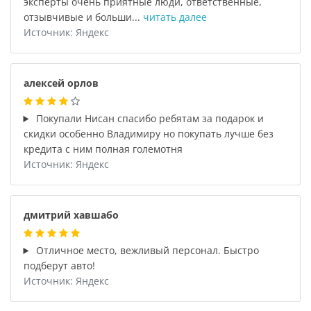
эксперты очень приятные люди, ответственные,
отзывчивые и больши...
читать далее
Источник: Яндекс
алексей орлов
Покупали Нисан спасибо ребятам за подарок и
скидки особенно Владимиру но покупать лучше без
кредита с ним полная големотня
Источник: Яндекс
дмитрий хавшабо
Отличное место, вежливый персонал. Быстро
подберут авто!
Источник: Яндекс