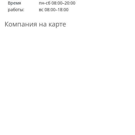
Время
пн-сб 08:00–20:00
работы:
вс 08:00–18:00
Компания на карте