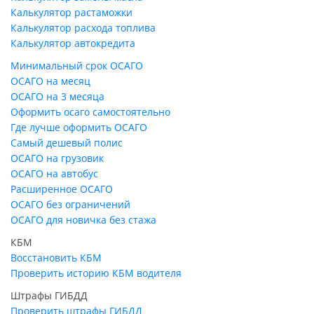
Калькулятор растаможки
Калькулятор расхода топлива
Калькулятор автокредита
Минимальный срок ОСАГО
ОСАГО на месяц
ОСАГО на 3 месяца
Оформить осаго самостоятельно
Где лучше оформить ОСАГО
Самый дешевый полис
ОСАГО на грузовик
ОСАГО на автобус
Расширенное ОСАГО
ОСАГО без ограничений
ОСАГО для новичка без стажа
КБМ
Восстановить КБМ
Проверить историю КБМ водителя
Штрафы ГИБДД
Проверить штрафы ГИБДД