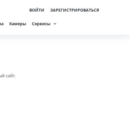
ВОЙТИ
ЗАРЕГИСТРИРОВАТЬСЯ
ра
Камеры
Сервисы
ый сайт.