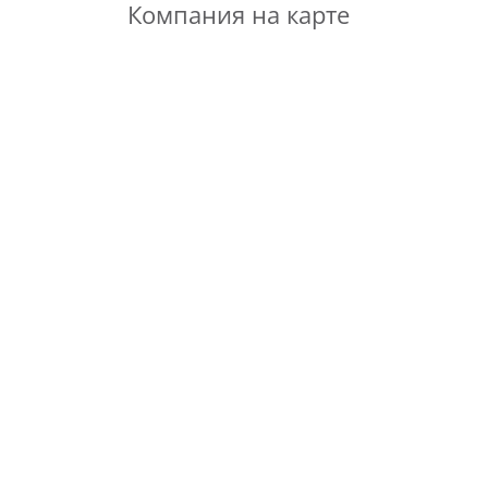
Компания на карте