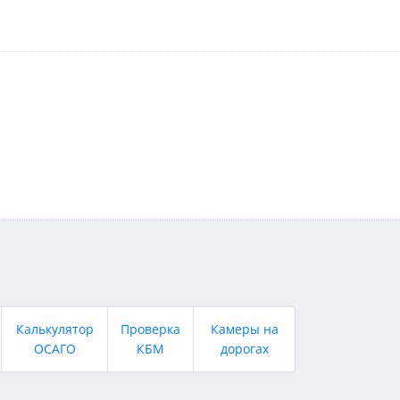
Калькулятор
Проверка
Камеры на
ОСАГО
КБМ
дорогах