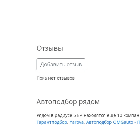
Отзывы
Добавить отзыв
Пока нет отзывов
Автоподбор рядом
Рядом в радиусе 5 км находятся ещё 10 компа
Гарантподбор
,
Yarova
,
Автоподбор OMGauto - П