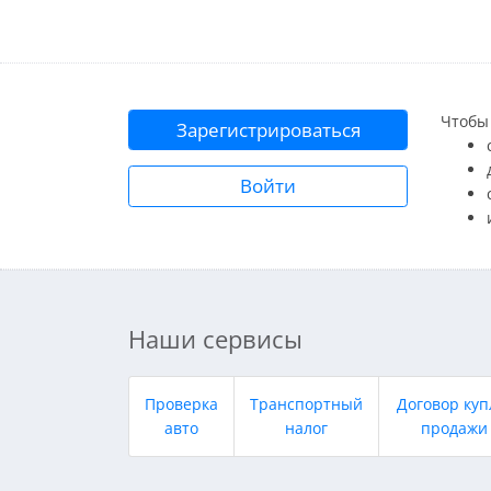
Чтобы 
Зарегистрироваться
Войти
Наши сервисы
Проверка
Транспортный
Договор куп
авто
налог
продажи