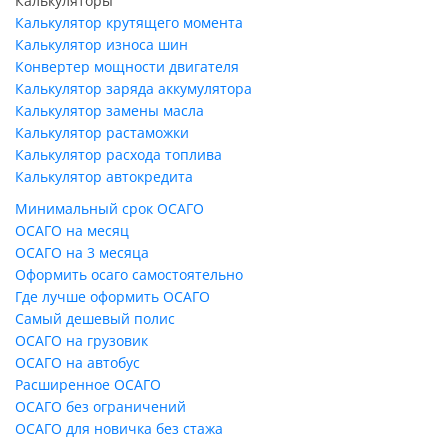
Калькуляторы
Калькулятор крутящего момента
Калькулятор износа шин
Конвертер мощности двигателя
Калькулятор заряда аккумулятора
Калькулятор замены масла
Калькулятор растаможки
Калькулятор расхода топлива
Калькулятор автокредита
Минимальный срок ОСАГО
ОСАГО на месяц
ОСАГО на 3 месяца
Оформить осаго самостоятельно
Где лучше оформить ОСАГО
Самый дешевый полис
ОСАГО на грузовик
ОСАГО на автобус
Расширенное ОСАГО
ОСАГО без ограничений
ОСАГО для новичка без стажа