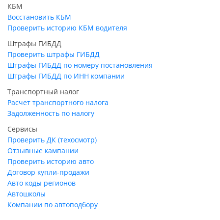
КБМ
Восстановить КБМ
Проверить историю КБМ водителя
Штрафы ГИБДД
Проверить штрафы ГИБДД
Штрафы ГИБДД по номеру постановления
Штрафы ГИБДД по ИНН компании
Транспортный налог
Расчет транспортного налога
Задолженность по налогу
Сервисы
Проверить ДК (техосмотр)
Отзывные кампании
Проверить историю авто
Договор купли-продажи
Авто коды регионов
Автошколы
Компании по автоподбору