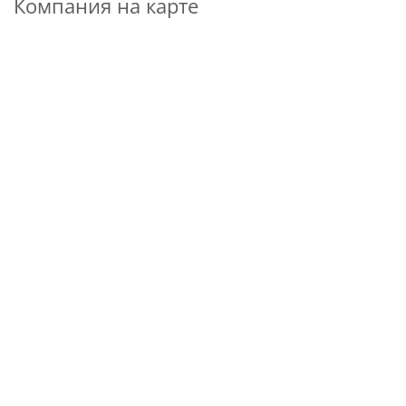
Компания на карте