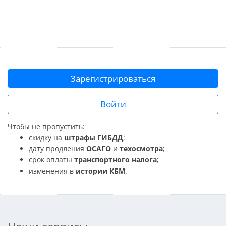
Зарегистрироваться
Войти
Чтобы не пропустить:
скидку на
штрафы ГИБДД
;
дату продления
ОСАГО
и
техосмотра
;
срок оплаты
транспортного налога
;
изменения в
истории КБМ
.