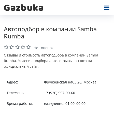
Автоподбор в компании Samba
Rumba
Нет оценок
Отзывы и стоимость автоподбора в компании Samba
Rumba. Условия подбора авто, отзывы, ссылка на
официальный сайт.
Адрес:
Фрунзенская наб., 26, Москва
Телефоны:
+7 (926) 557-90-60
Время работы:
ежедневно, 01:00–00:00