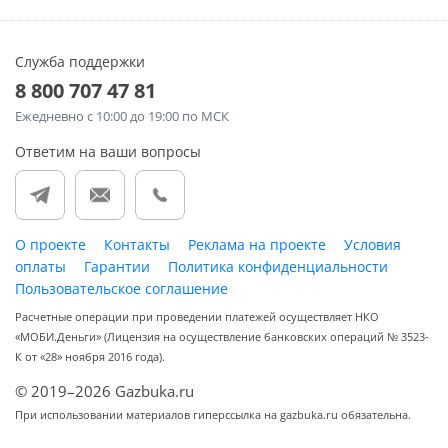
Служба поддержки
8 800 707 47 81
Ежедневно
с 10:00 до 19:00 по МСК
Ответим на ваши вопросы
О проекте
Контакты
Реклама на проекте
Условия
оплаты
Гарантии
Политика конфиденциальности
Пользовательское соглашение
Расчетные операции при проведении платежей осуществляет НКО
«МОБИ.Деньги» (Лицензия на осуществление банковских операций № 3523-
К от «28» ноября 2016 года).
© 2019–2026 Gazbuka.ru
При использовании материалов гиперссылка на gazbuka.ru обязательна.