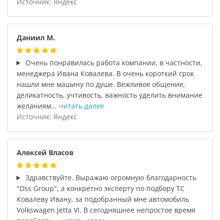
Источник: Яндекс
Даниил М.
Очень понравилась работа компании, в частности,
менеджера Ивана Ковалева. В очень короткий срок
нашли мне машину по душе. Вежливое общение,
деликатность, учтивость, важность уделить внимание
желаниям...
читать далее
Источник: Яндекс
Алексей Власов
Здравствуйте. Выражаю огромную благодарность
"Dss Group", а конкретно эксперту по подбору ТС
Ковалеву Ивану, за подобранный мне автомобиль
Volkswagen Jetta VI. В сегодняшнее непростое время