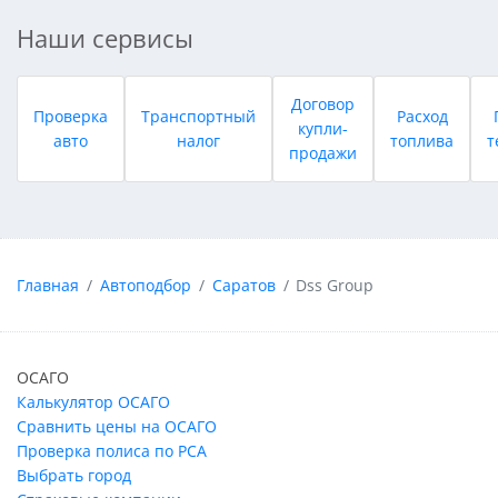
Наши сервисы
Договор
Проверка
Транспортный
Расход
купли-
авто
налог
топлива
т
продажи
Главная
Автоподбор
Саратов
Dss Group
ОСАГО
Калькулятор ОСАГО
Сравнить цены на ОСАГО
Проверка полиса по РСА
Выбрать город