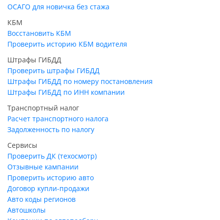
ОСАГО для новичка без стажа
КБМ
Восстановить КБМ
Проверить историю КБМ водителя
Штрафы ГИБДД
Проверить штрафы ГИБДД
Штрафы ГИБДД по номеру постановления
Штрафы ГИБДД по ИНН компании
Транспортный налог
Расчет транспортного налога
Задолженность по налогу
Сервисы
Проверить ДК (техосмотр)
Отзывные кампании
Проверить историю авто
Договор купли-продажи
Авто коды регионов
Автошколы