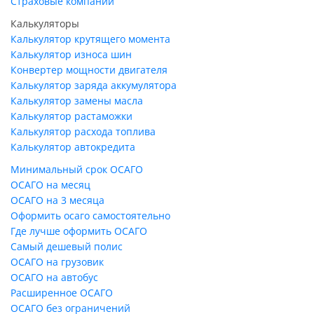
Страховые компании
Калькуляторы
Калькулятор крутящего момента
Калькулятор износа шин
Конвертер мощности двигателя
Калькулятор заряда аккумулятора
Калькулятор замены масла
Калькулятор растаможки
Калькулятор расхода топлива
Калькулятор автокредита
Минимальный срок ОСАГО
ОСАГО на месяц
ОСАГО на 3 месяца
Оформить осаго самостоятельно
Где лучше оформить ОСАГО
Самый дешевый полис
ОСАГО на грузовик
ОСАГО на автобус
Расширенное ОСАГО
ОСАГО без ограничений