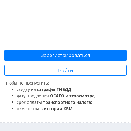
Зарегистрироваться
Войти
Чтобы не пропустить:
скидку на
штрафы ГИБДД
;
дату продления
ОСАГО
и
техосмотра
;
срок оплаты
транспортного налога
;
изменения в
истории КБМ
.