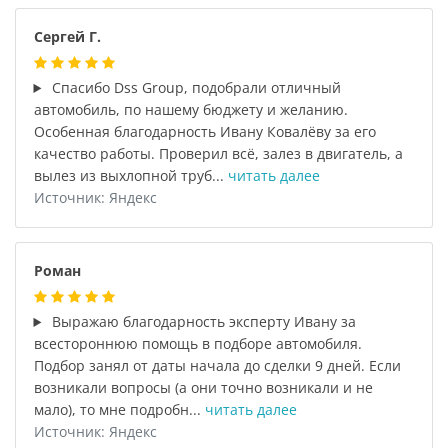
Сергей Г.
Спасибо Dss Group, подобрали отличный
автомобиль, по нашему бюджету и желанию.
Особенная благодарность Ивану Ковалёву за его
качество работы. Проверил всё, залез в двигатель, а
вылез из выхлопной труб...
читать далее
Источник: Яндекс
Роман
Выражаю благодарность эксперту Ивану за
всестороннюю помощь в подборе автомобиля.
Подбор занял от даты начала до сделки 9 дней. Если
возникали вопросы (а они точно возникали и не
мало), то мне подробн...
читать далее
Источник: Яндекс