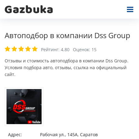
Автоподбор в компании Dss Group
Рейтинг:
4.80
Оценок:
15
Отзывы и стоимость автоподбора в компании Dss Group.
Условия подбора авто, отзывы, ссылка на официальный
сайт.
Адрес:
Рабочая ул., 145А, Саратов