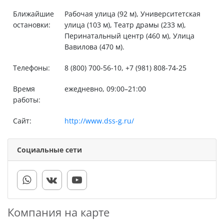
Ближайшие
Рабочая улица (92 м), Университетская
остановки:
улица (103 м), Театр драмы (233 м),
Перинатальный центр (460 м), Улица
Вавилова (470 м).
Телефоны:
8 (800) 700-56-10, +7 (981) 808-74-25
Время
ежедневно, 09:00–21:00
работы:
Сайт:
http://www.dss-g.ru/
Социальные сети
Компания на карте