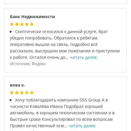
Банк Недвижимости
Скептически относился к данной услуге, брат
убедил попробовать. Обратился к ребятам,
оперативно вышли на связь, подробно всё
рассказали, выслушали мои пожелания и приступили
к работе. Остался очень до...
читать далее
Источник: Яндекс
вова к.
Хочу поблагодарить компанию DSS Group А в
часности Ковалёва Ивана Подобрал хороший
автомобиль, в хорошем техническом состоянии и в
быстрые сроки Консультировал по всем вопросам
Провёл качественный осм...
читать далее