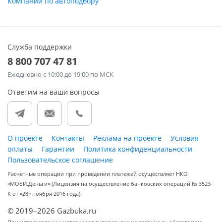
Компании по автоподбору
Служба поддержки
8 800 707 47 81
Ежедневно
с 10:00 до 19:00 по МСК
Ответим на ваши вопросы
О проекте
Контакты
Реклама на проекте
Условия
оплаты
Гарантии
Политика конфиденциальности
Пользовательское соглашение
Расчетные операции при проведении платежей осуществляет НКО
«МОБИ.Деньги» (Лицензия на осуществление банковских операций № 3523-
К от «28» ноября 2016 года).
© 2019–2026 Gazbuka.ru