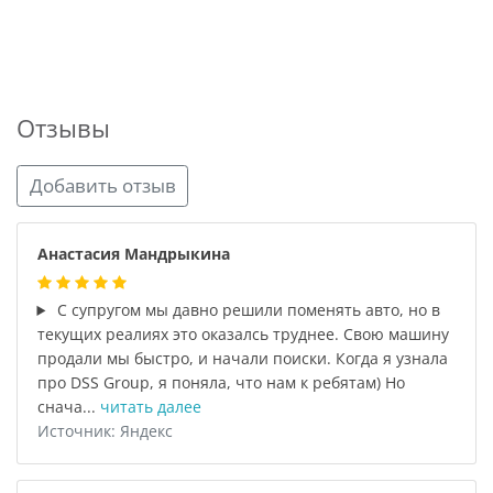
Отзывы
Добавить отзыв
Анастасия Мандрыкина
С супругом мы давно решили поменять авто, но в
текущих реалиях это оказалсь труднее. Свою машину
продали мы быстро, и начали поиски. Когда я узнала
про DSS Group, я поняла, что нам к ребятам) Но
снача...
читать далее
Источник: Яндекс