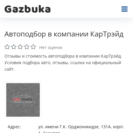
Автоподбор в компании КарТрэйд
Нет оценок
Отзывы и стоимость автоподбора в компании КарТрэйд.
Условия подбора авто, отзывы, ссылка на официальный
сайт.
Адрес:
ул. имени Г.К. Орджоникидзе, 131А, корп.