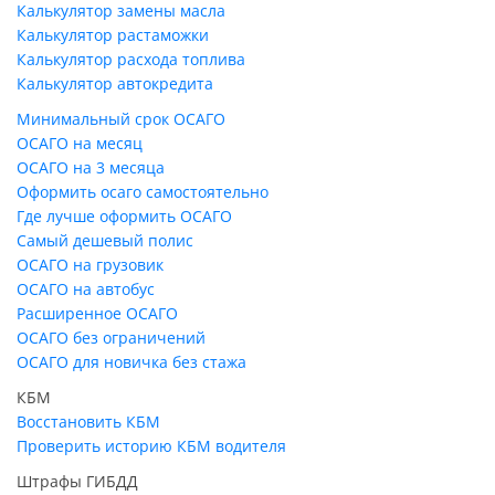
Калькулятор замены масла
Калькулятор растаможки
Калькулятор расхода топлива
Калькулятор автокредита
Минимальный срок ОСАГО
ОСАГО на месяц
ОСАГО на 3 месяца
Оформить осаго самостоятельно
Где лучше оформить ОСАГО
Самый дешевый полис
ОСАГО на грузовик
ОСАГО на автобус
Расширенное ОСАГО
ОСАГО без ограничений
ОСАГО для новичка без стажа
КБМ
Восстановить КБМ
Проверить историю КБМ водителя
Штрафы ГИБДД