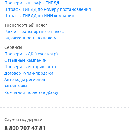
Проверить штрафы ГИБДД
Штрафы ГИБДД по номеру постановления
Штрафы ГИБДД по ИНН компании
Транспортный налог
Расчет транспортного налога
Задолженность по налогу
Сервисы
Проверить ДК (техосмотр)
Отзывные кампании
Проверить историю авто
Договор купли-продажи
Авто коды регионов
Автошколы
Компании по автоподбору
Служба поддержки
8 800 707 47 81