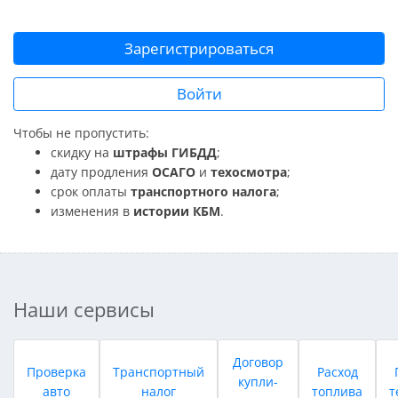
Зарегистрироваться
Войти
Чтобы не пропустить:
скидку на
штрафы ГИБДД
;
дату продления
ОСАГО
и
техосмотра
;
срок оплаты
транспортного налога
;
изменения в
истории КБМ
.
Наши сервисы
Договор
Проверка
Транспортный
Расход
купли-
авто
налог
топлива
т