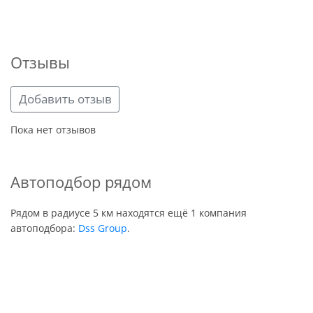
Отзывы
Добавить отзыв
Пока нет отзывов
Автоподбор рядом
Рядом в радиусе 5 км находятся ещё 1 компания
автоподбора:
Dss Group
.