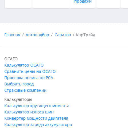
продажи
Главная
Автоподбор
Саратов
КарТрэйд
ОСАГО
Калькулятор ОСАГО
Сравнить цены на ОСАГО
Проверка полиса по РСА
Выбрать город
Страховые компании
Калькуляторы
Калькулятор крутящего момента
Калькулятор износа шин
Конвертер мощности двигателя
Калькулятор заряда аккумулятора