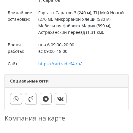
1, Саратов
Ближайшие
Горгаз / Саратов-3 (240 м), ТЦ Мой Новый
остановки:
(270 м), Микрорайон Улеши (580 м),
Мебельная фабрика Мария (890 м),
Астраханский переезд (1,31 км).
Время
пн-сб 09:00–20:00
работы:
вс 09:00–18:00
Сайт:
https://cartrade64.ru/
Социальные сети
Компания на карте