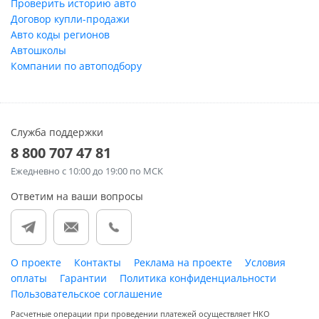
Проверить историю авто
Договор купли-продажи
Авто коды регионов
Автошколы
Компании по автоподбору
Служба поддержки
8 800 707 47 81
Ежедневно
с 10:00 до 19:00 по МСК
Ответим на ваши вопросы
О проекте
Контакты
Реклама на проекте
Условия
оплаты
Гарантии
Политика конфиденциальности
Пользовательское соглашение
Расчетные операции при проведении платежей осуществляет НКО