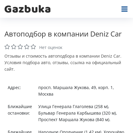
Автоподбор в компании Deniz Car
Нет оценок
Отзывы и стоимость автоподбора в компании Deniz Car.
Условия подбора авто, отзывы, ссылка на официальный
сайт.
Адрес:
просп. Маршала Жукова, 49, корп. 1,
Москва
Ближайшие
Улица Генерала Глаголева (258 м),
остановки:
Бульвар Генерала Карбышева (320 м),
Проспект Маршала Жукова (840 м).
Ближайшее
Народное Ополчение (1,42 км), Хорошёво