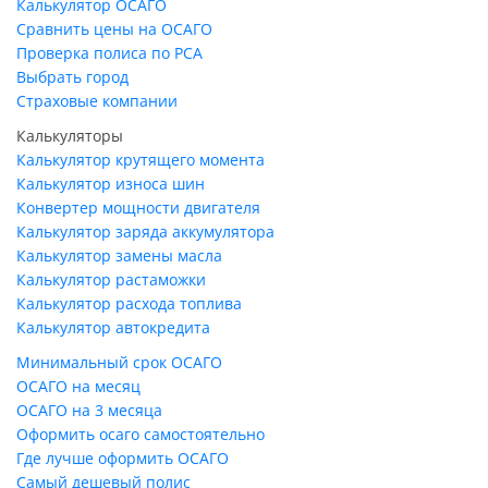
Калькулятор ОСАГО
Сравнить цены на ОСАГО
Проверка полиса по РСА
Выбрать город
Страховые компании
Калькуляторы
Калькулятор крутящего момента
Калькулятор износа шин
Конвертер мощности двигателя
Калькулятор заряда аккумулятора
Калькулятор замены масла
Калькулятор растаможки
Калькулятор расхода топлива
Калькулятор автокредита
Минимальный срок ОСАГО
ОСАГО на месяц
ОСАГО на 3 месяца
Оформить осаго самостоятельно
Где лучше оформить ОСАГО
Самый дешевый полис