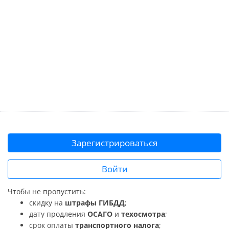
Зарегистрироваться
Войти
Чтобы не пропустить:
скидку на
штрафы ГИБДД
;
дату продления
ОСАГО
и
техосмотра
;
срок оплаты
транспортного налога
;