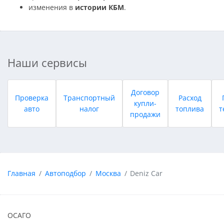
изменения в
истории КБМ
.
Наши сервисы
Договор
Проверка
Транспортный
Расход
купли-
авто
налог
топлива
т
продажи
Главная
Автоподбор
Москва
Deniz Car
ОСАГО