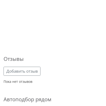
Отзывы
Добавить отзыв
Пока нет отзывов
Автоподбор рядом