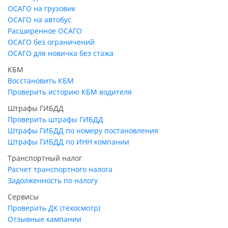
ОСАГО на грузовик
ОСАГО на автобус
Расширенное ОСАГО
ОСАГО без ограничений
ОСАГО для новичка без стажа
КБМ
Восстановить КБМ
Проверить историю КБМ водителя
Штрафы ГИБДД
Проверить штрафы ГИБДД
Штрафы ГИБДД по номеру постановления
Штрафы ГИБДД по ИНН компании
Транспортный налог
Расчет транспортного налога
Задолженность по налогу
Сервисы
Проверить ДК (техосмотр)
Отзывные кампании