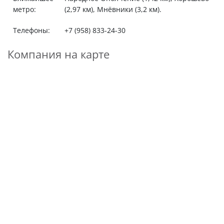
метро:
(2,97 км), Мнёвники (3,2 км).
Телефоны:
+7 (958) 833-24-30
Компания на карте