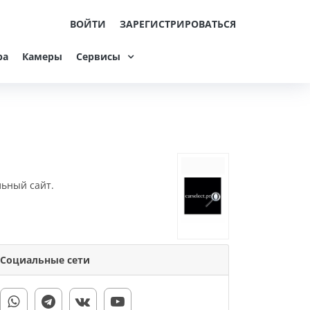
ВОЙТИ
ЗАРЕГИСТРИРОВАТЬСЯ
ра
Камеры
Сервисы
льный сайт.
Социальные сети