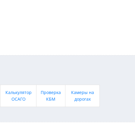
Калькулятор
Проверка
Камеры на
ОСАГО
КБМ
дорогах