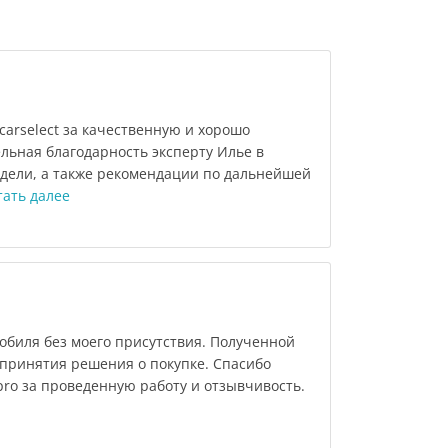
arselect за качественную и хорошо
льная благодарность эксперту Илье в
дели, а также рекомендации по дальнейшей
тать далее
обиля без моего присутствия. Полученной
принятия решения о покупке. Спасибо
tpro за проведенную работу и отзывчивость.