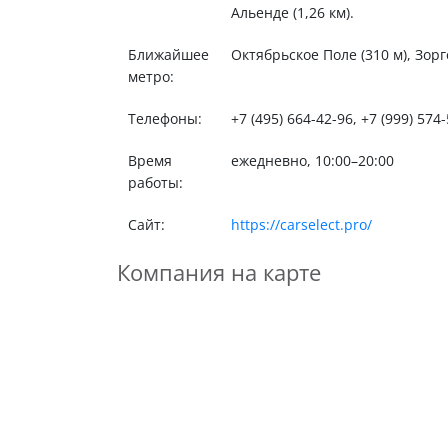
Альенде (1,26 км).
Ближайшее
Октябрьское Поле (310 м), Зорге
метро:
Телефоны:
+7 (495) 664-42-96, +7 (999) 574
Время
ежедневно, 10:00–20:00
работы:
Сайт:
https://carselect.pro/
Компания на карте