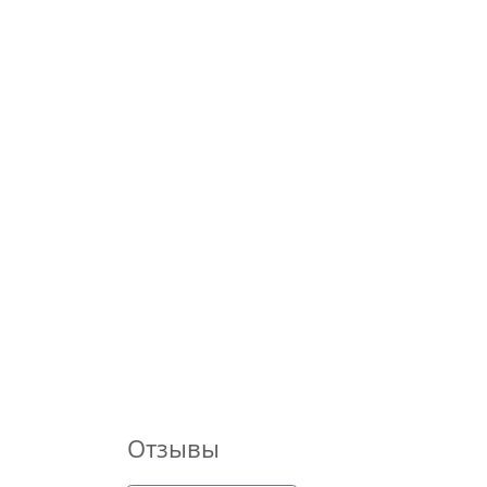
Отзывы