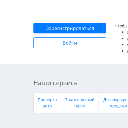
Чтобы 
Зарегистрироваться
Войти
Наши сервисы
Проверка
Транспортный
Договор куп
авто
налог
продажи