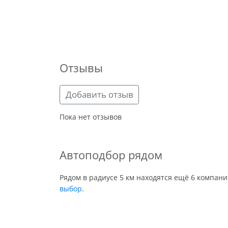
Отзывы
Добавить отзыв
Пока нет отзывов
Автоподбор рядом
Рядом в радиусе 5 км находятся ещё 6 компан
выбор
.