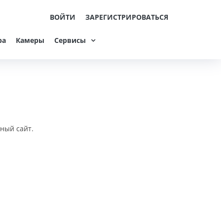
ВОЙТИ
ЗАРЕГИСТРИРОВАТЬСЯ
ра
Камеры
Сервисы
ный сайт.