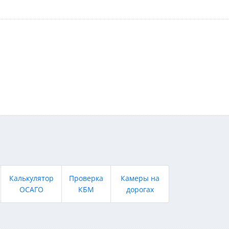
Калькулятор
Проверка
Камеры на
ОСАГО
КБМ
дорогах