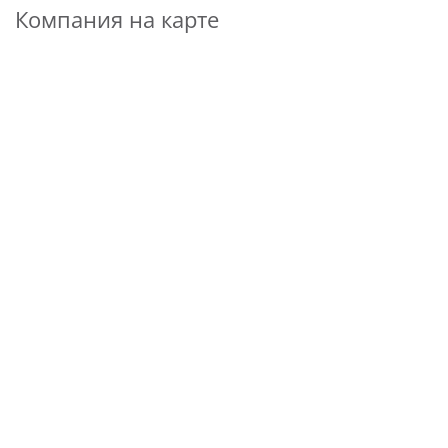
Компания на карте