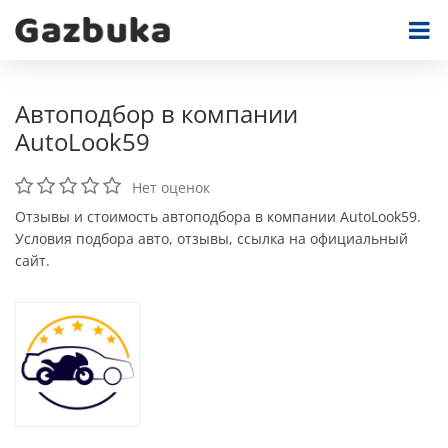
Автоподбор в компании
AutoLook59
Нет оценок
Отзывы и стоимость автоподбора в компании AutoLook59.
Условия подбора авто, отзывы, ссылка на официальный
сайт.