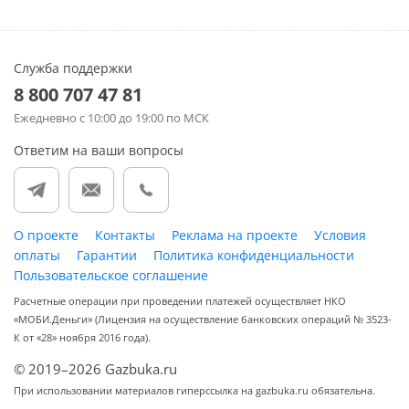
Служба поддержки
8 800 707 47 81
Ежедневно
с 10:00 до 19:00 по МСК
Ответим на ваши вопросы
О проекте
Контакты
Реклама на проекте
Условия
оплаты
Гарантии
Политика конфиденциальности
Пользовательское соглашение
Расчетные операции при проведении платежей осуществляет НКО
«МОБИ.Деньги» (Лицензия на осуществление банковских операций № 3523-
К от «28» ноября 2016 года).
© 2019–2026 Gazbuka.ru
При использовании материалов гиперссылка на gazbuka.ru обязательна.