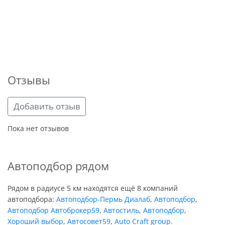
Отзывы
Добавить отзыв
Пока нет отзывов
Автоподбор рядом
Рядом в радиусе 5 км находятся ещё 8 компаний
автоподбора:
Автоподбор-Пермь Диалаб
,
Автоподбор
,
Автоподбор Автоброкер59
,
Автостиль
,
Автоподбор
,
Хороший выбор
,
Автосовет59
,
Auto Craft group
.