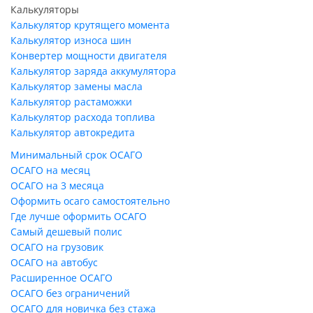
Калькуляторы
Калькулятор крутящего момента
Калькулятор износа шин
Конвертер мощности двигателя
Калькулятор заряда аккумулятора
Калькулятор замены масла
Калькулятор растаможки
Калькулятор расхода топлива
Калькулятор автокредита
Минимальный срок ОСАГО
ОСАГО на месяц
ОСАГО на 3 месяца
Оформить осаго самостоятельно
Где лучше оформить ОСАГО
Самый дешевый полис
ОСАГО на грузовик
ОСАГО на автобус
Расширенное ОСАГО
ОСАГО без ограничений
ОСАГО для новичка без стажа