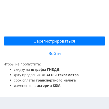
Зарегистрироваться
Войти
Чтобы не пропустить:
скидку на
штрафы ГИБДД
;
дату продления
ОСАГО
и
техосмотра
;
срок оплаты
транспортного налога
;
изменения в
истории КБМ
.