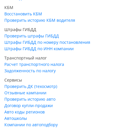
КБМ
Восстановить КБМ
Проверить историю КБМ водителя
Штрафы ГИБДД
Проверить штрафы ГИБДД
Штрафы ГИБДД по номеру постановления
Штрафы ГИБДД по ИНН компании
Транспортный налог
Расчет транспортного налога
Задолженность по налогу
Сервисы
Проверить ДК (техосмотр)
Отзывные кампании
Проверить историю авто
Договор купли-продажи
Авто коды регионов
Автошколы
Компании по автоподбору