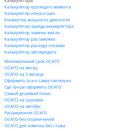
Калькуляторы
Калькулятор крутящего момента
Калькулятор износа шин
Конвертер мощности двигателя
Калькулятор заряда аккумулятора
Калькулятор замены масла
Калькулятор растаможки
Калькулятор расхода топлива
Калькулятор автокредита
Минимальный срок ОСАГО
ОСАГО на месяц
ОСАГО на 3 месяца
Оформить осаго самостоятельно
Где лучше оформить ОСАГО
Самый дешевый полис
ОСАГО на грузовик
ОСАГО на автобус
Расширенное ОСАГО
ОСАГО без ограничений
ОСАГО для новичка без стажа