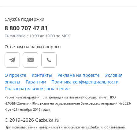
Служба поддержки
8 800 707 47 81
Ежедневно
с 10:00 до 19:00 по МСК
Ответим на ваши вопросы
О проекте
Контакты
Реклама на проекте
Условия
оплаты
Гарантии
Политика конфиденциальности
Пользовательское соглашение
Расчетные операции при проведении платежей осуществляет НКО
«МОБИ.Деньги» (Лицензия на осуществление банковских операций № 3523-
К от «28» ноября 2016 года).
© 2019–2026 Gazbuka.ru
При использовании материалов гиперссылка на gazbuka.ru обязательна.