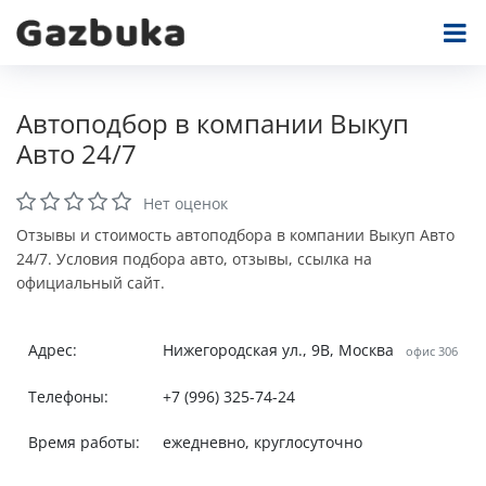
Автоподбор в компании Выкуп
Авто 24/7
Нет оценок
Отзывы и стоимость автоподбора в компании Выкуп Авто
24/7. Условия подбора авто, отзывы, ссылка на
официальный сайт.
Адрес:
Нижегородская ул., 9В, Москва
офис 306
Телефоны:
+7 (996) 325-74-24
Время работы:
ежедневно, круглосуточно