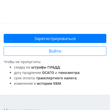
Зарегистрироваться
Войти
Чтобы не пропустить:
скидку на
штрафы ГИБДД
;
дату продления
ОСАГО
и
техосмотра
;
срок оплаты
транспортного налога
;
изменения в
истории КБМ
.