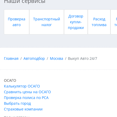
Наши сервисы
Договор
Проверка
Транспортный
Расход
купли-
авто
налог
топлива
т
продажи
Главная
Автоподбор
Москва
Выкуп Авто 24/7
ОСАГО
Калькулятор ОСАГО
Сравнить цены на ОСАГО
Проверка полиса по РСА
Выбрать город
Страховые компании