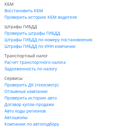
КБМ
Восстановить КБМ
Проверить историю КБМ водителя
Штрафы ГИБДД
Проверить штрафы ГИБДД
Штрафы ГИБДД по номеру постановления
Штрафы ГИБДД по ИНН компании
Транспортный налог
Расчет транспортного налога
Задолженность по налогу
Сервисы
Проверить ДК (техосмотр)
Отзывные кампании
Проверить историю авто
Договор купли-продажи
Авто коды регионов
Автошколы
Компании по автоподбору