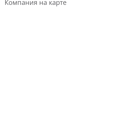
Компания на карте