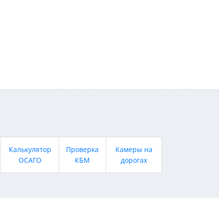
Калькулятор
Проверка
Камеры на
ОСАГО
КБМ
дорогах