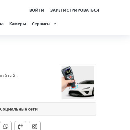
ВОЙТИ
ЗАРЕГИСТРИРОВАТЬСЯ
ра
Камеры
Сервисы
ный сайт.
Социальные сети