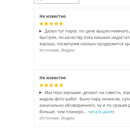
Не известно
Делал тут порог, по цене вышло немного 
быстрее, по качеству пока никаких недостат
хорошо, посмотрим сколько продержится кр
Источник: Яндекс
Не известно
Мастера хорошие, делают на совесть, хо
кидали фото работ. Было пару нюансов, чу
изначально обговоренного, ну и по срокам 
больше, чем планиро...
читать далее
Источник: Яндекс