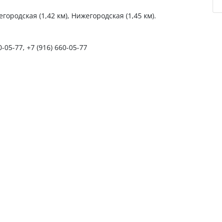
городская (1,42 км), Нижегородская (1,45 км).
0-05-77, +7 (916) 660-05-77