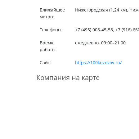
Ближайшее
Нижегородская (1,24 км), Ниже
метро:
Телефоны:
+7 (495) 008-45-58, +7 (916) 66
Время
ежедневно, 09:00–21:00
работы:
Сайт:
https://100kuzovov.ru/
Компания на карте