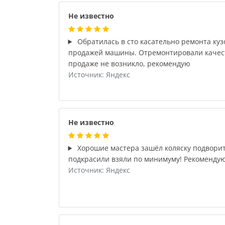
Не известно
Обратилась в сто касательно ремонта куз
продажей машины. Отремонтировали качест
продаже не возникло, рекомендую
Источник: Яндекс
Не известно
Хорошие мастера зашёл коляску подворит
подкрасили взяли по минимуму! Рекомендую
Источник: Яндекс