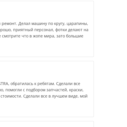
 ремонт. Делал машину по кругу, царапины,
орошо, приятный персонал, фотки делают на
 смотрите что в жопе мира, зато большие
TRA, обратилась к ребятам. Сделали все
о, помогли с подбором запчастей, краски,
стоимости. Сделали все в лучшем виде, мой