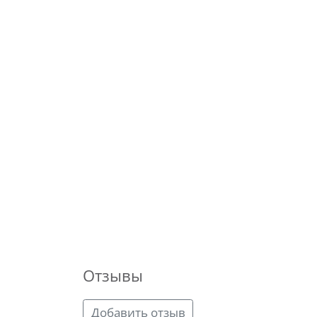
Отзывы
Добавить отзыв