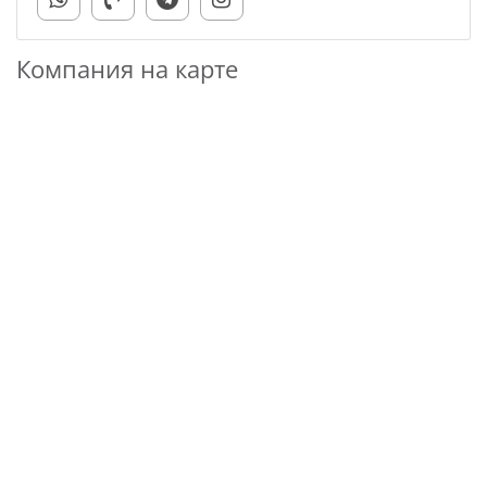
Компания на карте