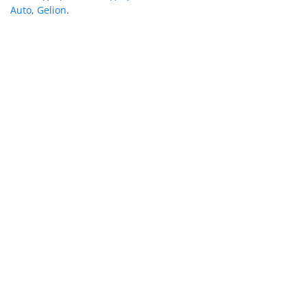
Auto
,
Gelion
.