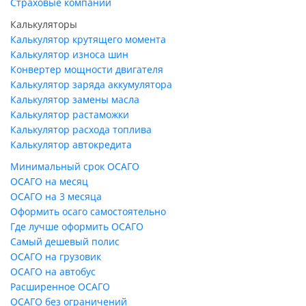
Страховые компании
Калькуляторы
Калькулятор крутящего момента
Калькулятор износа шин
Конвертер мощности двигателя
Калькулятор заряда аккумулятора
Калькулятор замены масла
Калькулятор растаможки
Калькулятор расхода топлива
Калькулятор автокредита
Минимальный срок ОСАГО
ОСАГО на месяц
ОСАГО на 3 месяца
Оформить осаго самостоятельно
Где лучше оформить ОСАГО
Самый дешевый полис
ОСАГО на грузовик
ОСАГО на автобус
Расширенное ОСАГО
ОСАГО без ограничений