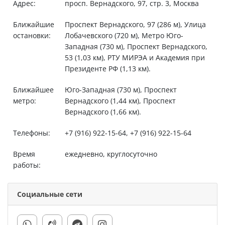
Адрес:
просп. Вернадского, 97, стр. 3, Москва
Ближайшие
Проспект Вернадского, 97 (286 м), Улица
остановки:
Лобачевского (720 м), Метро Юго-
Западная (730 м), Проспект Вернадского,
53 (1,03 км), РТУ МИРЭА и Академия при
Президенте РФ (1,13 км).
Ближайшее
Юго-Западная (730 м), Проспект
метро:
Вернадского (1,44 км), Проспект
Вернадского (1,66 км).
Телефоны:
+7 (916) 922-15-64, +7 (916) 922-15-64
Время
ежедневно, круглосуточно
работы:
Социальные сети