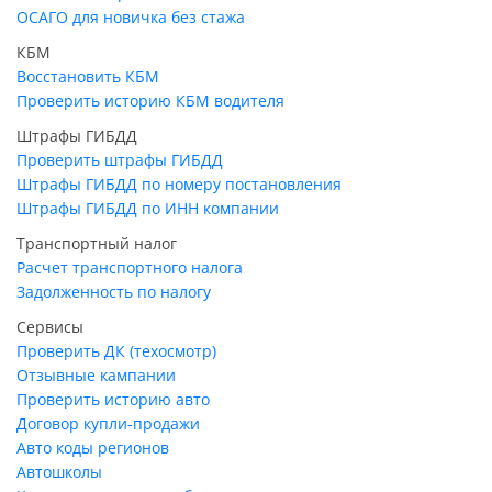
ОСАГО для новичка без стажа
КБМ
Восстановить КБМ
Проверить историю КБМ водителя
Штрафы ГИБДД
Проверить штрафы ГИБДД
Штрафы ГИБДД по номеру постановления
Штрафы ГИБДД по ИНН компании
Транспортный налог
Расчет транспортного налога
Задолженность по налогу
Сервисы
Проверить ДК (техосмотр)
Отзывные кампании
Проверить историю авто
Договор купли-продажи
Авто коды регионов
Автошколы