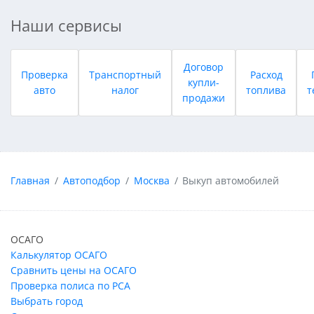
Наши сервисы
Договор
Проверка
Транспортный
Расход
купли-
авто
налог
топлива
т
продажи
Главная
Автоподбор
Москва
Выкуп автомобилей
ОСАГО
Калькулятор ОСАГО
Сравнить цены на ОСАГО
Проверка полиса по РСА
Выбрать город