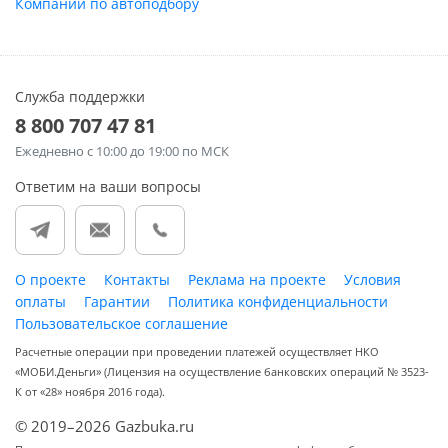
Компании по автоподбору
Служба поддержки
8 800 707 47 81
Ежедневно
с 10:00 до 19:00 по МСК
Ответим на ваши вопросы
О проекте
Контакты
Реклама на проекте
Условия
оплаты
Гарантии
Политика конфиденциальности
Пользовательское соглашение
Расчетные операции при проведении платежей осуществляет НКО
«МОБИ.Деньги» (Лицензия на осуществление банковских операций № 3523-
К от «28» ноября 2016 года).
© 2019–2026 Gazbuka.ru