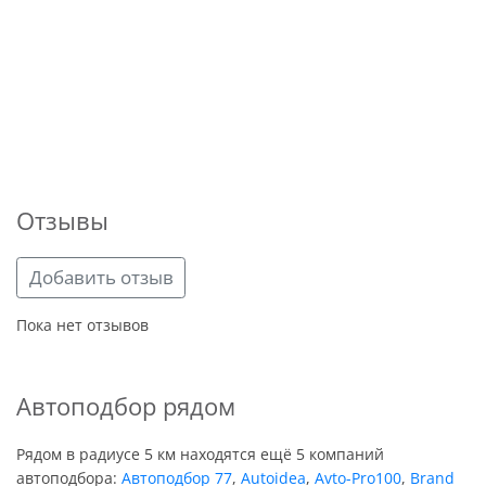
Отзывы
Добавить отзыв
Пока нет отзывов
Автоподбор рядом
Рядом в радиусе 5 км находятся ещё 5 компаний
автоподбора:
Автоподбор 77
,
Autoidea
,
Avto-Pro100
,
Brand