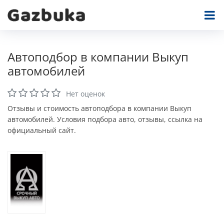
Автоподбор в компании Выкуп
автомобилей
Нет оценок
Отзывы и стоимость автоподбора в компании Выкуп
автомобилей. Условия подбора авто, отзывы, ссылка на
официальный сайт.