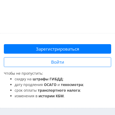
Зарегистрироваться
Войти
Чтобы не пропустить:
скидку на
штрафы ГИБДД
;
дату продления
ОСАГО
и
техосмотра
;
срок оплаты
транспортного налога
;
изменения в
истории КБМ
.