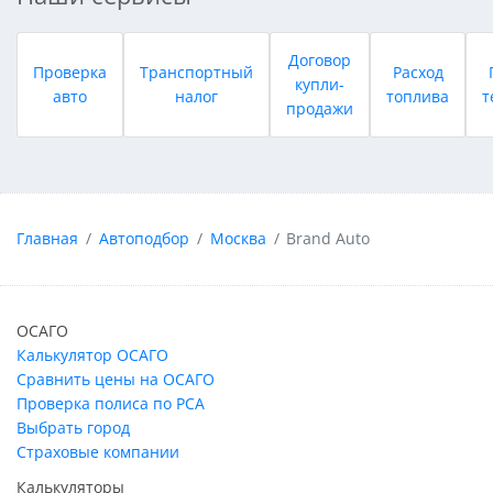
Договор
Проверка
Транспортный
Расход
купли-
авто
налог
топлива
т
продажи
Главная
Автоподбор
Москва
Brand Auto
ОСАГО
Калькулятор ОСАГО
Сравнить цены на ОСАГО
Проверка полиса по РСА
Выбрать город
Страховые компании
Калькуляторы