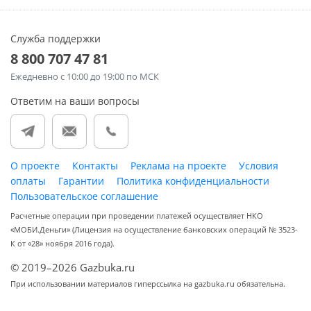
Служба поддержки
8 800 707 47 81
Ежедневно
с 10:00 до 19:00 по МСК
Ответим на ваши вопросы
О проекте
Контакты
Реклама на проекте
Условия
оплаты
Гарантии
Политика конфиденциальности
Пользовательское соглашение
Расчетные операции при проведении платежей осуществляет НКО
«МОБИ.Деньги» (Лицензия на осуществление банковских операций № 3523-
К от «28» ноября 2016 года).
© 2019–2026 Gazbuka.ru
При использовании материалов гиперссылка на gazbuka.ru обязательна.