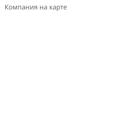
Компания на карте