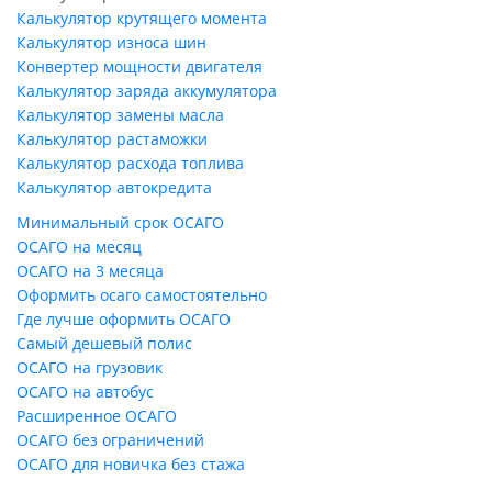
Калькулятор крутящего момента
Калькулятор износа шин
Конвертер мощности двигателя
Калькулятор заряда аккумулятора
Калькулятор замены масла
Калькулятор растаможки
Калькулятор расхода топлива
Калькулятор автокредита
Минимальный срок ОСАГО
ОСАГО на месяц
ОСАГО на 3 месяца
Оформить осаго самостоятельно
Где лучше оформить ОСАГО
Самый дешевый полис
ОСАГО на грузовик
ОСАГО на автобус
Расширенное ОСАГО
ОСАГО без ограничений
ОСАГО для новичка без стажа