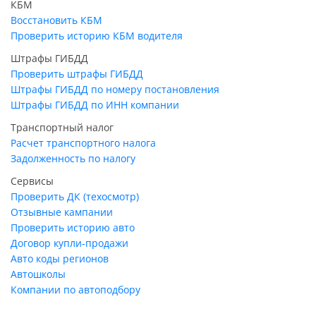
КБМ
Восстановить КБМ
Проверить историю КБМ водителя
Штрафы ГИБДД
Проверить штрафы ГИБДД
Штрафы ГИБДД по номеру постановления
Штрафы ГИБДД по ИНН компании
Транспортный налог
Расчет транспортного налога
Задолженность по налогу
Сервисы
Проверить ДК (техосмотр)
Отзывные кампании
Проверить историю авто
Договор купли-продажи
Авто коды регионов
Автошколы
Компании по автоподбору