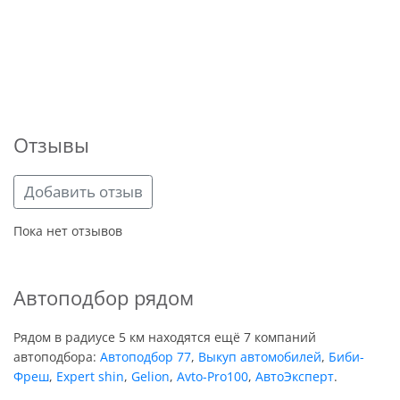
Отзывы
Добавить отзыв
Пока нет отзывов
Автоподбор рядом
Рядом в радиусе 5 км находятся ещё 7 компаний
автоподбора:
Автоподбор 77
,
Выкуп автомобилей
,
Биби-
Фреш
,
Expert shin
,
Gelion
,
Avto-Pro100
,
АвтоЭксперт
.