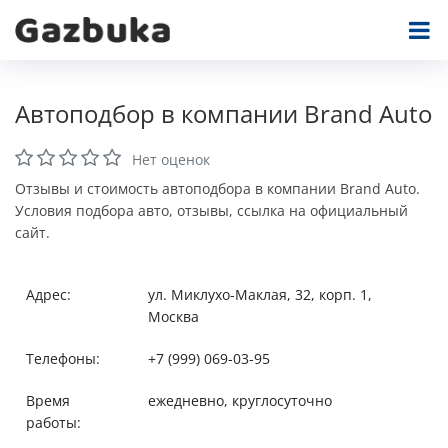
Автоподбор в компании Brand Auto
Нет оценок
Отзывы и стоимость автоподбора в компании Brand Auto.
Условия подбора авто, отзывы, ссылка на официальный
сайт.
Адрес:
ул. Миклухо-Маклая, 32, корп. 1,
Москва
Телефоны:
+7 (999) 069-03-95
Время
ежедневно, круглосуточно
работы: