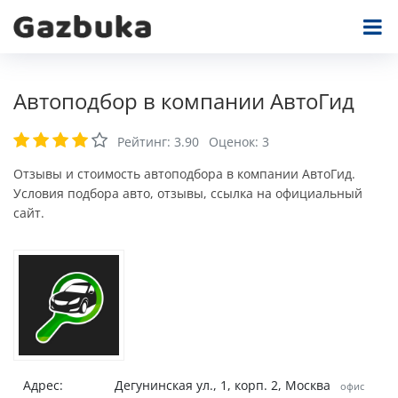
Автоподбор в компании АвтоГид
Рейтинг:
3.90
Оценок:
3
Отзывы и стоимость автоподбора в компании АвтоГид.
Условия подбора авто, отзывы, ссылка на официальный
сайт.
Адрес:
Дегунинская ул., 1, корп. 2, Москва
офис