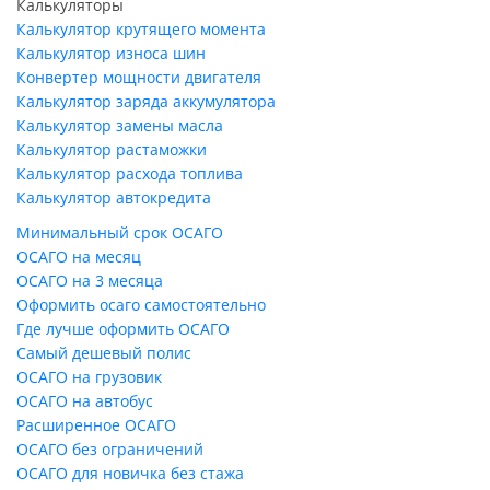
Калькуляторы
Калькулятор крутящего момента
Калькулятор износа шин
Конвертер мощности двигателя
Калькулятор заряда аккумулятора
Калькулятор замены масла
Калькулятор растаможки
Калькулятор расхода топлива
Калькулятор автокредита
Минимальный срок ОСАГО
ОСАГО на месяц
ОСАГО на 3 месяца
Оформить осаго самостоятельно
Где лучше оформить ОСАГО
Самый дешевый полис
ОСАГО на грузовик
ОСАГО на автобус
Расширенное ОСАГО
ОСАГО без ограничений
ОСАГО для новичка без стажа