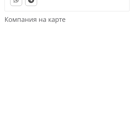
Компания на карте