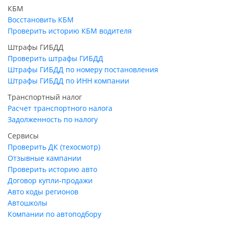
КБМ
Восстановить КБМ
Проверить историю КБМ водителя
Штрафы ГИБДД
Проверить штрафы ГИБДД
Штрафы ГИБДД по номеру постановления
Штрафы ГИБДД по ИНН компании
Транспортный налог
Расчет транспортного налога
Задолженность по налогу
Сервисы
Проверить ДК (техосмотр)
Отзывные кампании
Проверить историю авто
Договор купли-продажи
Авто коды регионов
Автошколы
Компании по автоподбору