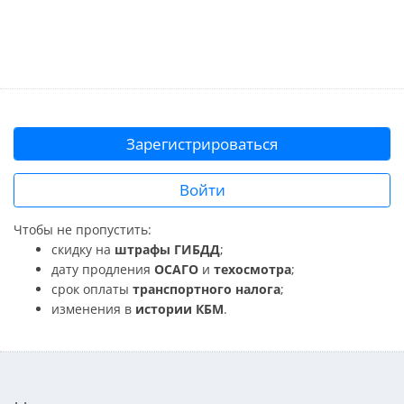
Зарегистрироваться
Войти
Чтобы не пропустить:
скидку на
штрафы ГИБДД
;
дату продления
ОСАГО
и
техосмотра
;
срок оплаты
транспортного налога
;
изменения в
истории КБМ
.