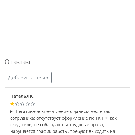
Отзывы
Добавить отзыв
Наталья К.
Негативное впечатление о данном месте как
сотрудника: отсутствует оформление по ТК РФ, как
следствие, не соблюдаются трудовые права,
нарушается график работы, требуют выходить на