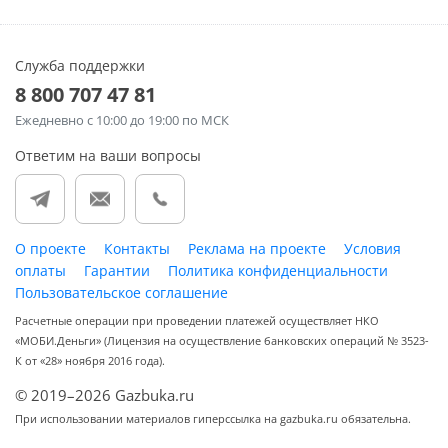
Служба поддержки
8 800 707 47 81
Ежедневно
с 10:00 до 19:00 по МСК
Ответим на ваши вопросы
О проекте
Контакты
Реклама на проекте
Условия
оплаты
Гарантии
Политика конфиденциальности
Пользовательское соглашение
Расчетные операции при проведении платежей осуществляет НКО
«МОБИ.Деньги» (Лицензия на осуществление банковских операций № 3523-
К от «28» ноября 2016 года).
© 2019–2026 Gazbuka.ru
При использовании материалов гиперссылка на gazbuka.ru обязательна.