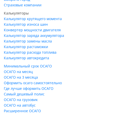
Страховые компании
Калькуляторы
Калькулятор крутящего момента
Калькулятор износа шин
Конвертер мощности двигателя
Калькулятор заряда аккумулятора
Калькулятор замены масла
Калькулятор растаможки
Калькулятор расхода топлива
Калькулятор автокредита
Минимальный срок ОСАГО
ОСАГО на месяц
ОСАГО на 3 месяца
Оформить осаго самостоятельно
Где лучше оформить ОСАГО
Самый дешевый полис
ОСАГО на грузовик
ОСАГО на автобус
Расширенное ОСАГО