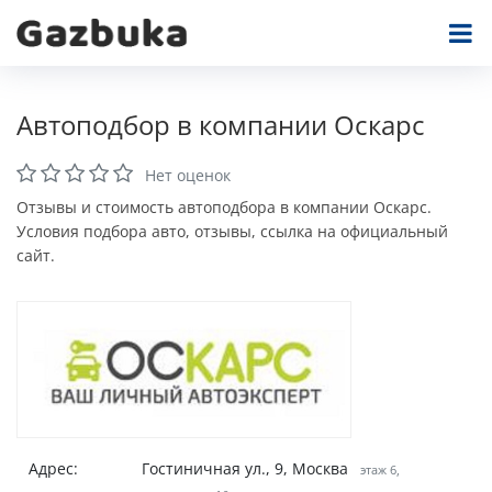
Автоподбор в компании Оскарс
Нет оценок
Отзывы и стоимость автоподбора в компании Оскарс.
Условия подбора авто, отзывы, ссылка на официальный
сайт.
Адрес:
Гостиничная ул., 9, Москва
этаж 6,