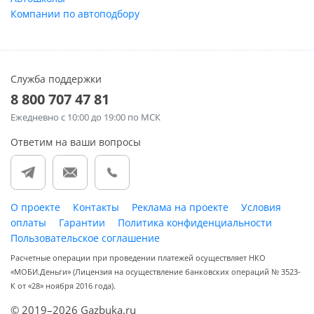
Компании по автоподбору
Служба поддержки
8 800 707 47 81
Ежедневно
с 10:00 до 19:00 по МСК
Ответим на ваши вопросы
О проекте
Контакты
Реклама на проекте
Условия
оплаты
Гарантии
Политика конфиденциальности
Пользовательское соглашение
Расчетные операции при проведении платежей осуществляет НКО
«МОБИ.Деньги» (Лицензия на осуществление банковских операций № 3523-
К от «28» ноября 2016 года).
© 2019–2026 Gazbuka.ru