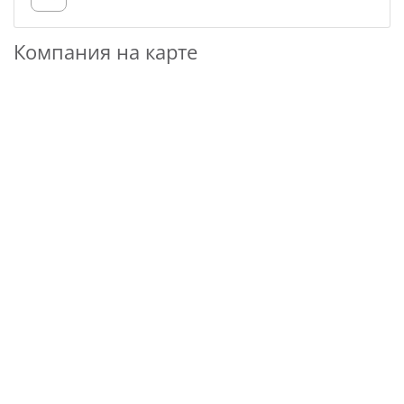
Компания на карте