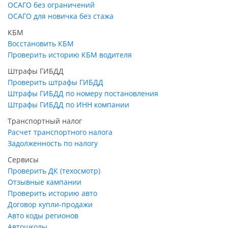
ОСАГО без ограничений
ОСАГО для новичка без стажа
КБМ
Восстановить КБМ
Проверить историю КБМ водителя
Штрафы ГИБДД
Проверить штрафы ГИБДД
Штрафы ГИБДД по номеру постановления
Штрафы ГИБДД по ИНН компании
Транспортный налог
Расчет транспортного налога
Задолженность по налогу
Сервисы
Проверить ДК (техосмотр)
Отзывные кампании
Проверить историю авто
Договор купли-продажи
Авто коды регионов
Автошколы