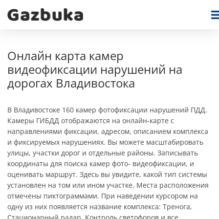
Онлайн карта камер
видеофиксации нарушений на
дорогах Владивостока
В Владивостоке 160 камер фотофиксации нарушений ПДД.
Камеры ГИБДД отображаются на онлайн-карте c
направлениями фиксации, адресом, описанием комплекса
и фиксируемых нарушениях. Вы можете масштабировать
улицы, участки дорог и отдельные районы. Записывать
координаты для поиска камер фото- видеофиксации, и
оценивать маршрут. Здесь вы увидите, какой тип системы
установлен на том или ином участке. Места расположения
отмечены пиктограммами. При наведении курсором на
одну из них появляется название комплекса: Тренога,
Стационарный радар, Контроль светофоров и все