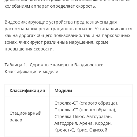
колебаниям аппарат определяет скорость.
Видеофиксирующие устройства предназначены для
распознавания регистрационных знаков. Устанавливаются
как на дорогах общего пользования, так и на парковочных
зонах. Фиксируют различные нарушения, кроме
превышения скорости.
Таблица 1. Дорожные камеры в Владивостоке.
Классификация и модели
Классификация
Модели
Стрелка-СТ (старого образца),
Стрелка-СТ (нового образца),
Стационарный
Стрелка Плюс, Автоураган,
радар
Автодория, Арена, Кордон,
Кречет-С, Крис, Одиссей