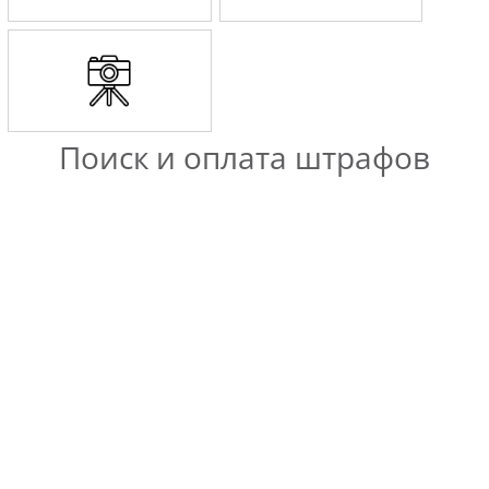
Поиск и оплата штрафов