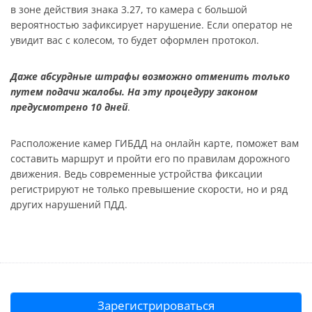
в зоне действия знака 3.27, то камера с большой
вероятностью зафиксирует нарушение. Если оператор не
увидит вас с колесом, то будет оформлен протокол.
Даже абсурдные штрафы возможно отменить только
путем подачи жалобы. На эту процедуру законом
предусмотрено 10 дней
.
Расположение камер ГИБДД на онлайн карте, поможет вам
составить маршрут и пройти его по правилам дорожного
движения. Ведь современные устройства фиксации
регистрируют не только превышение скорости, но и ряд
других нарушений ПДД.
Зарегистрироваться