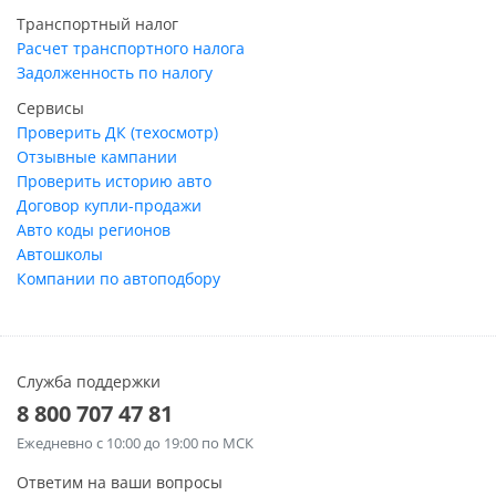
Транспортный налог
Расчет транспортного налога
Задолженность по налогу
Сервисы
Проверить ДК (техосмотр)
Отзывные кампании
Проверить историю авто
Договор купли-продажи
Авто коды регионов
Автошколы
Компании по автоподбору
Служба поддержки
8 800 707 47 81
Ежедневно
с 10:00 до 19:00 по МСК
Ответим на ваши вопросы