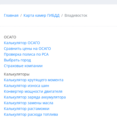
Главная
Карта камер ГИБДД
Владивосток
ОСАГО
Калькулятор ОСАГО
Сравнить цены на ОСАГО
Проверка полиса по РСА
Выбрать город
Страховые компании
Калькуляторы
Калькулятор крутящего момента
Калькулятор износа шин
Конвертер мощности двигателя
Калькулятор заряда аккумулятора
Калькулятор замены масла
Калькулятор растаможки
Калькулятор расхода топлива