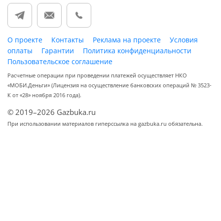
О проекте
Контакты
Реклама на проекте
Условия
оплаты
Гарантии
Политика конфиденциальности
Пользовательское соглашение
Расчетные операции при проведении платежей осуществляет НКО
«МОБИ.Деньги» (Лицензия на осуществление банковских операций № 3523-
К от «28» ноября 2016 года).
© 2019–2026 Gazbuka.ru
При использовании материалов гиперссылка на gazbuka.ru обязательна.