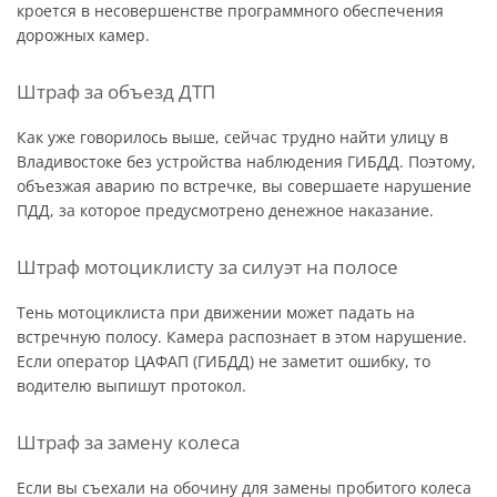
кроется в несовершенстве программного обеспечения
дорожных камер.
Штраф за объезд ДТП
Как уже говорилось выше, сейчас трудно найти улицу в
Владивостоке без устройства наблюдения ГИБДД. Поэтому,
объезжая аварию по встречке, вы совершаете нарушение
ПДД, за которое предусмотрено денежное наказание.
Штраф мотоциклисту за силуэт на полосе
Тень мотоциклиста при движении может падать на
встречную полосу. Камера распознает в этом нарушение.
Если оператор ЦАФАП (ГИБДД) не заметит ошибку, то
водителю выпишут протокол.
Штраф за замену колеса
Если вы съехали на обочину для замены пробитого колеса