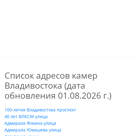
Список адресов камер
Владивостока (дата
обновления 01.08.2026 г.)
100-летия Владивостока проспект
40 лет ВЛКСМ улица
Адмирала Фокина улица
Адмирала Юмашева улица