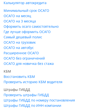
Калькулятор автокредита
Минимальный срок ОСАГО
ОСАГО на месяц
ОСАГО на 3 месяца
Оформить осаго самостоятельно
Где лучше оформить ОСАГО
Самый дешевый полис
ОСАГО на грузовик
ОСАГО на автобус
Расширенное ОСАГО
ОСАГО без ограничений
ОСАГО для новичка без стажа
КБМ
Восстановить КБМ
Проверить историю КБМ водителя
Штрафы ГИБДД
Проверить штрафы ГИБДД
Штрафы ГИБДД по номеру постановления
Штрафы ГИБДД по ИНН компании