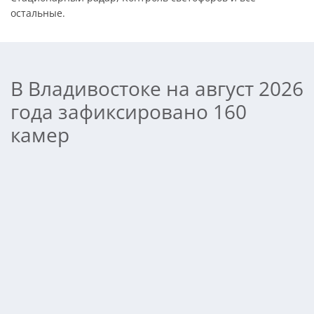
остальные.
В Владивостоке на август 2026
года зафиксировано 160
камер