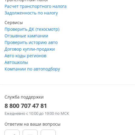
Расчет транспортного налога
Задолженность по налогу
Сервисы
Проверить ДК (техосмотр)
Отзывные кампании
Проверить историю авто
Договор купли-продажи
Авто коды регионов
Автошколы
Компании по автоподбору
Служба поддержки
8 800 707 47 81
Ежедневно
с 10:00 до 19:00 по МСК
Ответим на ваши вопросы