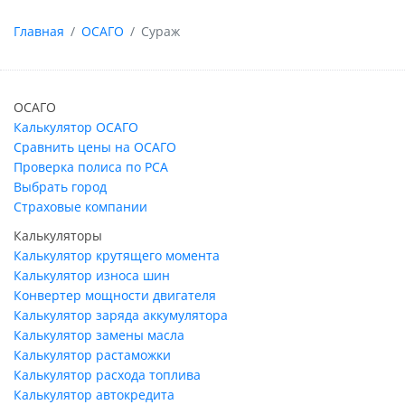
Главная
ОСАГО
Сураж
ОСАГО
Калькулятор ОСАГО
Сравнить цены на ОСАГО
Проверка полиса по РСА
Выбрать город
Страховые компании
Калькуляторы
Калькулятор крутящего момента
Калькулятор износа шин
Конвертер мощности двигателя
Калькулятор заряда аккумулятора
Калькулятор замены масла
Калькулятор растаможки
Калькулятор расхода топлива
Калькулятор автокредита