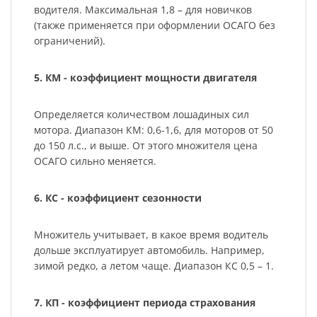
водителя. Максимальная 1,8 – для новичков
(также применяется при оформлении ОСАГО без
ограничений).
5. КМ - коэффициент мощности двигателя
Определяется количеством лошадиных сил
мотора. Диапазон КМ: 0,6-1,6, для моторов от 50
до 150 л.с., и выше. От этого множителя цена
ОСАГО сильно меняется.
6. КС - коэффициент сезонности
Множитель учитывает, в какое время водитель
дольше эксплуатирует автомобиль. Например,
зимой редко, а летом чаще. Диапазон КС 0,5 – 1.
7. КП - коэффициент периода страхования