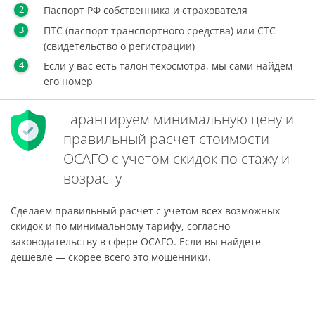
Паспорт РФ собственника и страхователя
ПТС (паспорт транспортного средства) или СТС
(свидетельство о регистрации)
Если у вас есть талон техосмотра, мы сами найдем
его номер
Гарантируем минимальную цену и
правильный расчет стоимости
ОСАГО с учетом скидок по стажу и
возрасту
Сделаем правильный расчет с учетом всех возможных
скидок и по минимальному тарифу, согласно
законодательству в сфере ОСАГО. Если вы найдете
дешевле — скорее всего это мошенники.