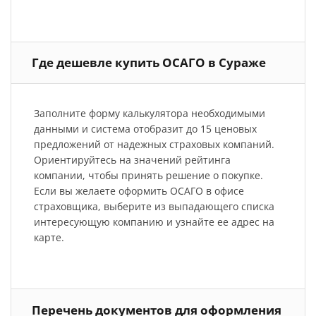
Где дешевле купить ОСАГО в Сураже
Заполните форму калькулятора необходимыми
данными и система отобразит до 15 ценовых
предложений от надежных страховых компаний.
Ориентируйтесь на значений рейтинга
компании, чтобы принять решение о покупке.
Если вы желаете оформить ОСАГО в офисе
страховщика, выберите из выпадающего списка
интересующую компанию и узнайте ее адрес на
карте.
Перечень документов для оформления