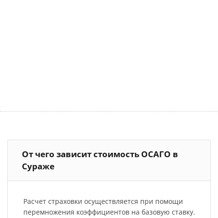
От чего зависит стоимость ОСАГО в
Сураже
Расчет страховки осуществляется при помощи
перемножения коэффициентов на базовую ставку.