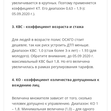
увеличивается в крупных. Поэтому применяется
коэффициент КТ. Его диапазон 0,63 – 1,9 (с
05.09.2020 г.).
3. КВС - коэффициент возраста и стажа
Для людей в возрасте полис ОСАГО стоит
дешевле, так как риск устроить ДТП меньше.
Диапазон КВС: 1,0 (стаж более 3-х лет) – 1.93 (для
молодого). Обратите внимание, до 05.09 2020 г.
максимальный КВС был 1,8. Но его величина
увеличилась в рамках регулирования тарифов.
4. КО - коэффициент количества допущенных к
вождению лиц
Величина множителя зависит от того, сколько
человек допущено к управлению. Диапазон: КО 1
– 1,8. Минимальная величина (1,0) – для одного