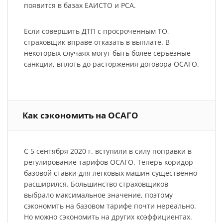
появится в базах ЕАИСТО и РСА.
Если совершить ДТП с просроченным ТО,
страховщик вправе отказать в выплате. В
некоторых случаях могут быть более серьезные
санкции, вплоть до расторжения договора ОСАГО.
Как сэкономить на ОСАГО
С 5 сентября 2020 г. вступили в силу поправки в
регулирование тарифов ОСАГО. Теперь коридор
базовой ставки для легковых машин существенно
расширился. Большинство страховщиков
выбрало максимальное значение, поэтому
сэкономить на базовом тарифе почти нереально.
Но можно сэкономить на других коэффициентах.