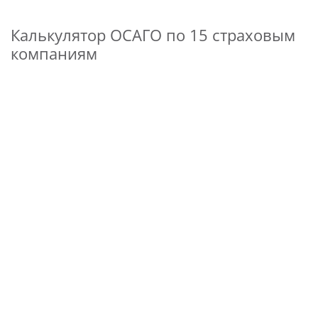
Калькулятор ОСАГО по 15 страховым
компаниям