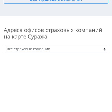
Адреса офисов страховых компаний
на карте Суража