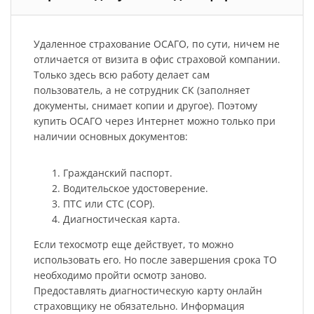
Удаленное страхование ОСАГО, по сути, ничем не
отличается от визита в офис страховой компании.
Только здесь всю работу делает сам
пользователь, а не сотрудник СК (заполняет
документы, снимает копии и другое). Поэтому
купить ОСАГО через Интернет можно только при
наличии основных документов:
Гражданский паспорт.
Водительское удостоверение.
ПТС или СТС (СОР).
Диагностическая карта.
Если техосмотр еще действует, то можно
использовать его. Но после завершения срока ТО
необходимо пройти осмотр заново.
Предоставлять диагностическую карту онлайн
страховщику не обязательно. Информация