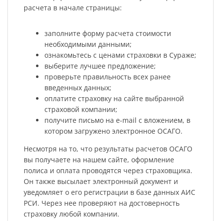
расчета в начале страницы:
заполните форму расчета стоимости
необходимыми данными;
ознакомьтесь с ценами страховки в Сураже;
выберите лучшее предложение;
проверьте правильность всех ранее
введенных данных;
оплатите страховку на сайте выбранной
страховой компании;
получите письмо на e-mail с вложением, в
котором загружено электронное ОСАГО.
Несмотря на то, что результаты расчетов ОСАГО
вы получаете на нашем сайте, оформление
полиса и оплата проводятся через страховщика.
Он также высылает электронный документ и
уведомляет о его регистрации в базе данных АИС
РСИ. Через нее проверяют на достоверность
страховку любой компании.