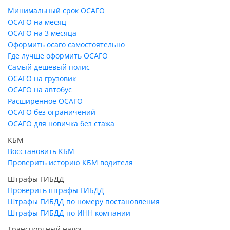
Минимальный срок ОСАГО
ОСАГО на месяц
ОСАГО на 3 месяца
Оформить осаго самостоятельно
Где лучше оформить ОСАГО
Самый дешевый полис
ОСАГО на грузовик
ОСАГО на автобус
Расширенное ОСАГО
ОСАГО без ограничений
ОСАГО для новичка без стажа
КБМ
Восстановить КБМ
Проверить историю КБМ водителя
Штрафы ГИБДД
Проверить штрафы ГИБДД
Штрафы ГИБДД по номеру постановления
Штрафы ГИБДД по ИНН компании
Транспортный налог