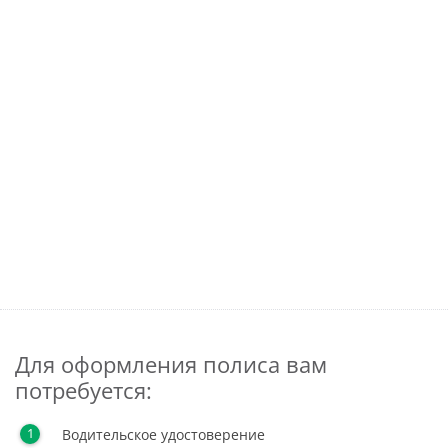
Для оформления полиса вам
потребуется:
Водительское удостоверение