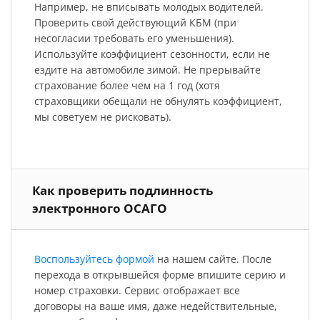
Например, не вписывать молодых водителей.
Проверить свой действующий КБМ (при
несогласии требовать его уменьшения).
Используйте коэффициент сезонности, если не
ездите на автомобиле зимой. Не прерывайте
страхование более чем на 1 год (хотя
страховщики обещали не обнулять коэффициент,
мы советуем не рисковать).
Как проверить подлинность
электронного ОСАГО
Воспользуйтесь формой
на нашем сайте. После
перехода в открывшейся форме впишите серию и
номер страховки. Сервис отображает все
договоры на ваше имя, даже недействительные,