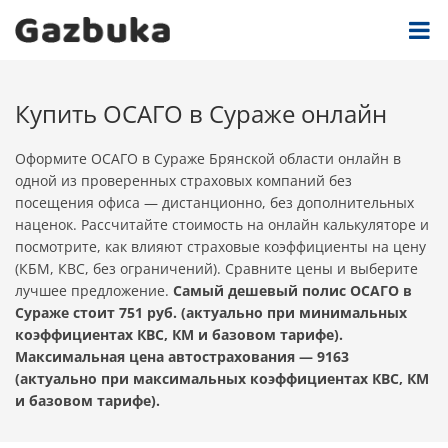
Купить ОСАГО в Сураже онлайн
Оформите ОСАГО в Сураже Брянской области онлайн в
одной из проверенных страховых компаний без
посещения офиса — дистанционно, без дополнительных
наценок. Рассчитайте стоимость на онлайн калькуляторе и
посмотрите, как влияют страховые коэффициенты на цену
(КБМ, КВС, без ограничений). Сравните цены и выберите
лучшее предложение.
Самый дешевый полис ОСАГО в
Сураже стоит 751 руб. (актуально при минимальных
коэффициентах КВС, КМ и базовом тарифе).
Максимальная цена автострахования — 9163
(актуально при максимальных коэффициентах КВС, КМ
и базовом тарифе).