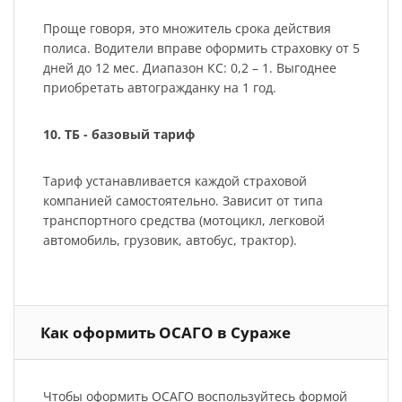
Проще говоря, это множитель срока действия
полиса. Водители вправе оформить страховку от 5
дней до 12 мес. Диапазон КС: 0,2 – 1. Выгоднее
приобретать автогражданку на 1 год.
10. ТБ - базовый тариф
Тариф устанавливается каждой страховой
компанией самостоятельно. Зависит от типа
транспортного средства (мотоцикл, легковой
автомобиль, грузовик, автобус, трактор).
Как оформить ОСАГО в Сураже
Чтобы оформить ОСАГО воспользуйтесь формой