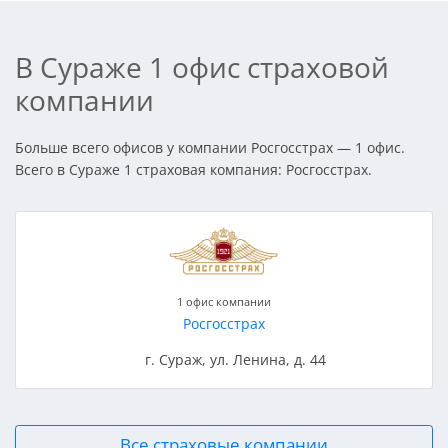
В Сураже 1 офис страховой
компании
Больше всего офисов у компании Росгосстрах — 1 офис.
Всего в Сураже 1 страховая компания: Росгосстрах.
1 офис компании
Росгосстрах
г. Сураж, ул. Ленина, д. 44
Все страховые компании