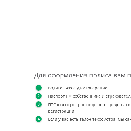
Для оформления полиса вам п
Водительское удостоверение
Паспорт РФ собственника и страховател
ПТС (паспорт транспортного средства) и
регистрации)
Если у вас есть талон техосмотра, мы с