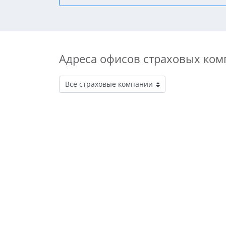
Адреса офисов страховых ком