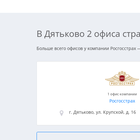
В Дятьково 2 офиса ст
Больше всего офисов у компании Росгосстрах —
1 офис компании
Росгосстрах
г. Дятьково, ул. Крупской, д. 16