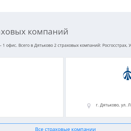
раховых компаний
 1 офис. Всего в Дятьково 2 страховых компаний: Росгосстрах, 
г. Дятьково, ул. 
Все страховые компании