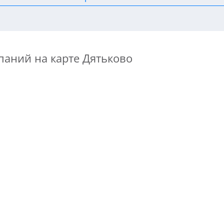
паний на карте Дятьково