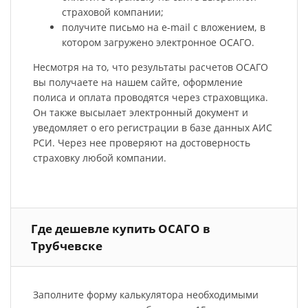
страховой компании;
получите письмо на e-mail с вложением, в
котором загружено электронное ОСАГО.
Несмотря на то, что результаты расчетов ОСАГО
вы получаете на нашем сайте, оформление
полиса и оплата проводятся через страховщика.
Он также высылает электронный документ и
уведомляет о его регистрации в базе данных АИС
РСИ. Через нее проверяют на достоверность
страховку любой компании.
Где дешевле купить ОСАГО в
Трубчевске
Заполните форму калькулятора необходимыми