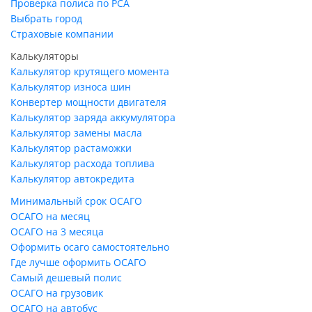
Проверка полиса по РСА
Выбрать город
Страховые компании
Калькуляторы
Калькулятор крутящего момента
Калькулятор износа шин
Конвертер мощности двигателя
Калькулятор заряда аккумулятора
Калькулятор замены масла
Калькулятор растаможки
Калькулятор расхода топлива
Калькулятор автокредита
Минимальный срок ОСАГО
ОСАГО на месяц
ОСАГО на 3 месяца
Оформить осаго самостоятельно
Где лучше оформить ОСАГО
Самый дешевый полис
ОСАГО на грузовик
ОСАГО на автобус