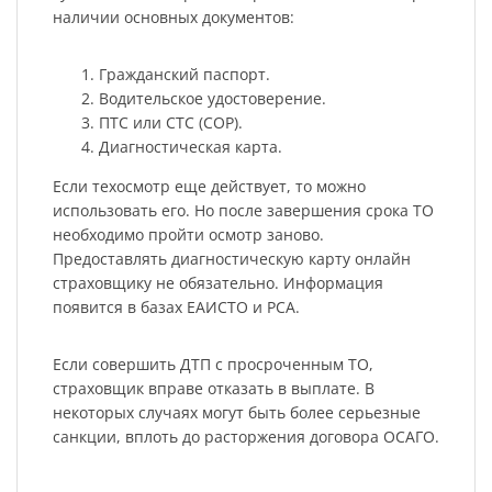
наличии основных документов:
Гражданский паспорт.
Водительское удостоверение.
ПТС или СТС (СОР).
Диагностическая карта.
Если техосмотр еще действует, то можно
использовать его. Но после завершения срока ТО
необходимо пройти осмотр заново.
Предоставлять диагностическую карту онлайн
страховщику не обязательно. Информация
появится в базах ЕАИСТО и РСА.
Если совершить ДТП с просроченным ТО,
страховщик вправе отказать в выплате. В
некоторых случаях могут быть более серьезные
санкции, вплоть до расторжения договора ОСАГО.