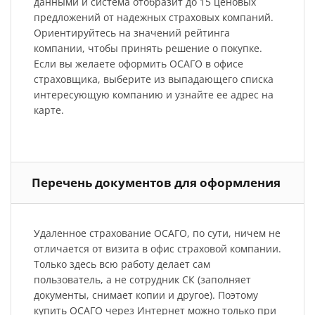
данными и система отобразит до 15 ценовых
предложений от надежных страховых компаний.
Ориентируйтесь на значений рейтинга
компании, чтобы принять решение о покупке.
Если вы желаете оформить ОСАГО в офисе
страховщика, выберите из выпадающего списка
интересующую компанию и узнайте ее адрес на
карте.
Перечень документов для оформления
Удаленное страхование ОСАГО, по сути, ничем не
отличается от визита в офис страховой компании.
Только здесь всю работу делает сам
пользователь, а не сотрудник СК (заполняет
документы, снимает копии и другое). Поэтому
купить ОСАГО через Интернет можно только при