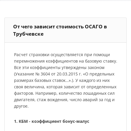
От чего зависит стоимость ОСАГО в
Трубчевске
Расчет страховки осуществляется при помощи
перемножения коэффициентов на базовую ставку.
Все эти коэффициенты утверждены законом
(Указание № 3604 от 20.03.2015 г. «О предельных
размерах базовых ставок…».). У каждого из них
своя величина, которая зависит от определенных
факторов. Например, количество лошадиных сил
двигателя, стаж вождения, число аварий за год и
другое.
1. КБМ - коэффициент бонус-малус