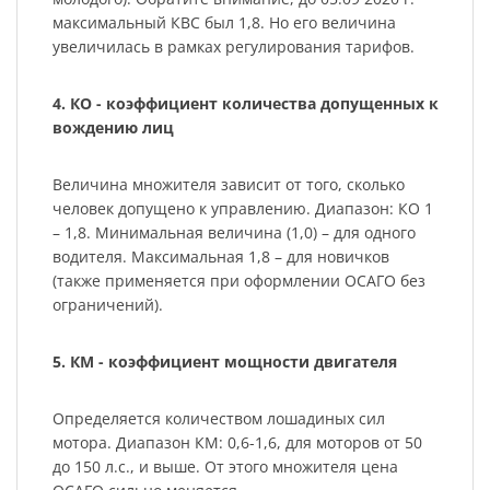
максимальный КВС был 1,8. Но его величина
увеличилась в рамках регулирования тарифов.
4. КО - коэффициент количества допущенных к
вождению лиц
Величина множителя зависит от того, сколько
человек допущено к управлению. Диапазон: КО 1
– 1,8. Минимальная величина (1,0) – для одного
водителя. Максимальная 1,8 – для новичков
(также применяется при оформлении ОСАГО без
ограничений).
5. КМ - коэффициент мощности двигателя
Определяется количеством лошадиных сил
мотора. Диапазон КМ: 0,6-1,6, для моторов от 50
до 150 л.с., и выше. От этого множителя цена