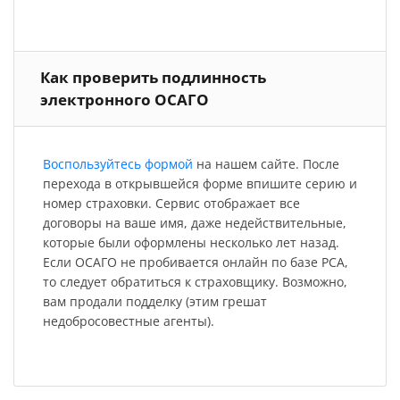
Как проверить подлинность
электронного ОСАГО
Воспользуйтесь формой
на нашем сайте. После
перехода в открывшейся форме впишите серию и
номер страховки. Сервис отображает все
договоры на ваше имя, даже недействительные,
которые были оформлены несколько лет назад.
Если ОСАГО не пробивается онлайн по базе РСА,
то следует обратиться к страховщику. Возможно,
вам продали подделку (этим грешат
недобросовестные агенты).