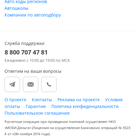
Авто коды регионов
Автошколы
Компании по автоподбору
Служба поддержки
8 800 707 47 81
Ежедневно
с 10:00 до 19:00 по МСК
Ответим на ваши вопросы
О проекте
Контакты
Реклама на проекте
Условия
оплаты
Гарантии
Политика конфиденциальности
Пользовательское соглашение
Расчетные операции при проведении платежей осуществляет НКО
«МОБИ.Деньги» (Лицензия на осуществление банковских операций № 3523-
К от «28» ноября 2016 года).