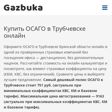
Купить ОСАГО в Трубчевске
онлайн
Оформите ОСАГО в Трубчевске Брянской области онлайн в
одной из проверенных страховых компаний без
посещения офиса — дистанционно, без дополнительных
наценок. Рассчитайте стоимость на онлайн калькуляторе и
посмотрите, как влияют страховые коэффициенты на цену
(КБМ, КВС, без ограничений). Сравните цены и выберите
лучшее предложение.
Самый дешевый полис ОСАГО в
Трубчевске стоит 751 руб. (актуально при
минимальных коэффициентах КВС, КМ и базовом
тарифе). Максимальная цена автострахования — 9163
(актуально при максимальных коэффициентах КВС, КМ
и базовом тарифе).