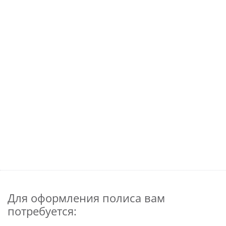
Для оформления полиса вам
потребуется: