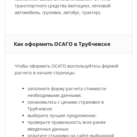
транспортного средства (мотоцикл, легковой
автомобиль, грузовик, автобус, трактор).
Как оформить ОСАГО в Трубчевске
Чтобы оформить ОСАГО воспользуйтесь формой
расчета в начале страницы:
заполните форму расчета стоимости
необходимыми данными;
ознакомьтесь с ценами страховки в
Трубчевске;
выберите лучшее предложение;
проверьте правильность всех ранее
введенных данных;
оплатите страховку на сайте выбранной