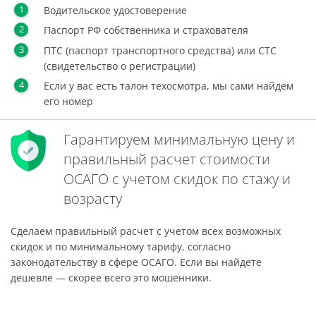
Водительское удостоверение
Паспорт РФ собственника и страхователя
ПТС (паспорт транспортного средства) или СТС
(свидетельство о регистрации)
Если у вас есть талон техосмотра, мы сами найдем
его номер
Гарантируем минимальную цену и
правильный расчет стоимости
ОСАГО с учетом скидок по стажу и
возрасту
Сделаем правильный расчет с учетом всех возможных
скидок и по минимальному тарифу, согласно
законодательству в сфере ОСАГО. Если вы найдете
дешевле — скорее всего это мошенники.