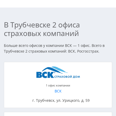
В Трубчевске 2 офиса
страховых компаний
Больше всего офисов у компании ВСК — 1 офис. Всего в
Трубчевске 2 страховых компаний: ВСК, Росгосстрах.
1 офис компании
ВСК
г. Трубчевск, ул. Урицкого, д. 59