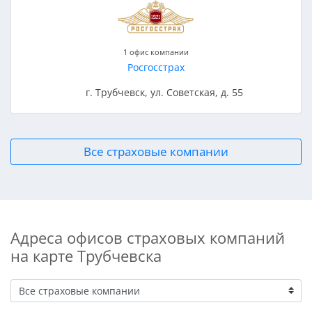
1 офис компании
Росгосстрах
г. Трубчевск, ул. Советская, д. 55
Все страховые компании
Адреса офисов страховых компаний
на карте Трубчевска