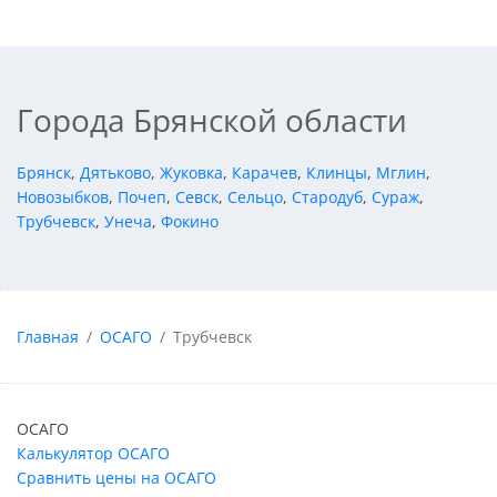
Города Брянской области
Брянск
,
Дятьково
,
Жуковка
,
Карачев
,
Клинцы
,
Мглин
,
Новозыбков
,
Почеп
,
Севск
,
Сельцо
,
Стародуб
,
Сураж
,
Трубчевск
,
Унеча
,
Фокино
Главная
ОСАГО
Трубчевск
ОСАГО
Калькулятор ОСАГО
Сравнить цены на ОСАГО