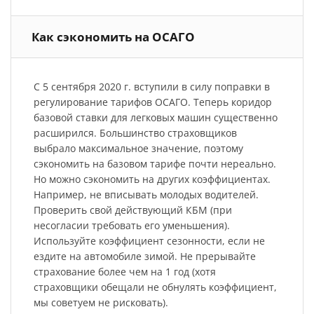
Как сэкономить на ОСАГО
С 5 сентября 2020 г. вступили в силу поправки в
регулирование тарифов ОСАГО. Теперь коридор
базовой ставки для легковых машин существенно
расширился. Большинство страховщиков
выбрало максимальное значение, поэтому
сэкономить на базовом тарифе почти нереально.
Но можно сэкономить на других коэффициентах.
Например, не вписывать молодых водителей.
Проверить свой действующий КБМ (при
несогласии требовать его уменьшения).
Используйте коэффициент сезонности, если не
ездите на автомобиле зимой. Не прерывайте
страхование более чем на 1 год (хотя
страховщики обещали не обнулять коэффициент,
мы советуем не рисковать).