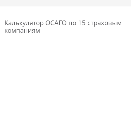
Калькулятор ОСАГО по 15 страховым
компаниям