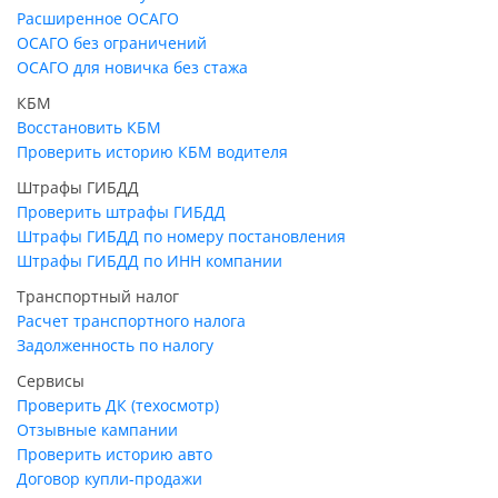
Расширенное ОСАГО
ОСАГО без ограничений
ОСАГО для новичка без стажа
КБМ
Восстановить КБМ
Проверить историю КБМ водителя
Штрафы ГИБДД
Проверить штрафы ГИБДД
Штрафы ГИБДД по номеру постановления
Штрафы ГИБДД по ИНН компании
Транспортный налог
Расчет транспортного налога
Задолженность по налогу
Сервисы
Проверить ДК (техосмотр)
Отзывные кампании
Проверить историю авто
Договор купли-продажи