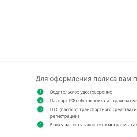
Для оформления полиса вам п
Водительское удостоверение
Паспорт РФ собственника и страховател
ПТС (паспорт транспортного средства) и
регистрации)
Если у вас есть талон техосмотра, мы с