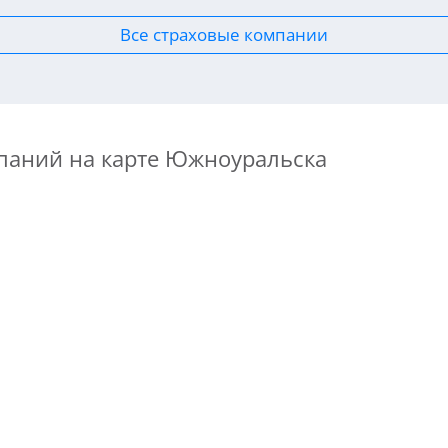
Все страховые компании
паний на карте Южноуральска