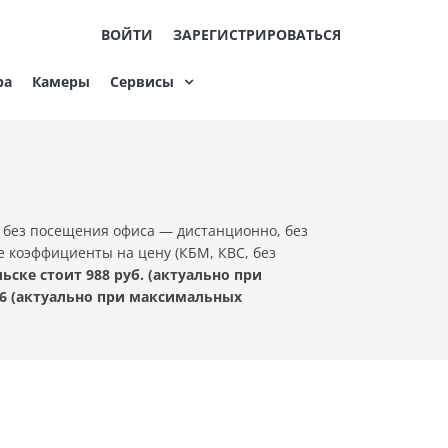
ВОЙТИ
ЗАРЕГИСТРИРОВАТЬСЯ
ра
Камеры
Сервисы
 без посещения офиса — дистанционно, без
е коэффициенты на цену (КБМ, КВС, без
ке стоит 988 руб. (актуально при
6 (актуально при максимальных