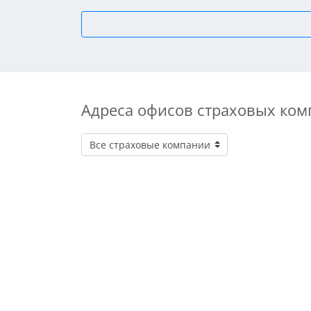
Адреса офисов страховых ком