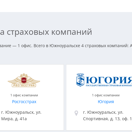
а страховых компаний
ание — 1 офис. Всего в Южноуральске 4 страховых компаний: 
1 офис компании
1 офис компании
Росгосстрах
Югория
г. Южноуральск, ул.
г. Южноуральск, ул.
Мира, д. 41а
Спортивная, д. 13, оф. 