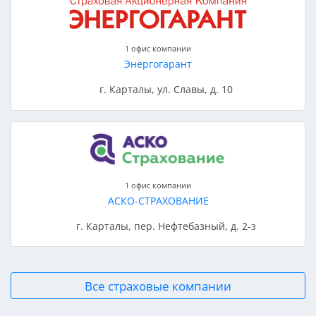
1 офис компании
Энергогарант
г. Карталы, ул. Славы, д. 10
1 офис компании
АСКО-СТРАХОВАНИЕ
г. Карталы, пер. Нефтебазный, д. 2-з
Все страховые компании