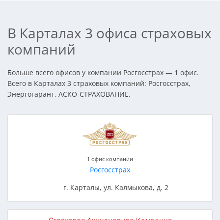
В Карталах 3 офиса страховых
компаний
Больше всего офисов у компании Росгосстрах — 1 офис.
Всего в Карталах 3 страховых компаний: Росгосстрах,
Энергогарант, АСКО-СТРАХОВАНИЕ.
1 офис компании
Росгосстрах
г. Карталы, ул. Калмыкова, д. 2