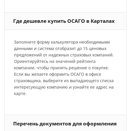
Где дешевле купить ОСАГО в Карталах
Заполните форму калькулятора необходимыми
данными и система отобразит до 15 ценовых
предложений от надежных страховых компаний.
Ориентируйтесь на значений рейтинга
компании, чтобы принять решение о покупке.
Если вы желаете оформить ОСАГО в офисе
страховщика, выберите из выпадающего списка
интересующую компанию и узнайте ее адрес на
карте.
Перечень документов для оформления