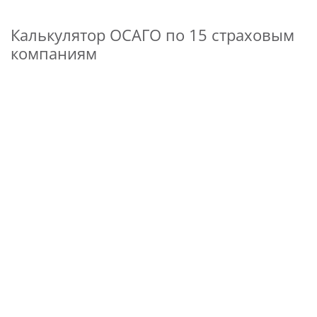
Калькулятор ОСАГО по 15 страховым
компаниям