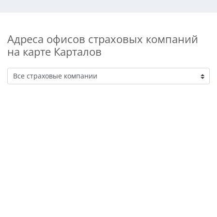
Адреса офисов страховых компаний
на карте Карталов