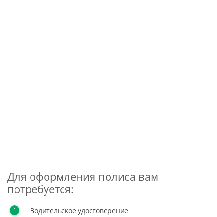
Для оформления полиса вам
потребуется:
Водительское удостоверение