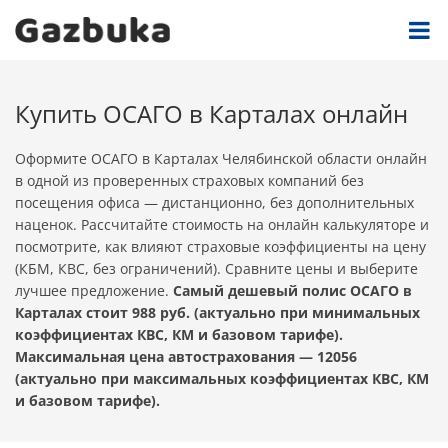
Купить ОСАГО в Карталах онлайн
Оформите ОСАГО в Карталах Челябинской области онлайн
в одной из проверенных страховых компаний без
посещения офиса — дистанционно, без дополнительных
наценок. Рассчитайте стоимость на онлайн калькуляторе и
посмотрите, как влияют страховые коэффициенты на цену
(КБМ, КВС, без ограничений). Сравните цены и выберите
лучшее предложение.
Самый дешевый полис ОСАГО в
Карталах стоит 988 руб. (актуально при минимальных
коэффициентах КВС, КМ и базовом тарифе).
Максимальная цена автострахования — 12056
(актуально при максимальных коэффициентах КВС, КМ
и базовом тарифе).