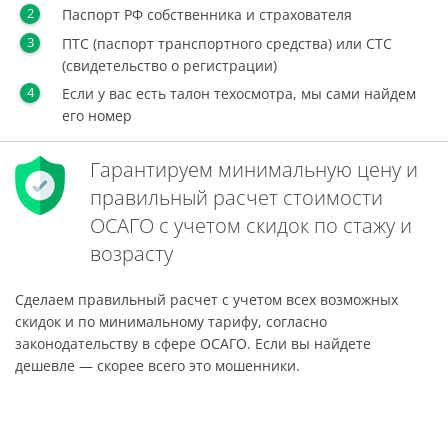
Паспорт РФ собственника и страхователя
ПТС (паспорт транспортного средства) или СТС
(свидетельство о регистрации)
Если у вас есть талон техосмотра, мы сами найдем
его номер
Гарантируем минимальную цену и
правильный расчет стоимости
ОСАГО с учетом скидок по стажу и
возрасту
Сделаем правильный расчет с учетом всех возможных
скидок и по минимальному тарифу, согласно
законодательству в сфере ОСАГО. Если вы найдете
дешевле — скорее всего это мошенники.