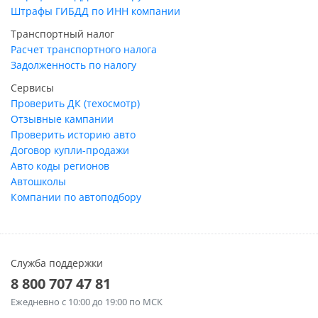
Штрафы ГИБДД по ИНН компании
Транспортный налог
Расчет транспортного налога
Задолженность по налогу
Сервисы
Проверить ДК (техосмотр)
Отзывные кампании
Проверить историю авто
Договор купли-продажи
Авто коды регионов
Автошколы
Компании по автоподбору
Служба поддержки
8 800 707 47 81
Ежедневно
с 10:00 до 19:00 по МСК