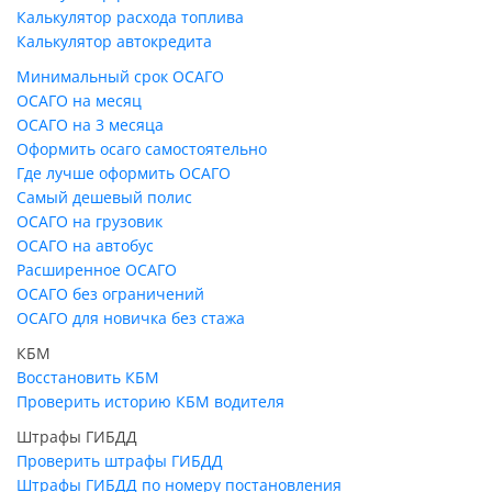
Калькулятор расхода топлива
Калькулятор автокредита
Минимальный срок ОСАГО
ОСАГО на месяц
ОСАГО на 3 месяца
Оформить осаго самостоятельно
Где лучше оформить ОСАГО
Самый дешевый полис
ОСАГО на грузовик
ОСАГО на автобус
Расширенное ОСАГО
ОСАГО без ограничений
ОСАГО для новичка без стажа
КБМ
Восстановить КБМ
Проверить историю КБМ водителя
Штрафы ГИБДД
Проверить штрафы ГИБДД
Штрафы ГИБДД по номеру постановления