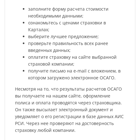
заполните форму расчета стоимости
необходимыми данными;
ознакомьтесь с ценами страховки в
Карталах;
выберите лучшее предложение;
проверьте правильность всех ранее
введенных данных;
оплатите страховку на сайте выбранной
страховой компании;
получите письмо на e-mail с вложением, в
котором загружено электронное ОСАГО.
Несмотря на то, что результаты расчетов ОСАГО
вы получаете на нашем сайте, оформление
полиса и оплата проводятся через страховщика.
Он также высылает электронный документ и
уведомляет о его регистрации в базе данных АИС
РСИ. Через нее проверяют на достоверность
страховку любой компании.