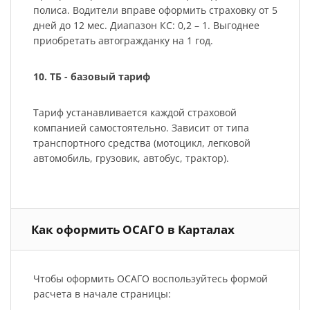
полиса. Водители вправе оформить страховку от 5
дней до 12 мес. Диапазон КС: 0,2 – 1. Выгоднее
приобретать автогражданку на 1 год.
10. ТБ - базовый тариф
Тариф устанавливается каждой страховой
компанией самостоятельно. Зависит от типа
транспортного средства (мотоцикл, легковой
автомобиль, грузовик, автобус, трактор).
Как оформить ОСАГО в Карталах
Чтобы оформить ОСАГО воспользуйтесь формой
расчета в начале страницы: