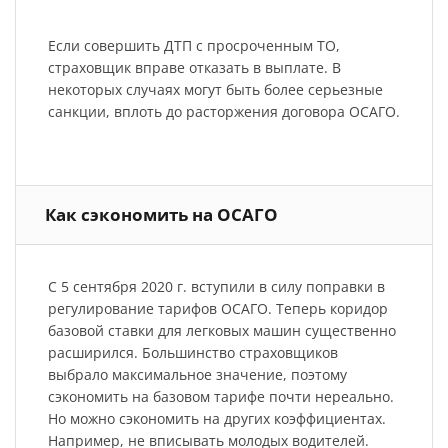
Если совершить ДТП с просроченным ТО,
страховщик вправе отказать в выплате. В
некоторых случаях могут быть более серьезные
санкции, вплоть до расторжения договора ОСАГО.
Как сэкономить на ОСАГО
С 5 сентября 2020 г. вступили в силу поправки в
регулирование тарифов ОСАГО. Теперь коридор
базовой ставки для легковых машин существенно
расширился. Большинство страховщиков
выбрало максимальное значение, поэтому
сэкономить на базовом тарифе почти нереально.
Но можно сэкономить на других коэффициентах.
Например, не вписывать молодых водителей.