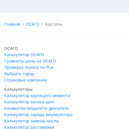
Главная
ОСАГО
Карталы
ОСАГО
Калькулятор ОСАГО
Сравнить цены на ОСАГО
Проверка полиса по РСА
Выбрать город
Страховые компании
Калькуляторы
Калькулятор крутящего момента
Калькулятор износа шин
Конвертер мощности двигателя
Калькулятор заряда аккумулятора
Калькулятор замены масла
Калькулятор растаможки