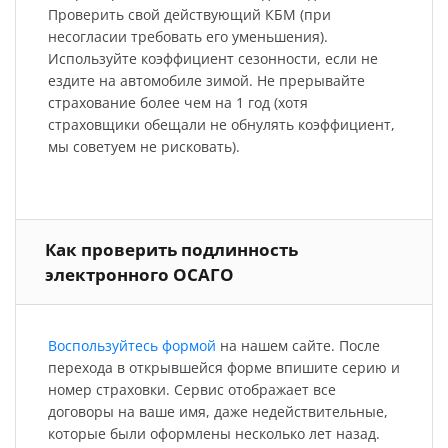
Проверить свой действующий КБМ (при
несогласии требовать его уменьшения).
Используйте коэффициент сезонности, если не
ездите на автомобиле зимой. Не прерывайте
страхование более чем на 1 год (хотя
страховщики обещали не обнулять коэффициент,
мы советуем не рисковать).
Как проверить подлинность
электронного ОСАГО
Воспользуйтесь формой
на нашем сайте. После
перехода в открывшейся форме впишите серию и
номер страховки. Сервис отображает все
договоры на ваше имя, даже недействительные,
которые были оформлены несколько лет назад.