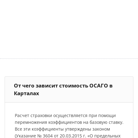
От чего зависит стоимость ОСАГО в
Карталах
Расчет страховки осуществляется при помощи
перемножения коэффициентов на базовую ставку.
Все эти коэффициенты утверждены законом
(Указание № 3604 от 20.03.2015 г. «О предельных