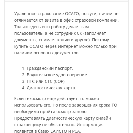
Удаленное страхование ОСАГО, по сути, ничем не
отличается от визита в офис страховой компании.
Только здесь всю работу делает сам
пользователь, а не сотрудник СК (заполняет
документы, снимает копии и другое). Поэтому
купить ОСАГО через Интернет можно только при
наличии основных документов:
Гражданский паспорт.
Водительское удостоверение.
ПТС или СТС (СОР).
Диагностическая карта.
Если техосмотр еще действует, то можно
использовать его. Но после завершения срока ТО
необходимо пройти осмотр заново.
Предоставлять диагностическую карту онлайн
страховщику не обязательно. Информация
появится в базах ЕАИСТО и РСА.