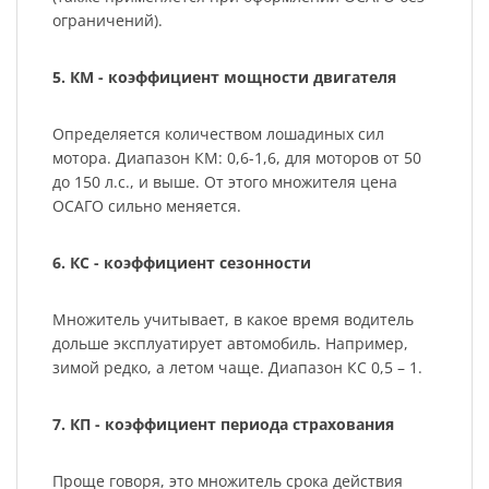
ограничений).
5. КМ - коэффициент мощности двигателя
Определяется количеством лошадиных сил
мотора. Диапазон КМ: 0,6-1,6, для моторов от 50
до 150 л.с., и выше. От этого множителя цена
ОСАГО сильно меняется.
6. КС - коэффициент сезонности
Множитель учитывает, в какое время водитель
дольше эксплуатирует автомобиль. Например,
зимой редко, а летом чаще. Диапазон КС 0,5 – 1.
7. КП - коэффициент периода страхования
Проще говоря, это множитель срока действия