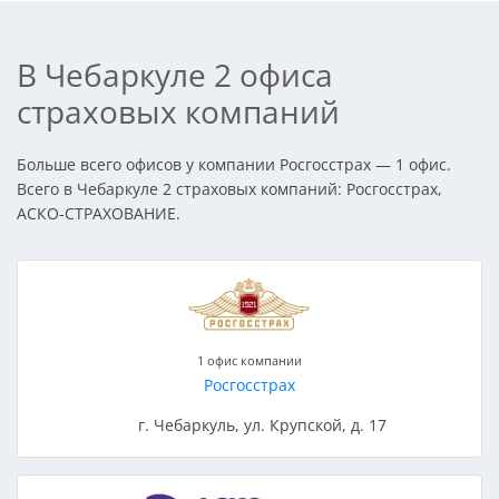
В Чебаркуле 2 офиса
страховых компаний
Больше всего офисов у компании Росгосстрах — 1 офис.
Всего в Чебаркуле 2 страховых компаний: Росгосстрах,
АСКО-СТРАХОВАНИЕ.
1 офис компании
Росгосстрах
г. Чебаркуль, ул. Крупской, д. 17