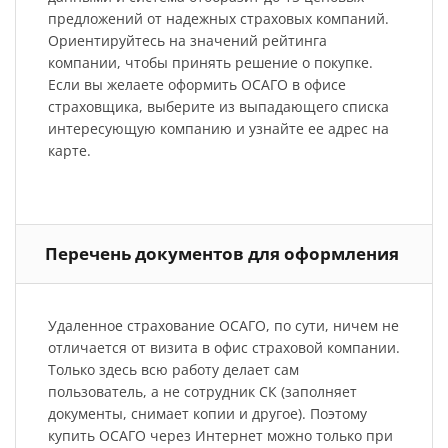
предложений от надежных страховых компаний.
Ориентируйтесь на значений рейтинга
компании, чтобы принять решение о покупке.
Если вы желаете оформить ОСАГО в офисе
страховщика, выберите из выпадающего списка
интересующую компанию и узнайте ее адрес на
карте.
Перечень документов для оформления
Удаленное страхование ОСАГО, по сути, ничем не
отличается от визита в офис страховой компании.
Только здесь всю работу делает сам
пользователь, а не сотрудник СК (заполняет
документы, снимает копии и другое). Поэтому
купить ОСАГО через Интернет можно только при