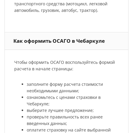
транспортного средства (мотоцикл, легковой
автомобиль, грузовик, автобус, трактор).
Как оформить ОСАГО в Чебаркуле
Чтобы оформить ОСАГО воспользуйтесь формой
расчета в начале страницы:
заполните форму расчета стоимости
необходимыми данными;
ознакомьтесь с ценами страховки в
Чебаркуле;
выберите лучшее предложение;
проверьте правильность всех ранее
введенных данных;
оплатите страховку на сайте выбранной