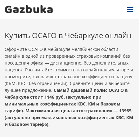
Купить ОСАГО в Чебаркуле онлайн
Оформите ОСАГО в Чебаркуле Челябинской области
онлайн в одной из проверенных страховых компаний без
посещения офиса — дистанционно, без дополнительных
наценок. Рассчитайте стоимость на онлайн калькуляторе и
посмотрите, как влияют страховые коэффициенты на цену
(КБМ, КВС, без ограничений). Сравните цены и выберите
лучшее предложение.
Самый дешевый полис ОСАГО в
Чебаркуле стоит 1146 руб. (актуально при
минимальных коэффициентах КВС, КМ и базовом
тарифе). Максимальная цена автострахования — 13985
(актуально при максимальных коэффициентах КВС, КМ
и базовом тарифе).