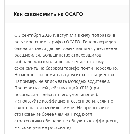
Как сэкономить на ОСАГО
С 5 сентября 2020 г. вступили в силу поправки в
регулирование тарифов ОСАГО. Теперь коридор
базовой ставки для легковых машин существенно
расширился. Большинство страховщиков
выбрало максимальное значение, поэтому
сэкономить на базовом тарифе почти нереально.
Но можно сэкономить на других коэффициентах.
Например, не вписывать молодых водителей.
Проверить свой действующий КБМ (при
несогласии требовать его уменьшения).
Используйте коэффициент сезонности, если не
ездите на автомобиле зимой. Не прерывайте
страхование более чем на 1 год (хотя
страховщики обещали не обнулять коэффициент,
мы советуем не рисковать).