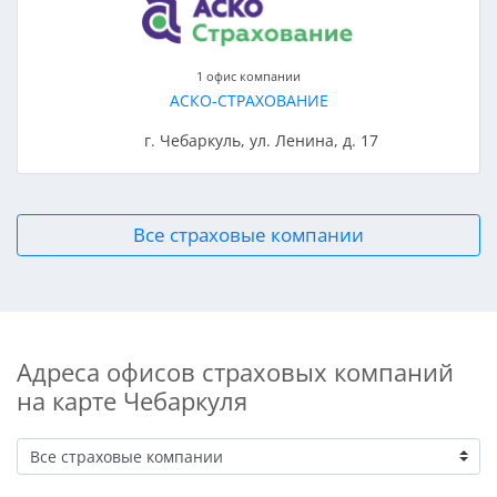
1 офис компании
АСКО-СТРАХОВАНИЕ
г. Чебаркуль, ул. Ленина, д. 17
Все страховые компании
Адреса офисов страховых компаний
на карте Чебаркуля