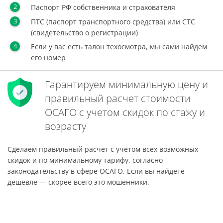
Паспорт РФ собственника и страхователя
ПТС (паспорт транспортного средства) или СТС
(свидетельство о регистрации)
Если у вас есть талон техосмотра, мы сами найдем
его номер
Гарантируем минимальную цену и
правильный расчет стоимости
ОСАГО с учетом скидок по стажу и
возрасту
Сделаем правильный расчет с учетом всех возможных
скидок и по минимальному тарифу, согласно
законодательству в сфере ОСАГО. Если вы найдете
дешевле — скорее всего это мошенники.