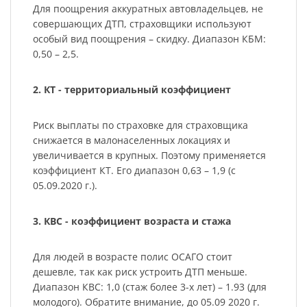
Для поощрения аккуратных автовладельцев, не
совершающих ДТП, страховщики используют
особый вид поощрения – скидку. Диапазон КБМ:
0,50 – 2,5.
2. КТ - территориальный коэффициент
Риск выплаты по страховке для страховщика
снижается в малонаселенных локациях и
увеличивается в крупных. Поэтому применяется
коэффициент КТ. Его диапазон 0,63 – 1,9 (с
05.09.2020 г.).
3. КВС - коэффициент возраста и стажа
Для людей в возрасте полис ОСАГО стоит
дешевле, так как риск устроить ДТП меньше.
Диапазон КВС: 1,0 (стаж более 3-х лет) – 1.93 (для
молодого). Обратите внимание, до 05.09 2020 г.