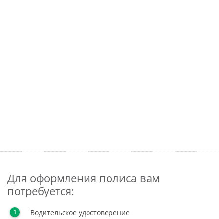
Для оформления полиса вам
потребуется:
Водительское удостоверение