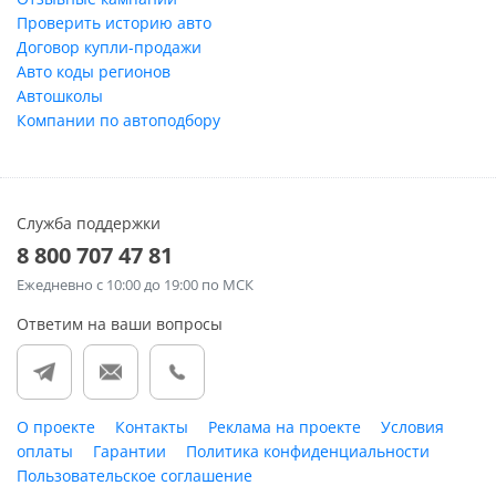
Проверить историю авто
Договор купли-продажи
Авто коды регионов
Автошколы
Компании по автоподбору
Служба поддержки
8 800 707 47 81
Ежедневно
с 10:00 до 19:00 по МСК
Ответим на ваши вопросы
О проекте
Контакты
Реклама на проекте
Условия
оплаты
Гарантии
Политика конфиденциальности
Пользовательское соглашение