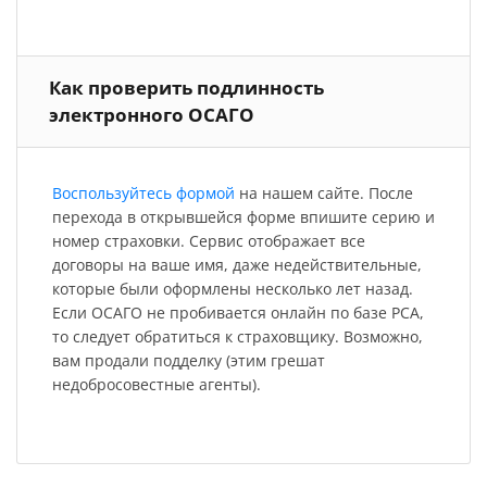
Как проверить подлинность
электронного ОСАГО
Воспользуйтесь формой
на нашем сайте. После
перехода в открывшейся форме впишите серию и
номер страховки. Сервис отображает все
договоры на ваше имя, даже недействительные,
которые были оформлены несколько лет назад.
Если ОСАГО не пробивается онлайн по базе РСА,
то следует обратиться к страховщику. Возможно,
вам продали подделку (этим грешат
недобросовестные агенты).