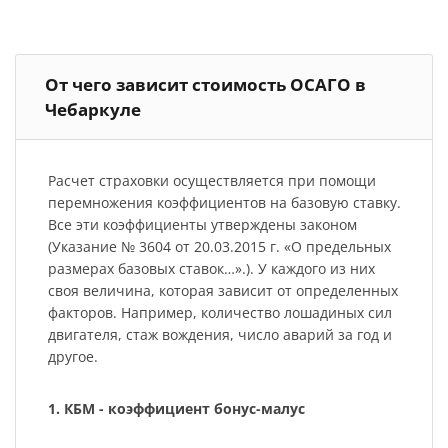
От чего зависит стоимость ОСАГО в
Чебаркуле
Расчет страховки осуществляется при помощи
перемножения коэффициентов на базовую ставку.
Все эти коэффициенты утверждены законом
(Указание № 3604 от 20.03.2015 г. «О предельных
размерах базовых ставок…».). У каждого из них
своя величина, которая зависит от определенных
факторов. Например, количество лошадиных сил
двигателя, стаж вождения, число аварий за год и
другое.
1. КБМ - коэффициент бонус-малус