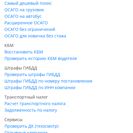
Самый дешевый полис
ОСАГО на грузовик
ОСАГО на автобус
Расширенное ОСАГО
ОСАГО без ограничений
ОСАГО для новичка без стажа
КБМ
Восстановить КБМ
Проверить историю КБМ водителя
Штрафы ГИБДД
Проверить штрафы ГИБДД
Штрафы ГИБДД по номеру постановления
Штрафы ГИБДД по ИНН компании
Транспортный налог
Расчет транспортного налога
Задолженность по налогу
Сервисы
Проверить ДК (техосмотр)
Отзывные кампании