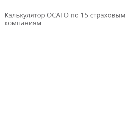
Калькулятор ОСАГО по 15 страховым
компаниям