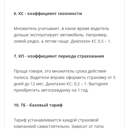
6. КС - коэффициент сезонности
Множитель учитывает, в какое время водитель
дольше эксплуатирует автомобиль. Например,
зимой редко, а летом чаще. Диапазон КС 0,5 – 1.
7. КП - коэффициент периода страхования
Проще говоря, это множитель срока действия
полиса. Водители вправе оформить страховку от 5
дней до 12 мес. Диапазон КС: 0,2 – 1. Выгоднее
приобретать автогражданку на 1 год.
10. ТБ - базовый тариф
Тариф устанавливается каждой страховой
компанией самостоятельно. Зависит от типа