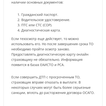
наличии основных документов:
Гражданский паспорт.
Водительское удостоверение.
ПТС или СТС (СОР).
Диагностическая карта.
Если техосмотр еще действует, то можно
использовать его. Но после завершения срока ТО
необходимо пройти осмотр заново.
Предоставлять диагностическую карту онлайн
страховщику не обязательно. Информация
появится в базах ЕАИСТО и РСА.
Если совершить ДТП с просроченным ТО,
страховщик вправе отказать в выплате. В
некоторых случаях могут быть более серьезные
санкции, вплоть до расторжения договора ОСАГО.