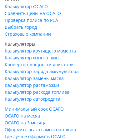
Калькулятор ОСАГО
Сравнить цены на ОСАГО
Проверка полиса по РСА
Выбрать город
Страховые компании
Калькуляторы
Калькулятор крутящего момента
Калькулятор износа шин
Конвертер мощности двигателя
Калькулятор заряда аккумулятора
Калькулятор замены масла
Калькулятор растаможки
Калькулятор расхода топлива
Калькулятор автокредита
Минимальный срок ОСАГО
ОСАГО на месяц
ОСАГО на 3 месяца
Оформить осаго самостоятельно
Где лучше оформить ОСАГО