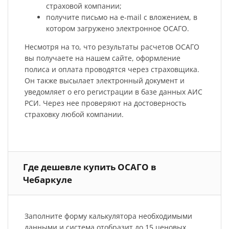
страховой компании;
получите письмо на e-mail с вложением, в
котором загружено электронное ОСАГО.
Несмотря на то, что результаты расчетов ОСАГО
вы получаете на нашем сайте, оформление
полиса и оплата проводятся через страховщика.
Он также высылает электронный документ и
уведомляет о его регистрации в базе данных АИС
РСИ. Через нее проверяют на достоверность
страховку любой компании.
Где дешевле купить ОСАГО в
Чебаркуле
Заполните форму калькулятора необходимыми
данными и система отобразит до 15 ценовых