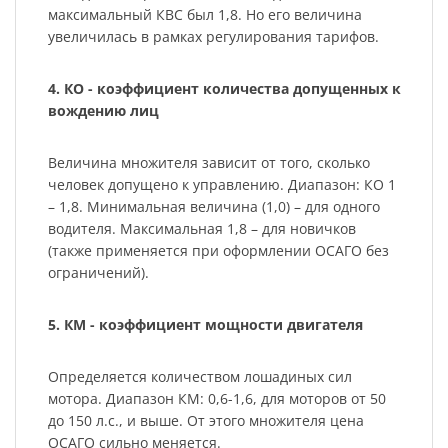
максимальный КВС был 1,8. Но его величина
увеличилась в рамках регулирования тарифов.
4. КО - коэффициент количества допущенных к
вождению лиц
Величина множителя зависит от того, сколько
человек допущено к управлению. Диапазон: КО 1
– 1,8. Минимальная величина (1,0) – для одного
водителя. Максимальная 1,8 – для новичков
(также применяется при оформлении ОСАГО без
ограничений).
5. КМ - коэффициент мощности двигателя
Определяется количеством лошадиных сил
мотора. Диапазон КМ: 0,6-1,6, для моторов от 50
до 150 л.с., и выше. От этого множителя цена
ОСАГО сильно меняется.