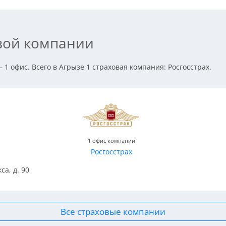
овой компании
1 офис. Всего в Агрызе 1 страховая компания: Росгосстрах.
1 офис компании
Росгосстрах
са, д. 90
Все страховые компании