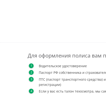
Для оформления полиса вам п
Водительское удостоверение
Паспорт РФ собственника и страховател
ПТС (паспорт транспортного средства) и
регистрации)
Если у вас есть талон техосмотра, мы с