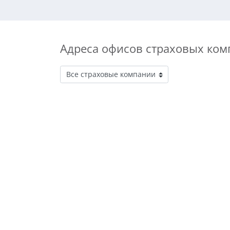
Адреса офисов страховых ком