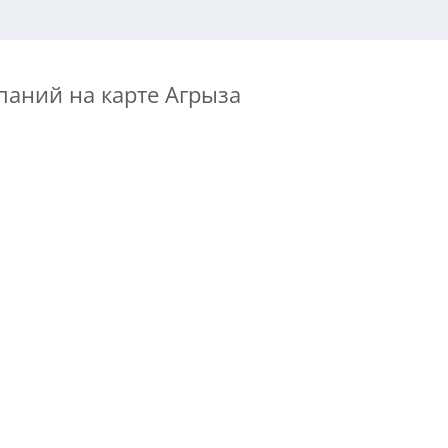
паний на карте Агрыза