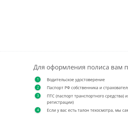
Для оформления полиса вам п
Водительское удостоверение
Паспорт РФ собственника и страховател
ПТС (паспорт транспортного средства) и
регистрации)
Если у вас есть талон техосмотра, мы с