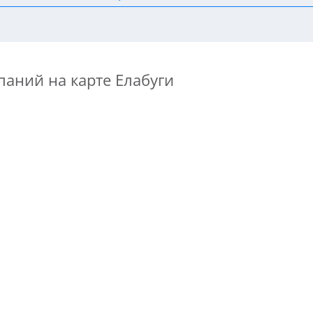
паний на карте Елабуги