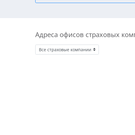
Адреса офисов страховых ком