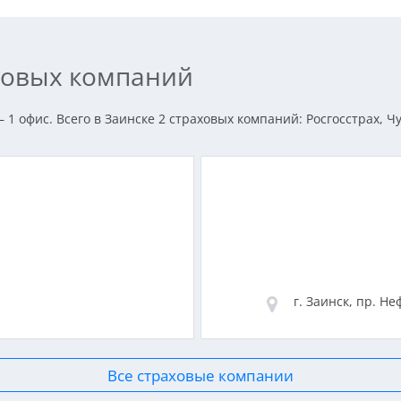
аховых компаний
 1 офис. Всего в Заинске 2 страховых компаний: Росгосстрах, Ч
г. Заинск, пр. Не
Все страховые компании