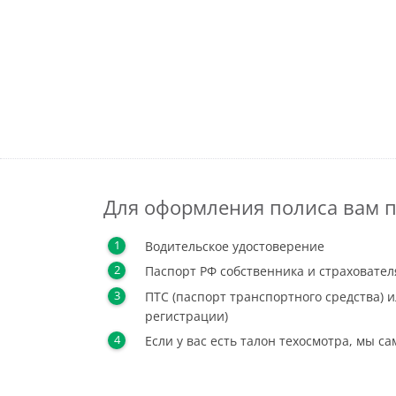
Для оформления полиса вам п
Водительское удостоверение
Паспорт РФ собственника и страховател
ПТС (паспорт транспортного средства) и
регистрации)
Если у вас есть талон техосмотра, мы с