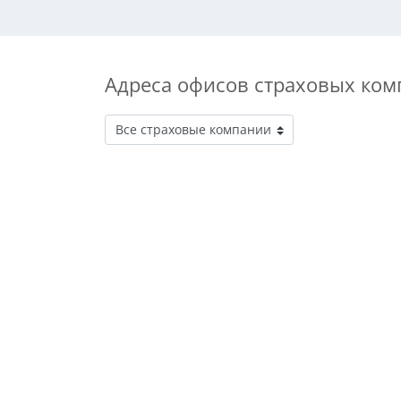
Адреса офисов страховых ком