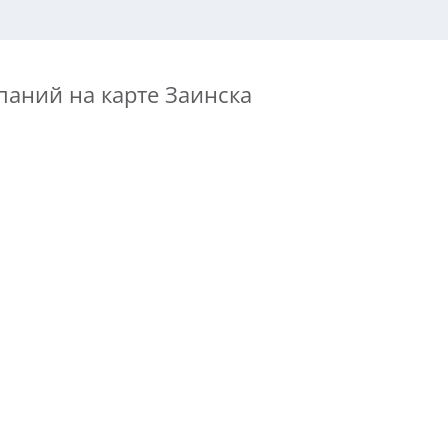
паний на карте Заинска