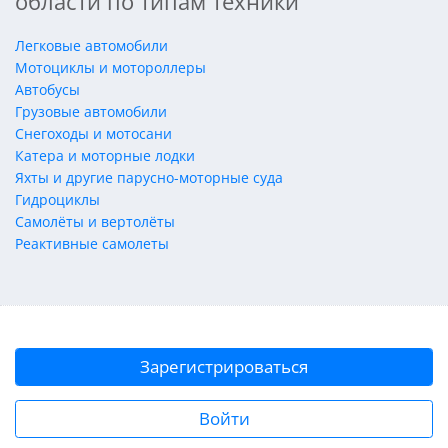
области по типам техники
Легковые автомобили
Мотоциклы и мотороллеры
Автобусы
Грузовые автомобили
Снегоходы и мотосани
Катера и моторные лодки
Яхты и другие парусно-моторные суда
Гидроциклы
Самолёты и вертолёты
Реактивные самолеты
Зарегистрироваться
Войти