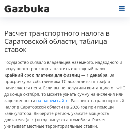
Расчет транспортного налога в
Саратовской области, таблица
ставок
Государство обязало владельцев наземного, надводного и
воздушного транспорта платить ежегодный налог.
Крайний срок платежа для физлиц — 1 декабря.
За
просрочку на собственника ТС возлагается штраф и
начисляется пеня. Если вы не получили квитанцию от ФНС
до конца октября, то можете узнать сумму начисления или
задолженности
на нашем сайте
. Рассчитать транспортный
налог в Саратовской области на 2026 год при помощи
калькулятора. Выберите регион, укажите мощность
двигателя (л. с.) и год выпуска автомобиля. Расчет
учитывает местные территориальные ставки.