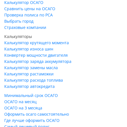
Калькулятор ОСАГО
Сравнить цены на ОСАГО
Проверка полиса по РСА
Выбрать город
Страховые компании
Калькуляторы
Калькулятор крутящего момента
Калькулятор износа шин
Конвертер мощности двигателя
Калькулятор заряда аккумулятора
Калькулятор замены масла
Калькулятор растаможки
Калькулятор расхода топлива
Калькулятор автокредита
Минимальный срок ОСАГО
ОСАГО на месяц
ОСАГО на 3 месяца
Оформить осаго самостоятельно
Где лучше оформить ОСАГО
Самый дешевый полис