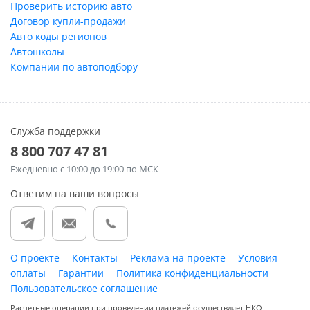
Проверить историю авто
Договор купли-продажи
Авто коды регионов
Автошколы
Компании по автоподбору
Служба поддержки
8 800 707 47 81
Ежедневно
с 10:00 до 19:00 по МСК
Ответим на ваши вопросы
О проекте
Контакты
Реклама на проекте
Условия
оплаты
Гарантии
Политика конфиденциальности
Пользовательское соглашение
Расчетные операции при проведении платежей осуществляет НКО