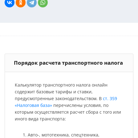
Порядок расчета транспортного налога
Калькулятор транспортного налога онлайн
содержит базовые тарифы и ставки,
предусмотренные законодательством. В
ст. 359
«Налоговая база»
перечислены условия, по
которым осуществляется расчет сбора с того или
иного вида транспорта:
Авто-, мототехника, спецтехника,