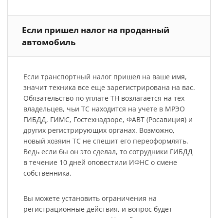
Если пришел налог на проданный
автомобиль
Если транспортный налог пришел на ваше имя,
значит техника все еще зарегистрирована на вас.
Обязательство по уплате ТН возлагается на тех
владельцев, чьи ТС находится на учете в МРЭО
ГИБДД, ГИМС, Гостехнадзоре, ФАВТ (Росавиция) и
других регистрирующих органах. Возможно,
новый хозяин ТС не спешит его переоформлять.
Ведь если бы он это сделал, то сотрудники ГИБДД
в течение 10 дней оповестили ИФНС о смене
собственника.
Вы можете установить ограничения на
регистрационные действия, и вопрос будет