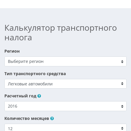
Калькулятор транспортного
налога
Регион
Тип транспортного средства
Расчетный год
Количество месяцев