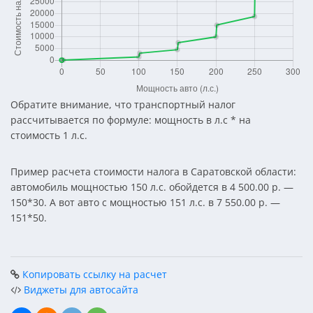
Обратите внимание, что транспортный налог
рассчитывается по формуле: мощность в л.с * на
стоимость 1 л.с.
Пример расчета стоимости налога в Саратовской области:
автомобиль мощностью 150 л.с. обойдется в 4 500.00 р. —
150*30. А вот авто с мощностью 151 л.с. в 7 550.00 р. —
151*50.
Копировать ссылку на расчет
Виджеты для автосайта