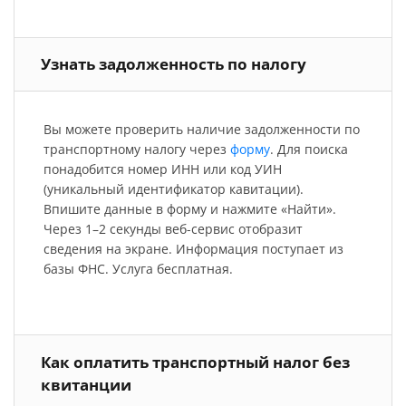
Узнать задолженность по налогу
Вы можете проверить наличие задолженности по
транспортному налогу через
форму
. Для поиска
понадобится номер ИНН или код УИН
(уникальный идентификатор кавитации).
Впишите данные в форму и нажмите «Найти».
Через 1–2 секунды веб-сервис отобразит
сведения на экране. Информация поступает из
базы ФНС. Услуга бесплатная.
Как оплатить транспортный налог без
квитанции