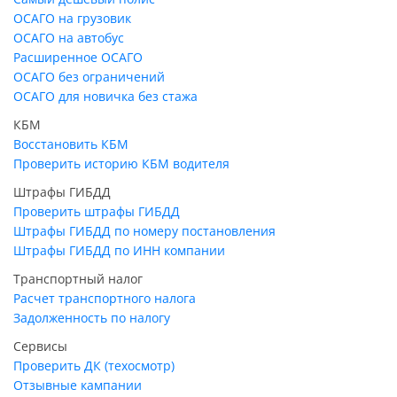
ОСАГО на грузовик
ОСАГО на автобус
Расширенное ОСАГО
ОСАГО без ограничений
ОСАГО для новичка без стажа
КБМ
Восстановить КБМ
Проверить историю КБМ водителя
Штрафы ГИБДД
Проверить штрафы ГИБДД
Штрафы ГИБДД по номеру постановления
Штрафы ГИБДД по ИНН компании
Транспортный налог
Расчет транспортного налога
Задолженность по налогу
Сервисы
Проверить ДК (техосмотр)
Отзывные кампании