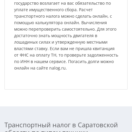
государство возлагает на вас обязательство по
уплате имущественного сбора. Расчет
транспортного налога можно сделать онлайн, с
помощью калькулятора онлайн. Вычисления
можно перепроверить самостоятельно. Для этого
достаточно знать мощность двигателя в
лошадиных силах и утвержденную местными
властями ставку. Если вам не пришла квитанция
от ФНС на оплату ТН, то проверьте задолженность
по ИНН в нашем сервисе. Погасить долги можно
онлайн на сайте nalog.ru.
Транспортный налог в Саратовской