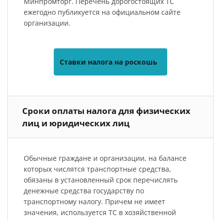
Минпромторг. Перечень дорогостоящих ТС
ежегодно публикуется на официальном сайте
организации.
Ставки налога на роскошь
Сроки оплаты налога для физических
лиц и юридических лиц
Обычные граждане и организации, на балансе
которых числятся транспортные средства,
обязаны в установленный срок перечислять
денежные средства государству по
транспортному налогу. Причем не имеет
значения, используется ТС в хозяйственной