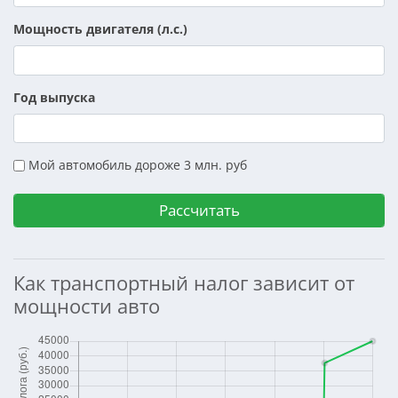
Мощность двигателя (л.с.)
Год выпуска
Мой автомобиль дороже 3 млн. руб
Как транспортный налог зависит от
мощности авто