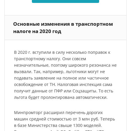
Основные изменения в транспортном
налоге на 2020 год
В 2020 г. вступили в силу несколько поправок к
транспортному налогу. Они совсем
незначительные, поэтому широкого резонанса не
вызвали. Так, например, льготники могут не
подавать заявление на полное или частичное
освобождение от ТН. Налоговая инспекция сама
получит данные от ПФР или Соцзащиты. То есть
льгота будет пролонгирована автоматически.
Минпромторг расширил перечень дорогих
машин средней стоимостью от 3 млн руб. Теперь
в базе Министерства свыше 1300 моделей.