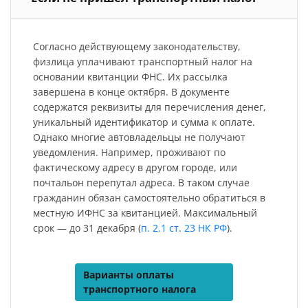
Согласно действующему законодательству,
физлица уплачивают транспортный налог на
основании квитанции ФНС. Их рассылка
завершена в конце октября. В документе
содержатся реквизиты для перечисления денег,
уникальный идентификатор и сумма к оплате.
Однако многие автовладельцы не получают
уведомления. Например, проживают по
фактическому адресу в другом городе, или
почтальон перепутал адреса. В таком случае
гражданин обязан самостоятельно обратиться в
местную ИФНС за квитанцией. Максимальный
срок — до 31 декабря (
п. 2.1 ст. 23 НК РФ
).
Варианты оплаты
транспортного налога