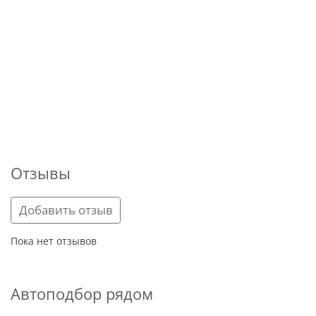
Отзывы
Добавить отзыв
Пока нет отзывов
Автоподбор рядом