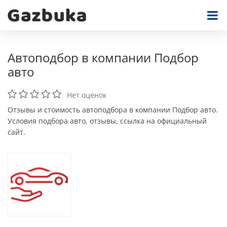
Автоподбор в компании Подбор
авто
Нет оценок
Отзывы и стоимость автоподбора в компании Подбор авто.
Условия подбора авто, отзывы, ссылка на официальный
сайт.