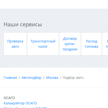
Наши сервисы
Договор
Проверка
Транспортный
Расход
купли-
авто
налог
топлива
т
продажи
Главная
Автоподбор
Москва
Подбор авто
ОСАГО
Калькулятор ОСАГО