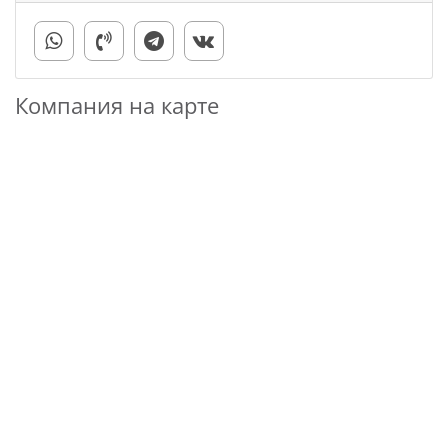
Компания на карте