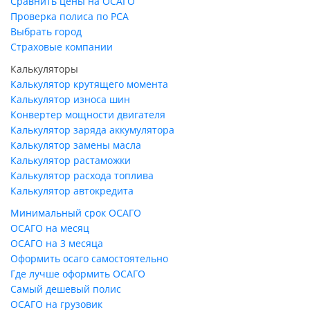
Сравнить цены на ОСАГО
Проверка полиса по РСА
Выбрать город
Страховые компании
Калькуляторы
Калькулятор крутящего момента
Калькулятор износа шин
Конвертер мощности двигателя
Калькулятор заряда аккумулятора
Калькулятор замены масла
Калькулятор растаможки
Калькулятор расхода топлива
Калькулятор автокредита
Минимальный срок ОСАГО
ОСАГО на месяц
ОСАГО на 3 месяца
Оформить осаго самостоятельно
Где лучше оформить ОСАГО
Самый дешевый полис
ОСАГО на грузовик