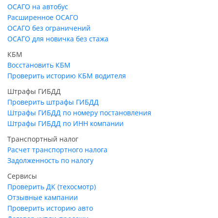
ОСАГО на автобус
Расширенное ОСАГО
ОСАГО без ограничений
ОСАГО для новичка без стажа
КБМ
Восстановить КБМ
Проверить историю КБМ водителя
Штрафы ГИБДД
Проверить штрафы ГИБДД
Штрафы ГИБДД по номеру постановления
Штрафы ГИБДД по ИНН компании
Транспортный налог
Расчет транспортного налога
Задолженность по налогу
Сервисы
Проверить ДК (техосмотр)
Отзывные кампании
Проверить историю авто