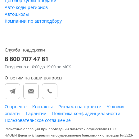
Договор купли-продажи
Авто коды регионов
Автошколы
Компании по автоподбору
Служба поддержки
8 800 707 47 81
Ежедневно
с 10:00 до 19:00 по МСК
Ответим на ваши вопросы
О проекте
Контакты
Реклама на проекте
Условия
оплаты
Гарантии
Политика конфиденциальности
Пользовательское соглашение
Расчетные операции при проведении платежей осуществляет НКО
«МОБИ.Деньги» (Лицензия на осуществление банковских операций № 3523-