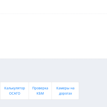
Калькулятор
Проверка
Камеры на
ОСАГО
КБМ
дорогах