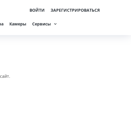
ВОЙТИ
ЗАРЕГИСТРИРОВАТЬСЯ
ра
Камеры
Сервисы
сайт.