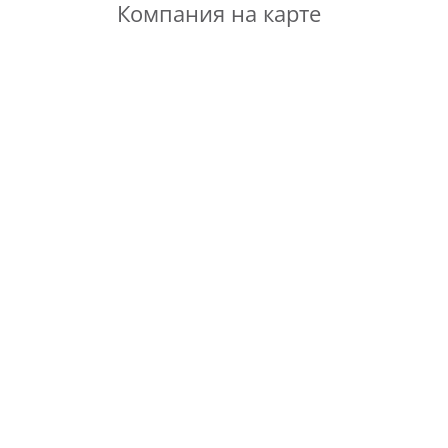
Компания на карте