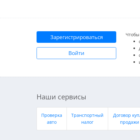
Чтобы 
Зарегистрироваться
Войти
Наши сервисы
Проверка
Транспортный
Договор куп
авто
налог
продажи