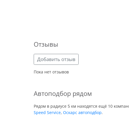
Отзывы
Добавить отзыв
Пока нет отзывов
Автоподбор рядом
Рядом в радиусе 5 км находятся ещё 10 компа
Speed Service
,
Оскарс автоподбор
.