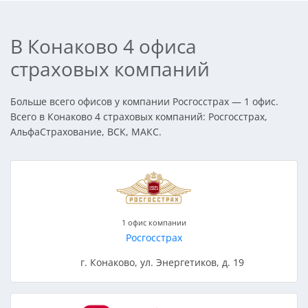
В Конаково 4 офиса
страховых компаний
Больше всего офисов у компании Росгосстрах — 1 офис.
Всего в Конаково 4 страховых компаний: Росгосстрах,
АльфаСтрахование, ВСК, МАКС.
1 офис компании
Росгосстрах
г. Конаково, ул. Энергетиков, д. 19