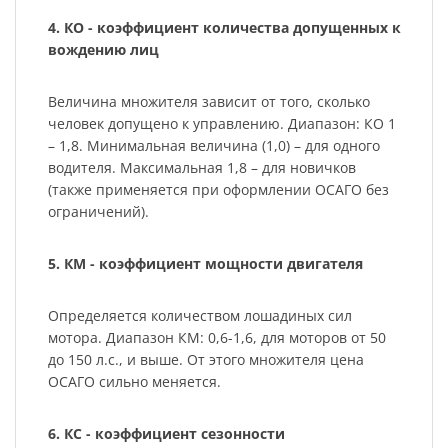
4. КО - коэффициент количества допущенных к
вождению лиц
Величина множителя зависит от того, сколько
человек допущено к управлению. Диапазон: КО 1
– 1,8. Минимальная величина (1,0) – для одного
водителя. Максимальная 1,8 – для новичков
(также применяется при оформлении ОСАГО без
ограничений).
5. КМ - коэффициент мощности двигателя
Определяется количеством лошадиных сил
мотора. Диапазон КМ: 0,6-1,6, для моторов от 50
до 150 л.с., и выше. От этого множителя цена
ОСАГО сильно меняется.
6. КС - коэффициент сезонности