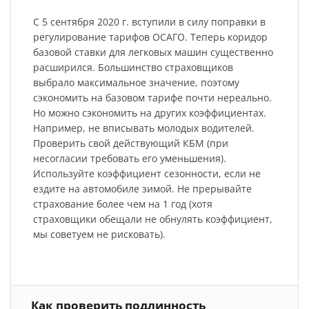
С 5 сентября 2020 г. вступили в силу поправки в
регулирование тарифов ОСАГО. Теперь коридор
базовой ставки для легковых машин существенно
расширился. Большинство страховщиков
выбрало максимальное значение, поэтому
сэкономить на базовом тарифе почти нереально.
Но можно сэкономить на других коэффициентах.
Например, не вписывать молодых водителей.
Проверить свой действующий КБМ (при
несогласии требовать его уменьшения).
Используйте коэффициент сезонности, если не
ездите на автомобиле зимой. Не прерывайте
страхование более чем на 1 год (хотя
страховщики обещали не обнулять коэффициент,
мы советуем не рисковать).
Как проверить подлинность