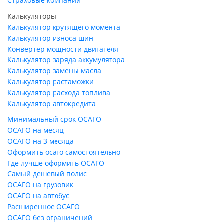
Страховые компании
Калькуляторы
Калькулятор крутящего момента
Калькулятор износа шин
Конвертер мощности двигателя
Калькулятор заряда аккумулятора
Калькулятор замены масла
Калькулятор растаможки
Калькулятор расхода топлива
Калькулятор автокредита
Минимальный срок ОСАГО
ОСАГО на месяц
ОСАГО на 3 месяца
Оформить осаго самостоятельно
Где лучше оформить ОСАГО
Самый дешевый полис
ОСАГО на грузовик
ОСАГО на автобус
Расширенное ОСАГО
ОСАГО без ограничений