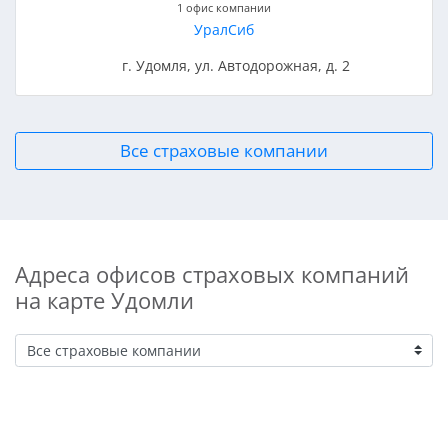
1 офис компании
УралСиб
г. Удомля, ул. Автодорожная, д. 2
Все страховые компании
Адреса офисов страховых компаний
на карте Удомли