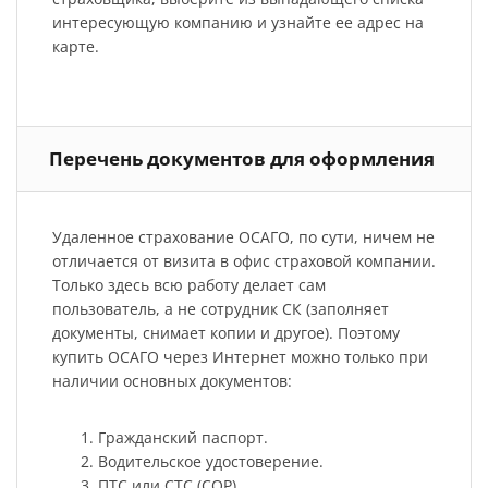
интересующую компанию и узнайте ее адрес на
карте.
Перечень документов для оформления
Удаленное страхование ОСАГО, по сути, ничем не
отличается от визита в офис страховой компании.
Только здесь всю работу делает сам
пользователь, а не сотрудник СК (заполняет
документы, снимает копии и другое). Поэтому
купить ОСАГО через Интернет можно только при
наличии основных документов:
Гражданский паспорт.
Водительское удостоверение.
ПТС или СТС (СОР).