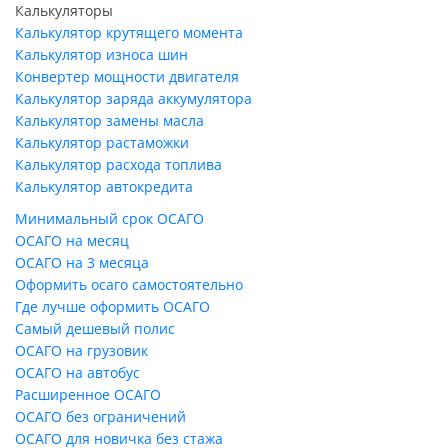
Калькуляторы
Калькулятор крутящего момента
Калькулятор износа шин
Конвертер мощности двигателя
Калькулятор заряда аккумулятора
Калькулятор замены масла
Калькулятор растаможки
Калькулятор расхода топлива
Калькулятор автокредита
Минимальный срок ОСАГО
ОСАГО на месяц
ОСАГО на 3 месяца
Оформить осаго самостоятельно
Где лучше оформить ОСАГО
Самый дешевый полис
ОСАГО на грузовик
ОСАГО на автобус
Расширенное ОСАГО
ОСАГО без ограничений
ОСАГО для новичка без стажа