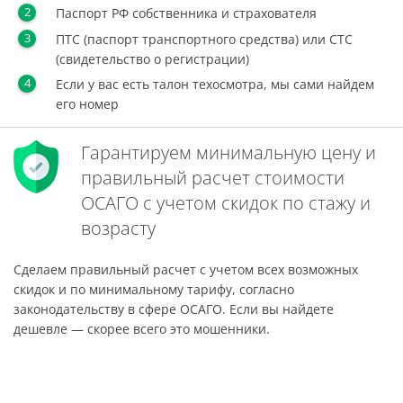
Паспорт РФ собственника и страхователя
ПТС (паспорт транспортного средства) или СТС
(свидетельство о регистрации)
Если у вас есть талон техосмотра, мы сами найдем
его номер
Гарантируем минимальную цену и
правильный расчет стоимости
ОСАГО с учетом скидок по стажу и
возрасту
Сделаем правильный расчет с учетом всех возможных
скидок и по минимальному тарифу, согласно
законодательству в сфере ОСАГО. Если вы найдете
дешевле — скорее всего это мошенники.