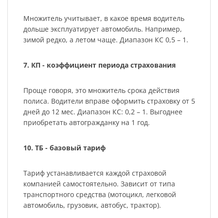
Множитель учитывает, в какое время водитель
дольше эксплуатирует автомобиль. Например,
зимой редко, а летом чаще. Диапазон КС 0,5 – 1.
7. КП - коэффициент периода страхования
Проще говоря, это множитель срока действия
полиса. Водители вправе оформить страховку от 5
дней до 12 мес. Диапазон КС: 0,2 – 1. Выгоднее
приобретать автогражданку на 1 год.
10. ТБ - базовый тариф
Тариф устанавливается каждой страховой
компанией самостоятельно. Зависит от типа
транспортного средства (мотоцикл, легковой
автомобиль, грузовик, автобус, трактор).