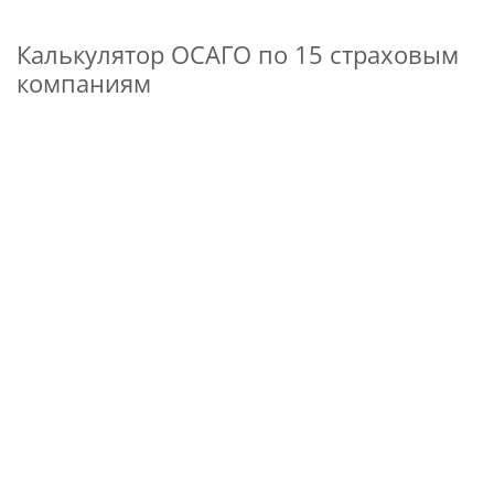
Калькулятор ОСАГО по 15 страховым
компаниям