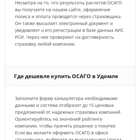
Несмотря на то, что результаты расчетов ОСАГО
вы получаете на нашем сайте, оформление
полиса и оплата проводятся через страховщика.
Он также высылает электронный документ и
уведомляет о его регистрации в базе данных АИС
РСИ. Через нее проверяют на достоверность
страховку любой компании.
Где дешевле купить ОСАГО в Удомле
Заполните форму калькулятора необходимыми
данными и система отобразит до 15 ценовых
предложений от надежных страховых компаний.
Ориентируйтесь на значений рейтинга
компании, чтобы принять решение о покупке.
Если вы желаете оформить ОСАГО в офисе
страховщика, выберите из выпадающего списка