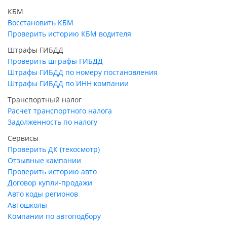
КБМ
Восстановить КБМ
Проверить историю КБМ водителя
Штрафы ГИБДД
Проверить штрафы ГИБДД
Штрафы ГИБДД по номеру постановления
Штрафы ГИБДД по ИНН компании
Транспортный налог
Расчет транспортного налога
Задолженность по налогу
Сервисы
Проверить ДК (техосмотр)
Отзывные кампании
Проверить историю авто
Договор купли-продажи
Авто коды регионов
Автошколы
Компании по автоподбору