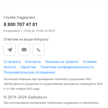
Служба поддержки
8 800 707 47 81
Ежедневно
с 10:00 до 19:00 по МСК
Ответим на ваши вопросы
О проекте
Контакты
Реклама на проекте
Условия
оплаты
Гарантии
Политика конфиденциальности
Пользовательское соглашение
Расчетные операции при проведении платежей осуществляет НКО
«МОБИ.Деньги» (Лицензия на осуществление банковских операций № 3523-
К от «28» ноября 2016 года).
© 2019–2026 Gazbuka.ru
При использовании материалов гиперссылка на gazbuka.ru обязательна.