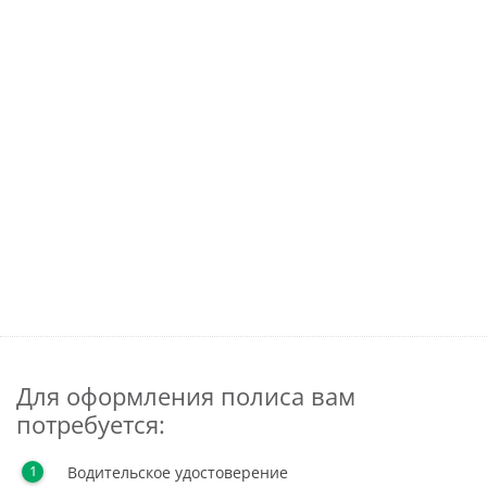
Для оформления полиса вам
потребуется:
Водительское удостоверение