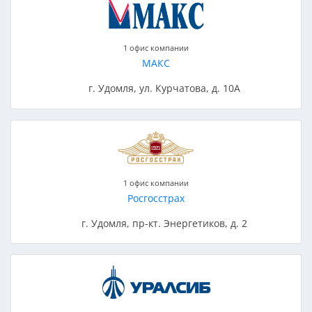
1 офис компании
МАКС
г. Удомля, ул. Курчатова, д. 10А
1 офис компании
Росгосстрах
г. Удомля, пр-кт. Энергетиков, д. 2