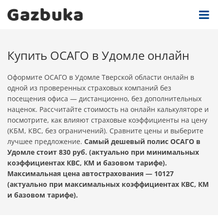
Купить ОСАГО в Удомле онлайн
Оформите ОСАГО в Удомле Тверской области онлайн в
одной из проверенных страховых компаний без
посещения офиса — дистанционно, без дополнительных
наценок. Рассчитайте стоимость на онлайн калькуляторе и
посмотрите, как влияют страховые коэффициенты на цену
(КБМ, КВС, без ограничений). Сравните цены и выберите
лучшее предложение.
Самый дешевый полис ОСАГО в
Удомле стоит 830 руб. (актуально при минимальных
коэффициентах КВС, КМ и базовом тарифе).
Максимальная цена автострахования — 10127
(актуально при максимальных коэффициентах КВС, КМ
и базовом тарифе).