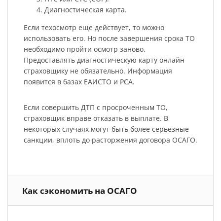
Диагностическая карта.
Если техосмотр еще действует, то можно
использовать его. Но после завершения срока ТО
необходимо пройти осмотр заново.
Предоставлять диагностическую карту онлайн
страховщику не обязательно. Информация
появится в базах ЕАИСТО и РСА.
Если совершить ДТП с просроченным ТО,
страховщик вправе отказать в выплате. В
некоторых случаях могут быть более серьезные
санкции, вплоть до расторжения договора ОСАГО.
Как сэкономить на ОСАГО