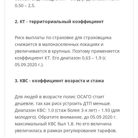
0,50 – 2,5.
2. КТ - территориальный коэффициент
Риск выплаты по страховке для страховщика
снижается в малонаселенных локациях и
увеличивается в крупных. Поэтому применяется
коэффициент КТ. Его диапазон 0,63 – 1,9 (с
05.09.2020 г.).
3. КВС - коэффициент возраста и стажа
Для людей в возрасте полис ОСАГО стоит
дешевле, так как риск устроить ДТП меньше.
Диапазон КВС: 1,0 (стаж более 3-х лет) – 1.93 (для
молодого). Обратите внимание, до 05.09 2020 г.
максимальный КВС был 1,8. Но его величина
увеличилась в рамках регулирования тарифов.