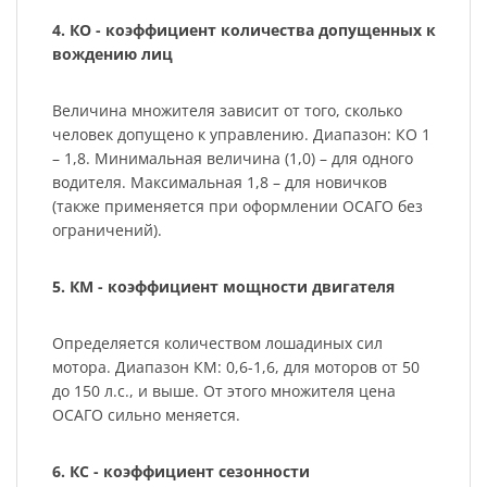
4. КО - коэффициент количества допущенных к
вождению лиц
Величина множителя зависит от того, сколько
человек допущено к управлению. Диапазон: КО 1
– 1,8. Минимальная величина (1,0) – для одного
водителя. Максимальная 1,8 – для новичков
(также применяется при оформлении ОСАГО без
ограничений).
5. КМ - коэффициент мощности двигателя
Определяется количеством лошадиных сил
мотора. Диапазон КМ: 0,6-1,6, для моторов от 50
до 150 л.с., и выше. От этого множителя цена
ОСАГО сильно меняется.
6. КС - коэффициент сезонности