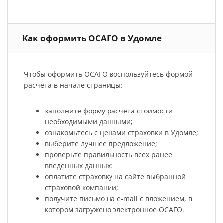
Как оформить ОСАГО в Удомле
Чтобы оформить ОСАГО воспользуйтесь формой
расчета в начале страницы:
заполните форму расчета стоимости
необходимыми данными;
ознакомьтесь с ценами страховки в Удомле;
выберите лучшее предложение;
проверьте правильность всех ранее
введенных данных;
оплатите страховку на сайте выбранной
страховой компании;
получите письмо на e-mail с вложением, в
котором загружено электронное ОСАГО.