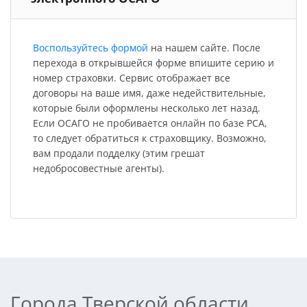
Воспользуйтесь формой
на нашем сайте. После
перехода в открывшейся форме впишите серию и
номер страховки. Сервис отображает все
договоры на ваше имя, даже недействительные,
которые были оформлены несколько лет назад.
Если ОСАГО не пробивается онлайн по базе РСА,
то следует обратиться к страховщику. Возможно,
вам продали подделку (этим грешат
недобросовестные агенты).
Города Тверской области