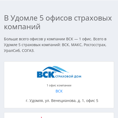
В Удомле 5 офисов страховых
компаний
Больше всего офисов у компании ВСК — 1 офис. Всего в
Удомле 5 страховых компаний: ВСК, МАКС, Росгосстрах,
УралСиб, СОГАЗ.
1 офис компании
ВСК
г. Удомля, ул. Венецианова, д. 1, офис 5